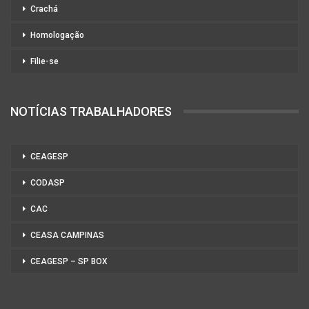
Crachá
Homologação
Filie-se
NOTÍCIAS TRABALHADORES
CEAGESP
CODASP
CAC
CEASA CAMPINAS
CEAGESP – SP BOX