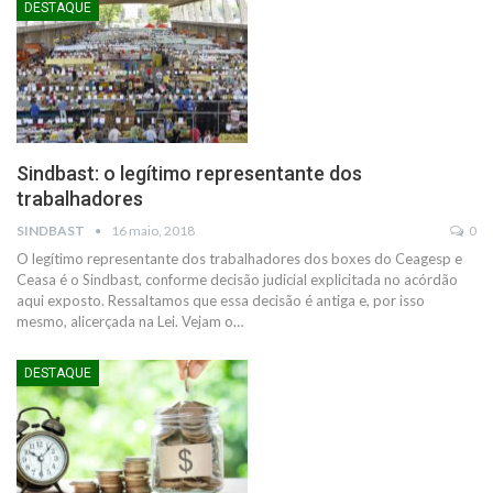
DESTAQUE
Sindbast: o legítimo representante dos
trabalhadores
SINDBAST
16 maio, 2018
0
O legítimo representante dos trabalhadores dos boxes do Ceagesp e
Ceasa é o Sindbast, conforme decisão judicial explicitada no acórdão
aqui exposto. Ressaltamos que essa decisão é antiga e, por isso
mesmo, alicerçada na Lei. Vejam o…
DESTAQUE