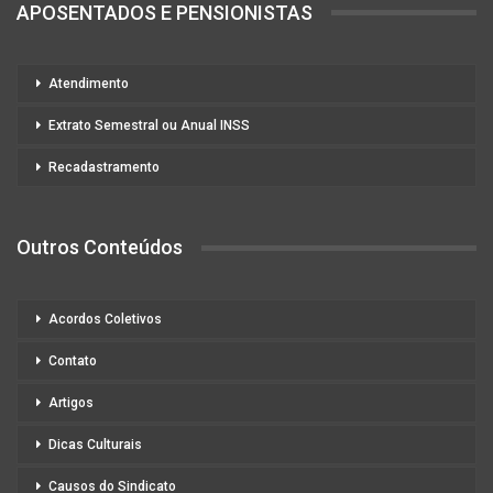
APOSENTADOS E PENSIONISTAS
Atendimento
Extrato Semestral ou Anual INSS
Recadastramento
Outros Conteúdos
Acordos Coletivos
Contato
Artigos
Dicas Culturais
Causos do Sindicato