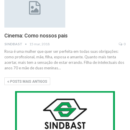
Cinema: Como nossos pais
SINDBAST
15 mar, 2018
0
Rosa é uma mulher que quer ser perfeita em todas suas obrigações:
como profissional, mãe, filha, esposa e amante. Quanto mais tenta
acertar, mais tem a sensação de estar errando. Filha de intelectuais dos
anos 70 e mãe de duas meninas…
POSTS MAIS ANTIGOS