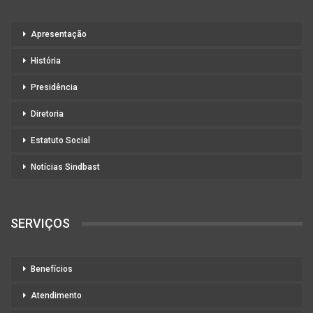
Apresentação
História
Presidência
Diretoria
Estatuto Social
Notícias Sindbast
SERVIÇOS
Benefícios
Atendimento