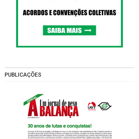
PUBLICAÇÕES