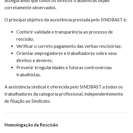
assegurando que todos os direitos trabalhistas sejam
corretamente observados.
O principal objetivo da assistência prestada pelo SINDBAST é:
Conferir validade e transparência ao processo de
rescisão;
Verificar o correto pagamento das verbas rescisórias;
Orientar empregadores e trabalhadores sobre seus
direitos e deveres;
Prevenir irregularidades e futuras controvérsias
trabalhistas.
A assistência sindical é oferecida pelo SINDBAST a todos os
trabalhadores da categoria profissional, independentemente
de filiação ao Sindicato.
Homologação da Rescisão