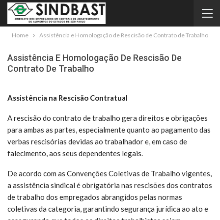
Home
Assistência e Homologação de Rescisão de Contrato de Trabalho
Assistência E Homologação De Rescisão De
Contrato De Trabalho
Assistência na Rescisão Contratual
A rescisão do contrato de trabalho gera direitos e obrigações
para ambas as partes, especialmente quanto ao pagamento das
verbas rescisórias devidas ao trabalhador e, em caso de
falecimento, aos seus dependentes legais.
De acordo com as Convenções Coletivas de Trabalho vigentes,
a assistência sindical é obrigatória nas rescisões dos contratos
de trabalho dos empregados abrangidos pelas normas
coletivas da categoria, garantindo segurança jurídica ao ato e