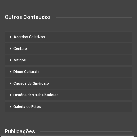
Outros Conteúdos
Acordos Coletivos
Contato
Artigos
Dicas Culturais
Causos do Sindicato
História dos trabalhadores
Galeria de Fotos
Publicações