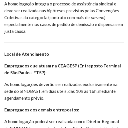
A homologação integra o processo de assistência sindical e
deve ser realizada nas hipóteses previstas pelas Convenções
Coletivas da categoria (contrato com mais de
um ano
)
especialmente nos casos de pedido de demissão e dispensa sem
justa causa.
Local de Atendimento
Empregados que atuam na CEAGESP (Entreposto Terminal
de São Paulo – ETSP):
As homologações deverão ser realizadas exclusivamente na
sede do SINDBAST, em dias úteis, das 10h às 16h, mediante
agendamento prévio.
Empregados dos demais entrepostos:
A homologação poderá ser realizada com o Diretor Regional