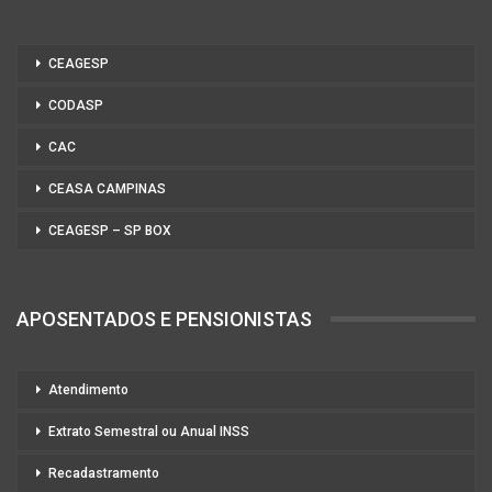
CEAGESP
CODASP
CAC
CEASA CAMPINAS
CEAGESP – SP BOX
APOSENTADOS E PENSIONISTAS
Atendimento
Extrato Semestral ou Anual INSS
Recadastramento