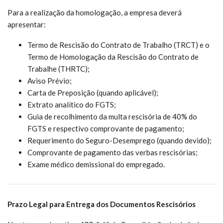
Para a realização da homologação, a empresa deverá
apresentar:
Termo de Rescisão do Contrato de Trabalho (TRCT) e o
Termo de Homologação da Rescisão do Contrato de
Trabalhe (THRTC);
Aviso Prévio;
Carta de Preposição (quando aplicável);
Extrato analítico do FGTS;
Guia de recolhimento da multa rescisória de 40% do
FGTS e respectivo comprovante de pagamento;
Requerimento do Seguro-Desemprego (quando devido);
Comprovante de pagamento das verbas rescisórias;
Exame médico demissional do empregado.
Prazo Legal para Entrega dos Documentos Rescisórios