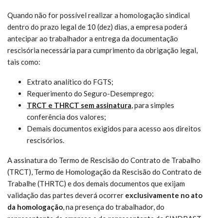
Quando não for possível realizar a homologação sindical
dentro do prazo legal de 10 (dez) dias, a empresa poderá
antecipar ao trabalhador a entrega da documentação
rescisória necessária para cumprimento da obrigação legal,
tais como:
Extrato analítico do FGTS;
Requerimento do Seguro-Desemprego;
TRCT e THRCT sem assinatura
, para simples
conferência dos valores;
Demais documentos exigidos para acesso aos direitos
rescisórios.
A assinatura do Termo de Rescisão do Contrato de Trabalho
(TRCT), Termo de Homologação da Rescisão do Contrato de
Trabalhe (THRTC) e dos demais documentos que exijam
validação das partes deverá ocorrer
exclusivamente
no ato
da homologação
, na presença do trabalhador, do