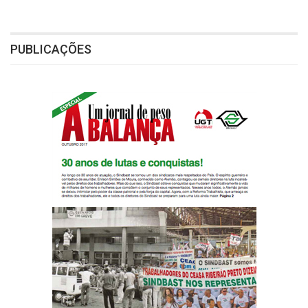
PUBLICAÇÕES