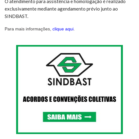
O atendimento para assistência e homologação é realizado
exclusivamente mediante agendamento prévio junto ao
SINDBAST.
Para mais informações,
clique aqui
.