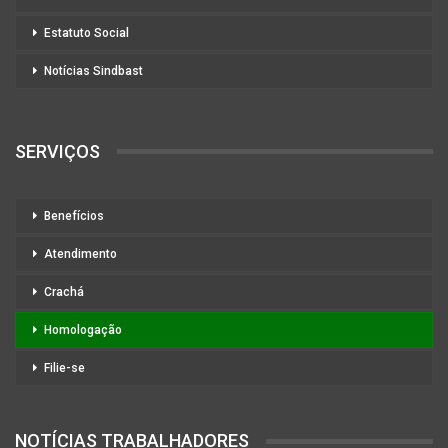
Estatuto Social
Notícias Sindbast
SERVIÇOS
Benefícios
Atendimento
Crachá
Homologação
Filie-se
NOTÍCIAS TRABALHADORES