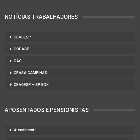
NOTÍCIAS TRABALHADORES
CEAGESP
CODASP
CAC
CEASA CAMPINAS
CEAGESP – SP BOX
APOSENTADOS E PENSIONISTAS
Atendimento