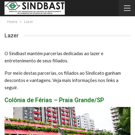
Home
Lazer
Lazer
O Sindbast mantém parcerias dedicadas ao lazer e
entretenimento de seus filiados.
Por meio destas parcerias, os filiados ao Sindicato ganham
descontos e vantagens. Veja mais informações nos links a
seguir.
Colônia de Férias – Praia Grande/SP