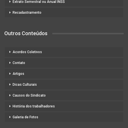
Extrato Semestral ou Anual INSS
Recadastramento
Outros Conteúdos
Acordos Coletivos
Contato
Artigos
Dicas Culturais
Causos do Sindicato
História dos trabalhadores
Galeria de Fotos