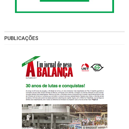
PUBLICAÇÕES