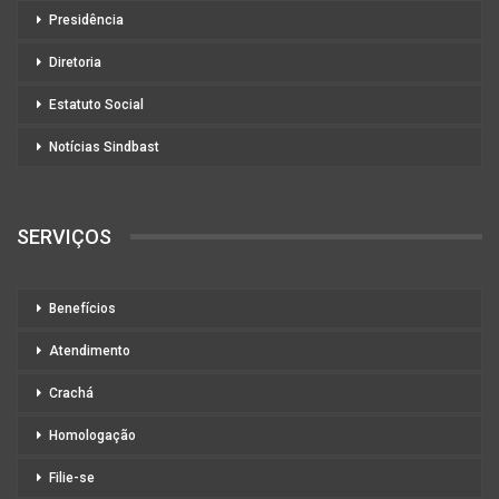
Presidência
Diretoria
Estatuto Social
Notícias Sindbast
SERVIÇOS
Benefícios
Atendimento
Crachá
Homologação
Filie-se