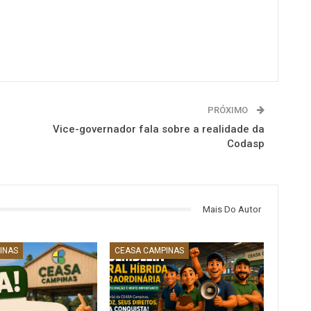
PRÓXIMO
Vice-governador fala sobre a realidade da
Codasp
Mais Do Autor
INAS
CEASA CAMPINAS