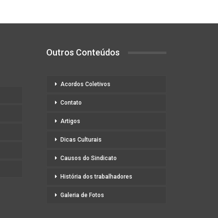
Outros Conteúdos
Acordos Coletivos
Contato
Artigos
Dicas Culturais
Causos do Sindicato
História dos trabalhadores
Galeria de Fotos