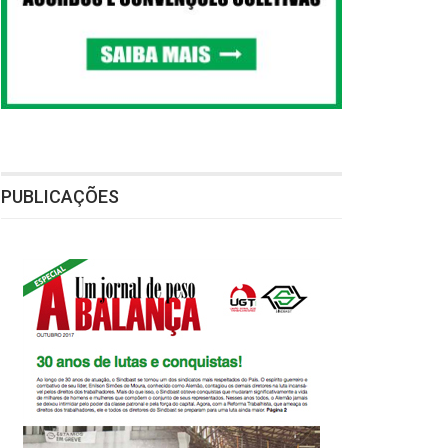
PUBLICAÇÕES