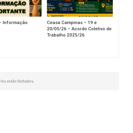
– Informação
Ceasa Campinas – 19 e
20/05/26 – Acordo Coletivo de
Trabalho 2025/26
ios estão fechados.