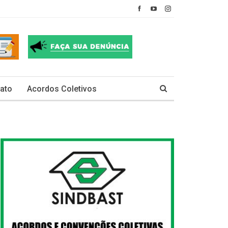
ato
Acordos Coletivos