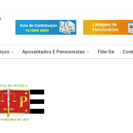
iços
Aposentados E Pensionistas
Filie-Se
Cont