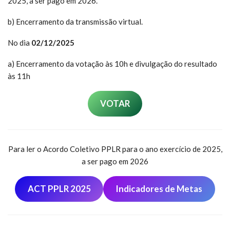
2025, a ser pago em 2026.
b) Encerramento da transmissão virtual.
No dia
02/12/2025
a) Encerramento da votação às 10h e divulgação do resultado
às 11h
VOTAR
Para ler o Acordo Coletivo PPLR para o ano exercício de 2025,
a ser pago em 2026
ACT PPLR 2025
Indicadores de Metas