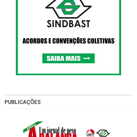
PUBLICAÇÕES