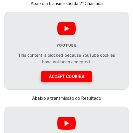
Abaixo a transmissão da 2ª Chamada
YOUTUBE
This content is blocked because YouTube cookies
have not been accepted.
ACCEPT COOKIES
Abaixo a transmissão do Resultado