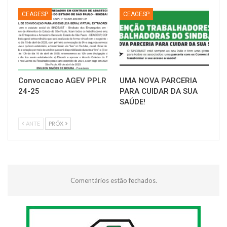
CEAGESP
CEAGESP
Convocacao AGEV PPLR
UMA NOVA PARCERIA
24-25
PARA CUIDAR DA SUA
SAÚDE!
ANTE
PRÓX
Comentários estão fechados.