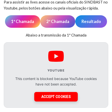
Para assistir as lives acesse os canais oficiais do SINDBAST no
Youtube, pelos botões abaixo ou pela visualização rápida.
1ª Chamada
2ª Chamada
Resultado
Abaixo a transmissão da 1ª Chamada
YOUTUBE
This content is blocked because YouTube cookies
have not been accepted.
ACCEPT COOKIES