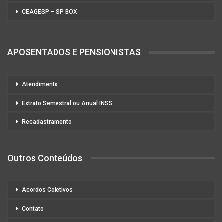
CEAGESP – SP BOX
APOSENTADOS E PENSIONISTAS
Atendimento
Extrato Semestral ou Anual INSS
Recadastramento
Outros Conteúdos
Acordos Coletivos
Contato