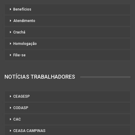
Benefícios
Atendimento
Crachá
Homologação
Filie-se
NOTÍCIAS TRABALHADORES
CEAGESP
CODASP
CAC
CEASA CAMPINAS