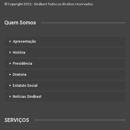
© Copyright 2011 - Sindbast Todos os direitos reservados.
Quem Somos
Apresentação
História
Presidência
Diretoria
Estatuto Social
Notícias Sindbast
SERVIÇOS