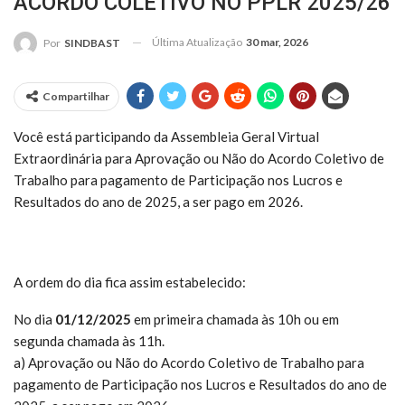
ACORDO COLETIVO NO PPLR 2025/26
Última Atualização
30 mar, 2026
Por
SINDBAST
Compartilhar
Você está participando da Assembleia Geral Virtual
Extraordinária para Aprovação ou Não do Acordo Coletivo de
Trabalho para pagamento de Participação nos Lucros e
Resultados do ano de 2025, a ser pago em 2026.
A ordem do dia fica assim estabelecido:
No dia
01/12/2025
em primeira chamada às 10h ou em
segunda chamada às 11h.
a) Aprovação ou Não do Acordo Coletivo de Trabalho para
pagamento de Participação nos Lucros e Resultados do ano de