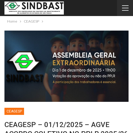
Home
CEAGESP
CEAGESP
CEAGESP – 01/12/2025 – AGVE