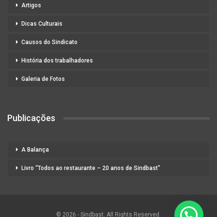
Artigos
Dicas Culturais
Causos do Sindicato
História dos trabalhadores
Galeria de Fotos
Publicações
A Balança
Livro “Todos ao restaurante – 20 anos de Sindbast”
© 2026 - Sindbast. All Rights Reserved.