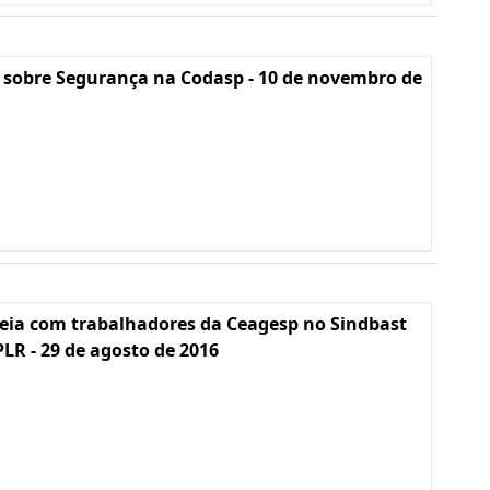
 sobre Segurança na Codasp - 10 de novembro de
eia com trabalhadores da Ceagesp no Sindbast
PLR - 29 de agosto de 2016