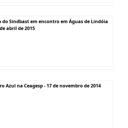
a do Sindbast em encontro em Águas de Lindóia
 de abril de 2015
o Azul na Ceagesp - 17 de novembro de 2014