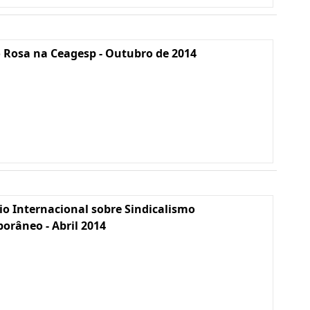
 Rosa na Ceagesp - Outubro de 2014
io Internacional sobre Sindicalismo
râneo - Abril 2014