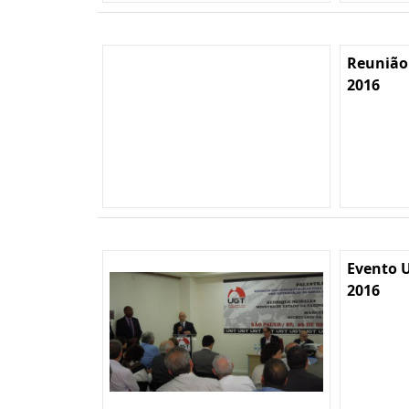
Reunião
2016
Evento U
2016