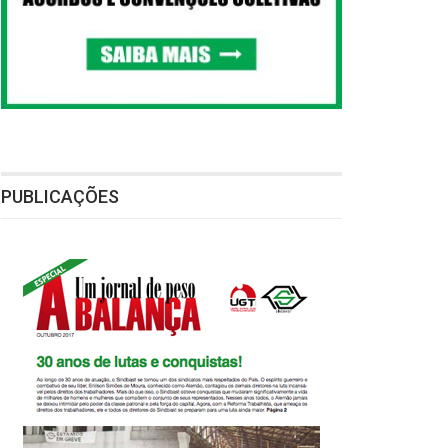
PUBLICAÇÕES