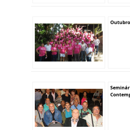
Outubro
Seminár
Contempo