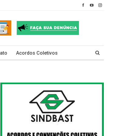
ato
Acordos Coletivos