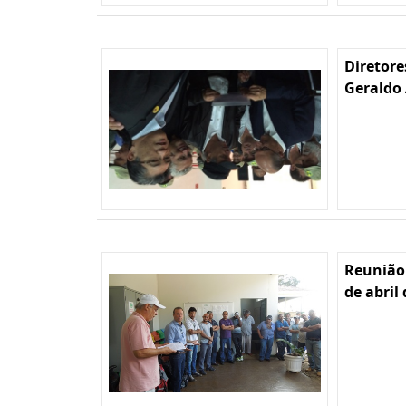
Diretore
Geraldo 
Reunião
de abril