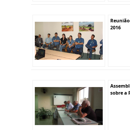
Reunião
2016
Assembl
sobre a 