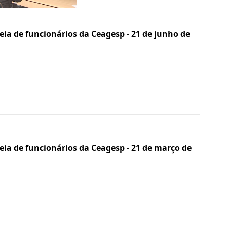
ia de funcionários da Ceagesp - 21 de junho de
ia de funcionários da Ceagesp - 21 de março de