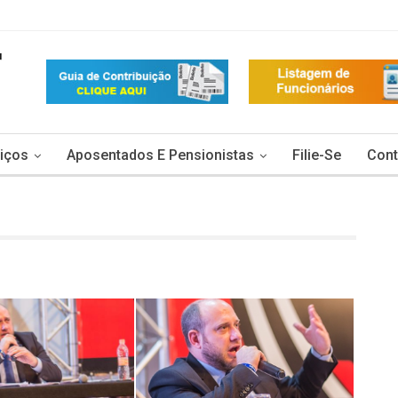
iços
Aposentados E Pensionistas
Filie-Se
Cont