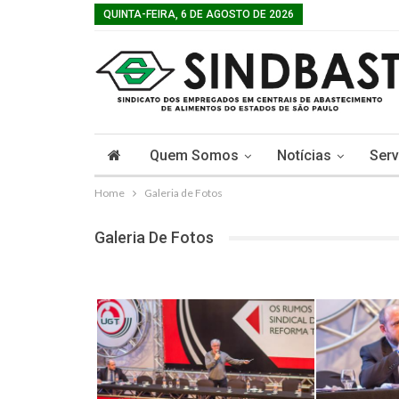
QUINTA-FEIRA, 6 DE AGOSTO DE 2026
Quem Somos
Notícias
Serv
Home
Galeria de Fotos
Galeria De Fotos