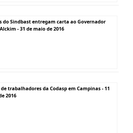
s do Sindbast entregam carta ao Governador
Alckim - 31 de maio de 2016
 de trabalhadores da Codasp em Campinas - 11
 de 2016