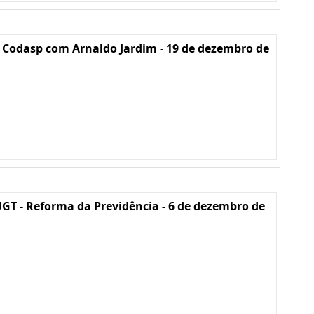
 Codasp com Arnaldo Jardim - 19 de dezembro de
GT - Reforma da Previdência - 6 de dezembro de