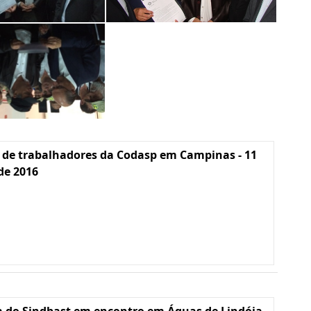
 de trabalhadores da Codasp em Campinas - 11
 de 2016