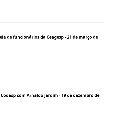
ia de funcionários da Ceagesp - 21 de março de
 Codasp com Arnaldo Jardim - 19 de dezembro de