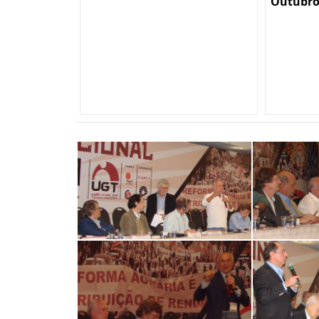
Outubro