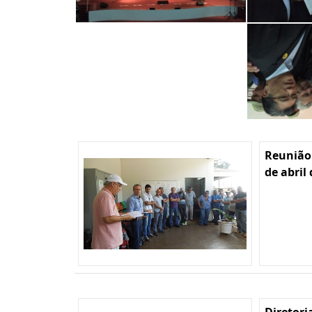
Reunião
de abril