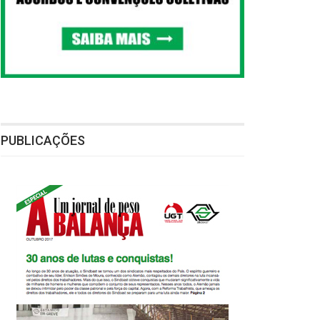
PUBLICAÇÕES