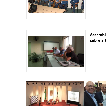
Assembl
sobre a 