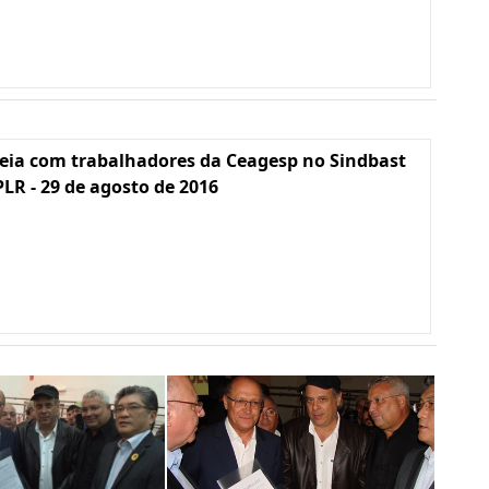
eia com trabalhadores da Ceagesp no Sindbast
PLR - 29 de agosto de 2016