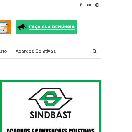
ato
Acordos Coletivos