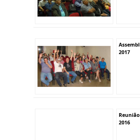
Assemble
2017
Reunião
2016