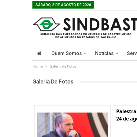
SÁBADO, 8 DE AGOSTO DE 2026
Quem Somos
Notícias
Serv
Home
Galeria de Fotos
Galeria De Fotos
Palestra
24 de ag