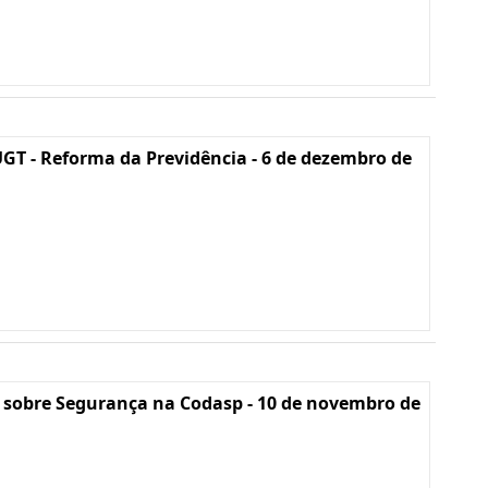
GT - Reforma da Previdência - 6 de dezembro de
 sobre Segurança na Codasp - 10 de novembro de