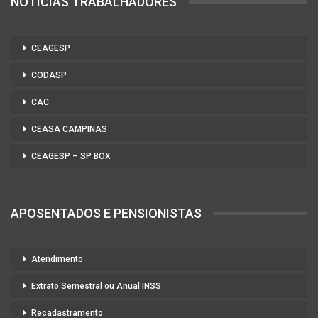
NOTÍCIAS TRABALHADORES
CEAGESP
CODASP
CAC
CEASA CAMPINAS
CEAGESP – SP BOX
APOSENTADOS E PENSIONISTAS
Atendimento
Extrato Semestral ou Anual INSS
Recadastramento