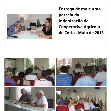
Entrega de mais uma
parcela da
indenização da
Cooperativa Agrícola
de Cotia - Maio de 2013