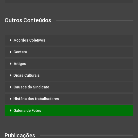
Outros Conteúdos
Acordos Coletivos
Contato
Artigos
Dicas Culturais
Causos do Sindicato
História dos trabalhadores
Galeria de Fotos
Publicações