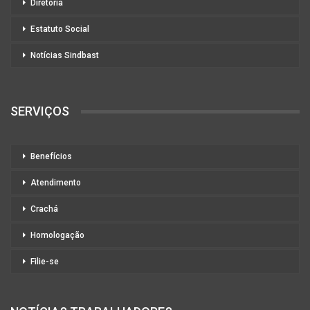
Diretoria
Estatuto Social
Notícias Sindbast
SERVIÇOS
Benefícios
Atendimento
Crachá
Homologação
Filie-se