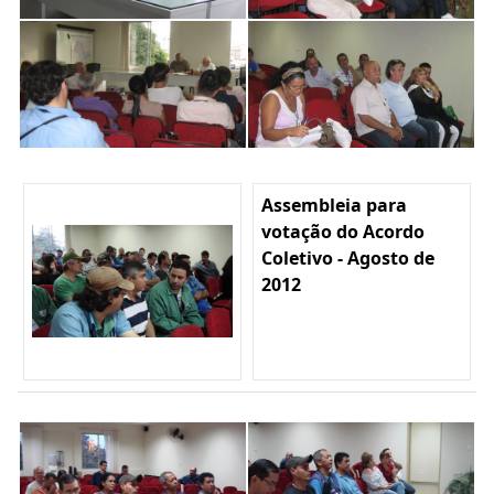
Assembleia para
votação do Acordo
Coletivo - Agosto de
2012