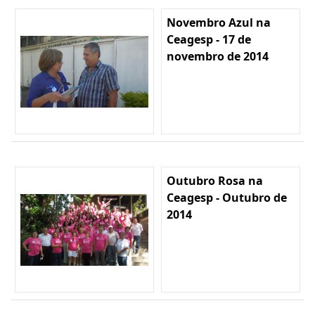
Novembro Azul na
Ceagesp - 17 de
novembro de 2014
Outubro Rosa na
Ceagesp - Outubro de
2014