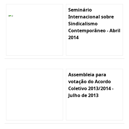
Seminário
Internacional sobre
Sindicalismo
Contemporâneo - Abril
2014
Assembleia para
votação do Acordo
Coletivo 2013/2014 -
Julho de 2013