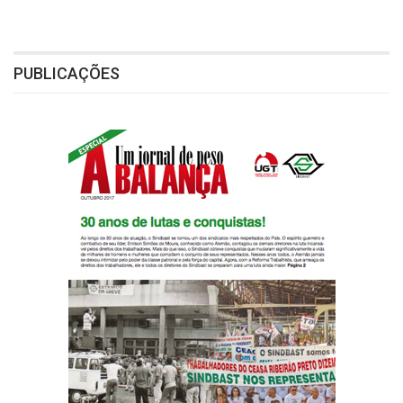
PUBLICAÇÕES