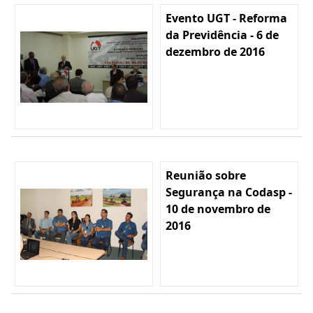
Evento UGT - Reforma
da Previdência - 6 de
dezembro de 2016
Reunião sobre
Segurança na Codasp -
10 de novembro de
2016