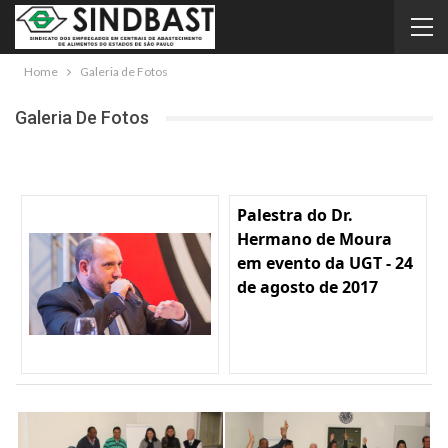
Home
Galeria de Fotos
Galeria De Fotos
Palestra do Dr.
Hermano de Moura
em evento da UGT - 24
de agosto de 2017