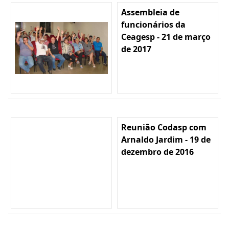
Assembleia de
funcionários da
Ceagesp - 21 de março
de 2017
Reunião Codasp com
Arnaldo Jardim - 19 de
dezembro de 2016