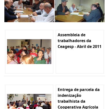
Assembleia de
trabalhadores da
Ceagesp - Abril de 2011
Entrega de parcela da
indenização
trabalhista da
Cooperativa Agrícola