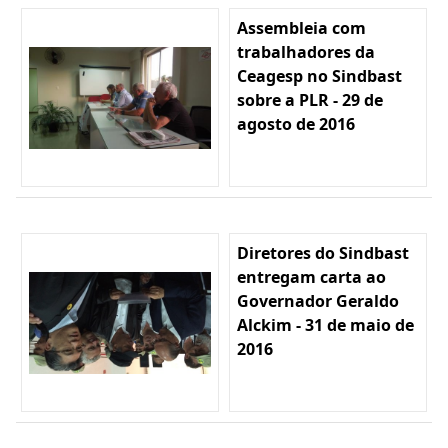
Assembleia com
trabalhadores da
Ceagesp no Sindbast
sobre a PLR - 29 de
agosto de 2016
Diretores do Sindbast
entregam carta ao
Governador Geraldo
Alckim - 31 de maio de
2016