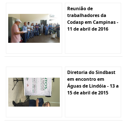
Reunião de
trabalhadores da
Codasp em Campinas -
11 de abril de 2016
Diretoria do Sindbast
em encontro em
Águas de Lindóia - 13 a
15 de abril de 2015