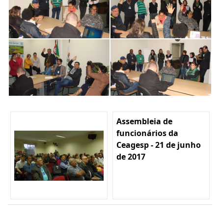
Assembleia de
funcionários da
Ceagesp - 21 de junho
de 2017