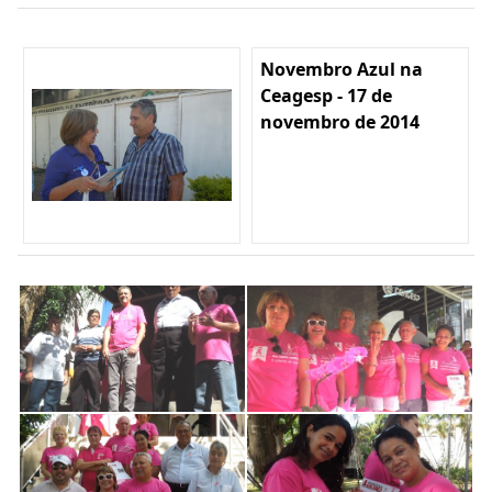
Novembro Azul na
Ceagesp - 17 de
novembro de 2014