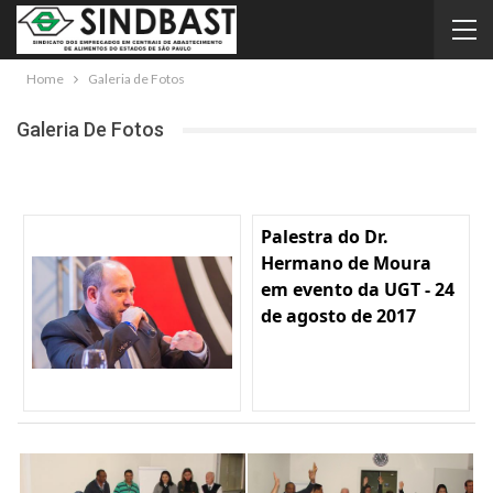
Home
Galeria de Fotos
Galeria De Fotos
Palestra do Dr.
Hermano de Moura
em evento da UGT - 24
de agosto de 2017