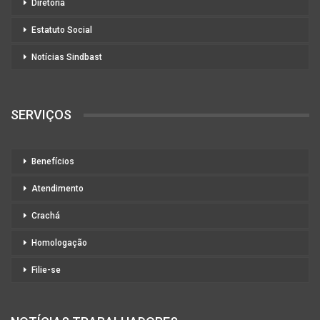
Diretoria
Estatuto Social
Notícias Sindbast
SERVIÇOS
Benefícios
Atendimento
Crachá
Homologação
Filie-se