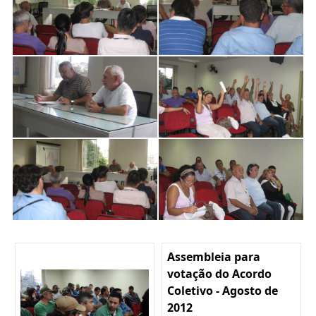
Assembleia para
votação do Acordo
Coletivo - Agosto de
2012