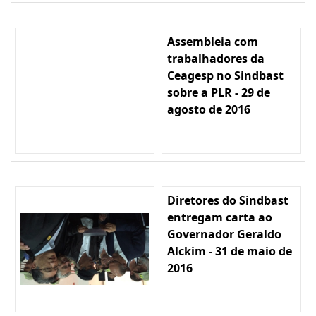
Assembleia com
trabalhadores da
Ceagesp no Sindbast
sobre a PLR - 29 de
agosto de 2016
Diretores do Sindbast
entregam carta ao
Governador Geraldo
Alckim - 31 de maio de
2016