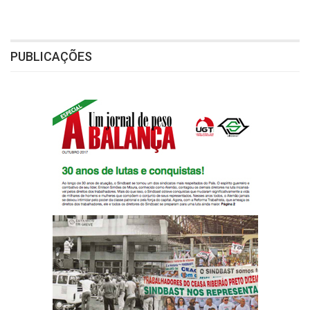
PUBLICAÇÕES