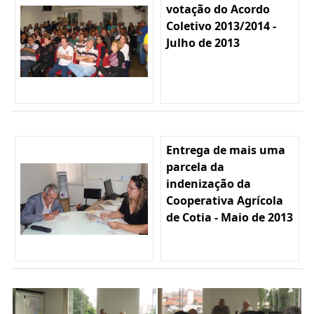
votação do Acordo
Coletivo 2013/2014 -
Julho de 2013
Entrega de mais uma
parcela da
indenização da
Cooperativa Agrícola
de Cotia - Maio de 2013