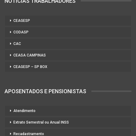
NOTÍCIAS TRABALHADORES
CEAGESP
CODASP
CAC
CEASA CAMPINAS
CEAGESP – SP BOX
APOSENTADOS E PENSIONISTAS
Atendimento
Extrato Semestral ou Anual INSS
Recadastramento