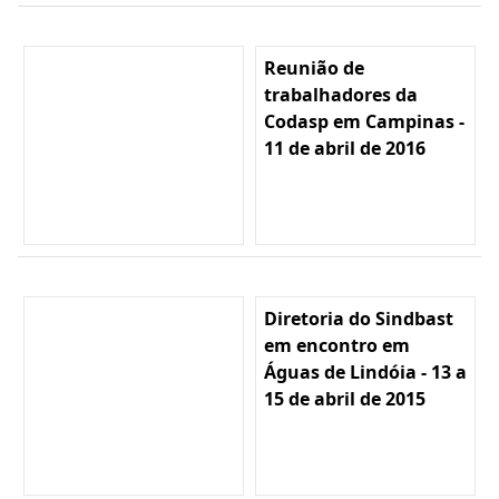
Reunião de
trabalhadores da
Codasp em Campinas -
11 de abril de 2016
Diretoria do Sindbast
em encontro em
Águas de Lindóia - 13 a
15 de abril de 2015