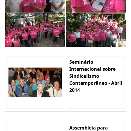
Seminário
Internacional sobre
Sindicalismo
Contemporâneo - Abril
2014
Assembleia para