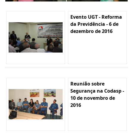
Evento UGT - Reforma
da Previdência - 6 de
dezembro de 2016
Reunião sobre
Segurança na Codasp -
10 de novembro de
2016