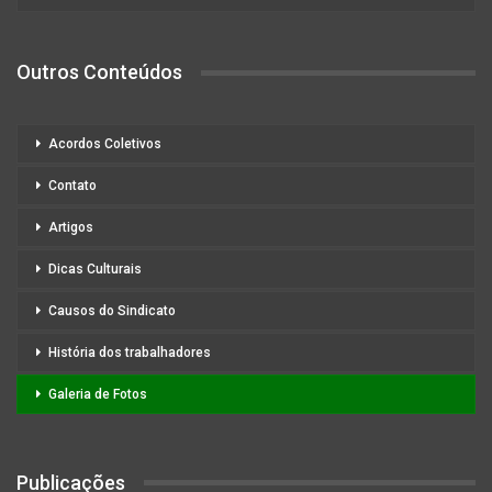
Outros Conteúdos
Acordos Coletivos
Contato
Artigos
Dicas Culturais
Causos do Sindicato
História dos trabalhadores
Galeria de Fotos
Publicações