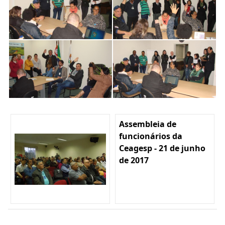
Assembleia de
funcionários da
Ceagesp - 21 de junho
de 2017