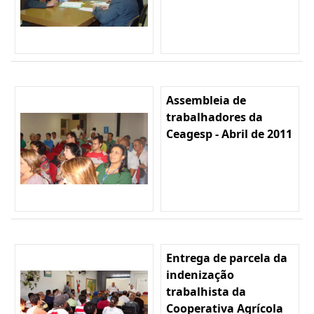
Assembleia de
trabalhadores da
Ceagesp - Abril de 2011
Entrega de parcela da
indenização
trabalhista da
Cooperativa Agrícola