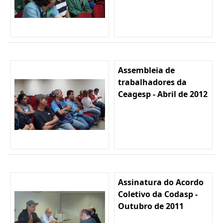
Assembleia de
trabalhadores da
Ceagesp - Abril de 2012
Assinatura do Acordo
Coletivo da Codasp -
Outubro de 2011