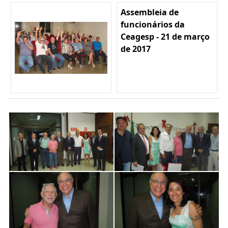
Assembleia de
funcionários da
Ceagesp - 21 de março
de 2017