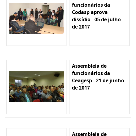
funcionários da
Codasp aprova
dissídio - 05 de julho
de 2017
Assembleia de
funcionários da
Ceagesp - 21 de junho
de 2017
Assembleia de