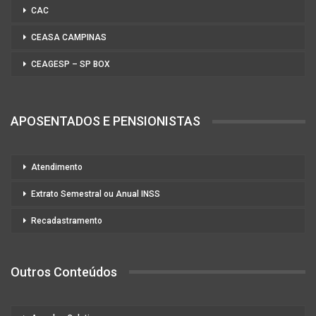
CAC
CEASA CAMPINAS
CEAGESP – SP BOX
APOSENTADOS E PENSIONISTAS
Atendimento
Extrato Semestral ou Anual INSS
Recadastramento
Outros Conteúdos