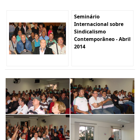
Seminário
Internacional sobre
Sindicalismo
Contemporâneo - Abril
2014