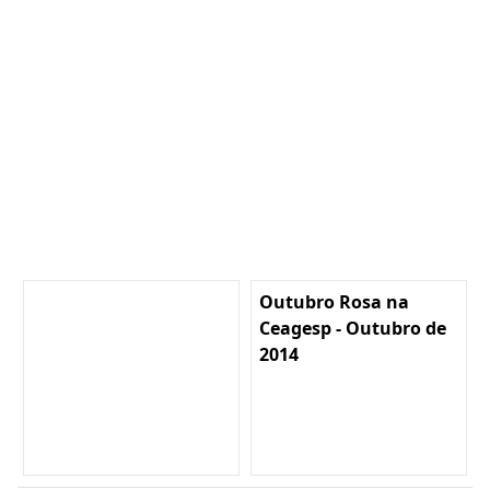
Outubro Rosa na
Ceagesp - Outubro de
2014