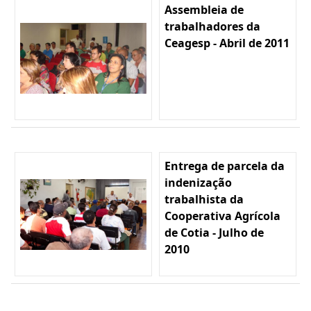
Assembleia de
trabalhadores da
Ceagesp - Abril de 2011
Entrega de parcela da
indenização
trabalhista da
Cooperativa Agrícola
de Cotia - Julho de
2010