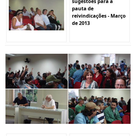
sugestões para a
pauta de
reivindicações - Março
de 2013