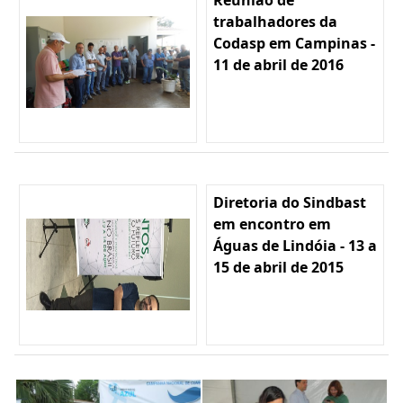
trabalhadores da
Codasp em Campinas -
11 de abril de 2016
Diretoria do Sindbast
em encontro em
Águas de Lindóia - 13 a
15 de abril de 2015