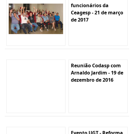
funcionários da
Ceagesp - 21 de março
de 2017
Reunião Codasp com
Arnaldo Jardim - 19 de
dezembro de 2016
Evento UGT - Reforma