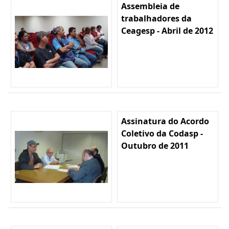
Assembleia de
trabalhadores da
Ceagesp - Abril de 2012
Assinatura do Acordo
Coletivo da Codasp -
Outubro de 2011