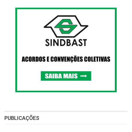
PUBLICAÇÕES