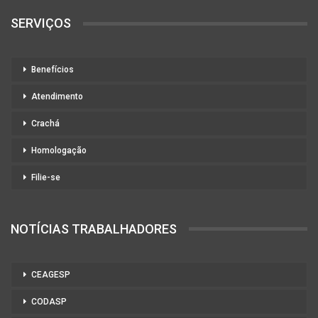
SERVIÇOS
Benefícios
Atendimento
Crachá
Homologação
Filie-se
NOTÍCIAS TRABALHADORES
CEAGESP
CODASP