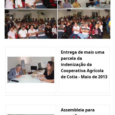
Entrega de mais uma
parcela da
indenização da
Cooperativa Agrícola
de Cotia - Maio de 2013
Assembleia para