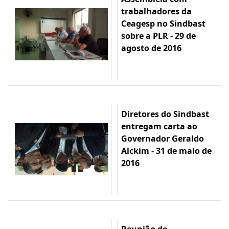
trabalhadores da
Ceagesp no Sindbast
sobre a PLR - 29 de
agosto de 2016
Diretores do Sindbast
entregam carta ao
Governador Geraldo
Alckim - 31 de maio de
2016
Reunião de