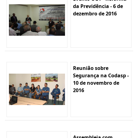
da Previdência - 6 de
dezembro de 2016
Reunião sobre
Segurança na Codasp -
10 de novembro de
2016
Assembleia com