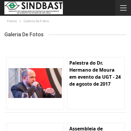
Home
Galeria de Fotos
Galeria De Fotos
Palestra do Dr.
Hermano de Moura
em evento da UGT - 24
de agosto de 2017
Assembleia de