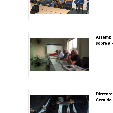
Assembl
sobre a 
Diretore
Geraldo 