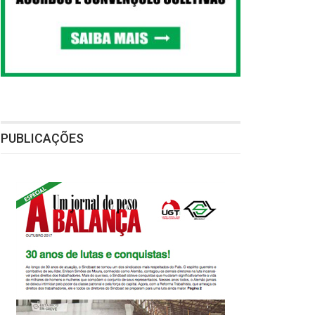
PUBLICAÇÕES