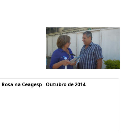
 Rosa na Ceagesp - Outubro de 2014