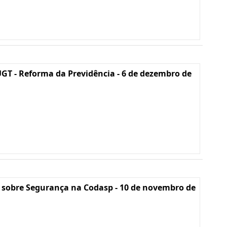
GT - Reforma da Previdência - 6 de dezembro de
 sobre Segurança na Codasp - 10 de novembro de