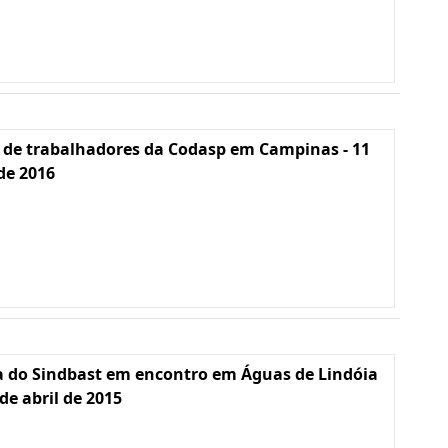
 de trabalhadores da Codasp em Campinas - 11
 de 2016
a do Sindbast em encontro em Águas de Lindóia
 de abril de 2015