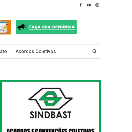
ato
Acordos Coletivos