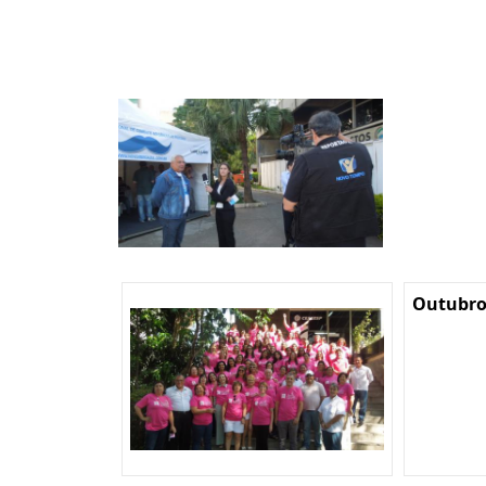
Outubro