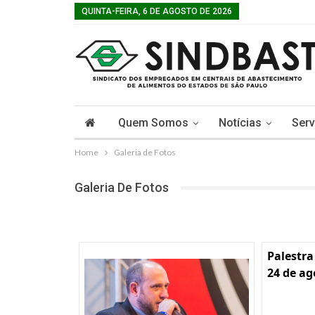
QUINTA-FEIRA, 6 DE AGOSTO DE 2026
Quem Somos
Notícias
Serv
Home
Galeria de Fotos
Galeria De Fotos
Palestra
24 de ag