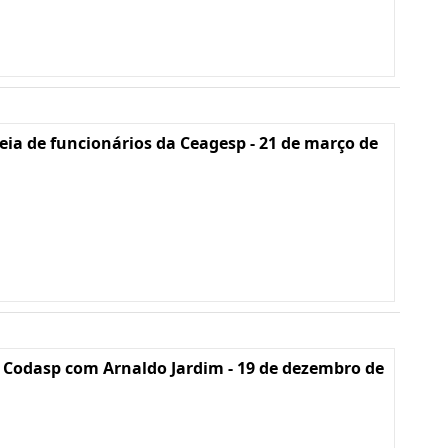
ia de funcionários da Ceagesp - 21 de março de
 Codasp com Arnaldo Jardim - 19 de dezembro de