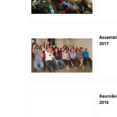
Assemble
2017
Reunião
2016