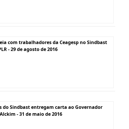
eia com trabalhadores da Ceagesp no Sindbast
PLR - 29 de agosto de 2016
s do Sindbast entregam carta ao Governador
Alckim - 31 de maio de 2016