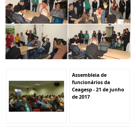
Assembleia de
funcionários da
Ceagesp - 21 de junho
de 2017