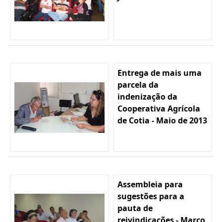
Entrega de mais uma
parcela da
indenização da
Cooperativa Agrícola
de Cotia - Maio de 2013
Assembleia para
sugestões para a
pauta de
reivindicações - Março