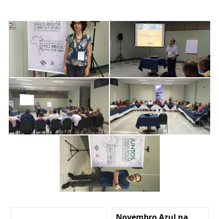
Novembro Azul na