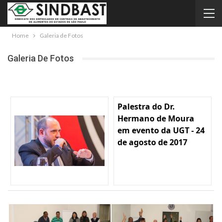
Home
Galeria de Fotos
Galeria De Fotos
Palestra do Dr.
Hermano de Moura
em evento da UGT - 24
de agosto de 2017