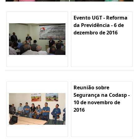
Evento UGT - Reforma
da Previdência - 6 de
dezembro de 2016
Reunião sobre
Segurança na Codasp -
10 de novembro de
2016