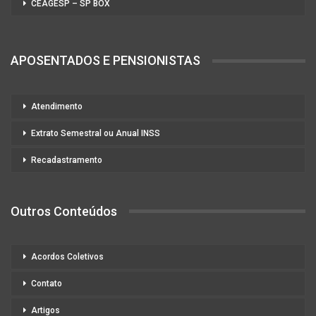
CEAGESP – SP BOX
APOSENTADOS E PENSIONISTAS
Atendimento
Extrato Semestral ou Anual INSS
Recadastramento
Outros Conteúdos
Acordos Coletivos
Contato
Artigos