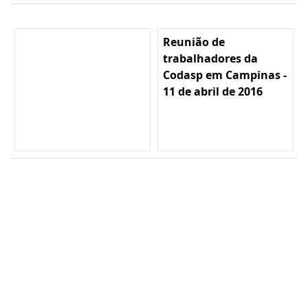
Reunião de
trabalhadores da
Codasp em Campinas -
11 de abril de 2016