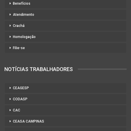
Benefícios
Atendimento
Crachá
Homologação
Filie-se
NOTÍCIAS TRABALHADORES
CEAGESP
CODASP
CAC
CEASA CAMPINAS