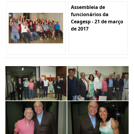
Assembleia de
funcionários da
Ceagesp - 21 de março
de 2017