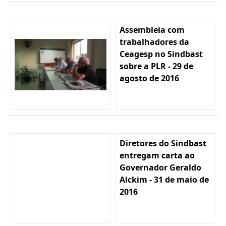
Assembleia com
trabalhadores da
Ceagesp no Sindbast
sobre a PLR - 29 de
agosto de 2016
Diretores do Sindbast
entregam carta ao
Governador Geraldo
Alckim - 31 de maio de
2016