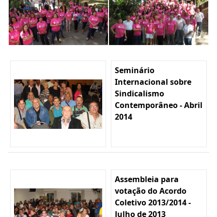
Seminário
Internacional sobre
Sindicalismo
Contemporâneo - Abril
2014
Assembleia para
votação do Acordo
Coletivo 2013/2014 -
Julho de 2013