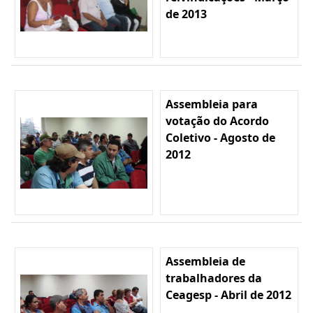
de 2013
Assembleia para
votação do Acordo
Coletivo - Agosto de
2012
Assembleia de
trabalhadores da
Ceagesp - Abril de 2012