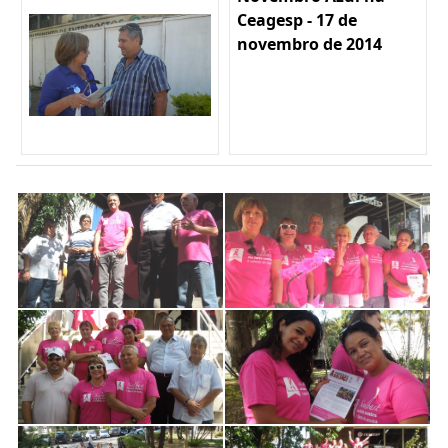
Ceagesp - 17 de
novembro de 2014