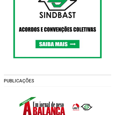
PUBLICAÇÕES