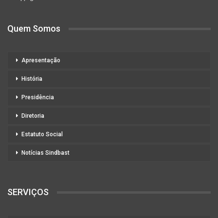
Quem Somos
Apresentação
História
Presidência
Diretoria
Estatuto Social
Notícias Sindbast
SERVIÇOS