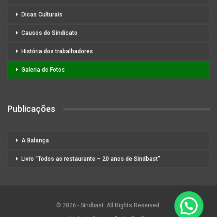
Dicas Culturais
Causos do Sindicato
História dos trabalhadores
Galeria de Fotos
Publicações
A Balança
Livro “Todos ao restaurante – 20 anos de Sindbast”
© 2026 - Sindbast. All Rights Reserved.