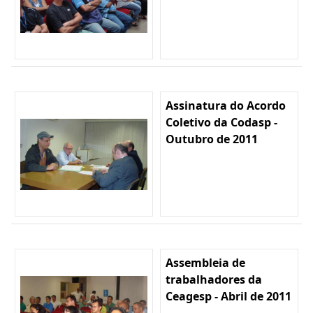
Assinatura do Acordo
Coletivo da Codasp -
Outubro de 2011
Assembleia de
trabalhadores da
Ceagesp - Abril de 2011