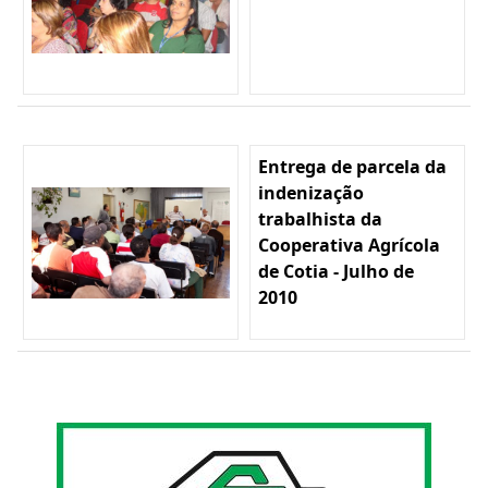
Entrega de parcela da
indenização
trabalhista da
Cooperativa Agrícola
de Cotia - Julho de
2010