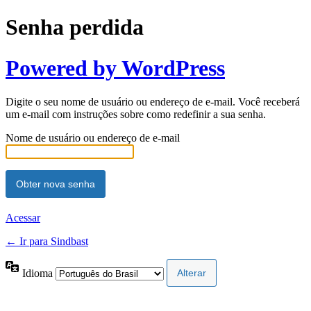
Senha perdida
Powered by WordPress
Digite o seu nome de usuário ou endereço de e-mail. Você receberá
um e-mail com instruções sobre como redefinir a sua senha.
Nome de usuário ou endereço de e-mail
Acessar
← Ir para Sindbast
Idioma