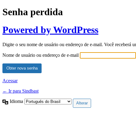
Senha perdida
Powered by WordPress
Digite o seu nome de usuário ou endereço de e-mail. Você receberá u
Nome de usuário ou endereço de e-mail
Acessar
← Ir para Sindbast
Idioma