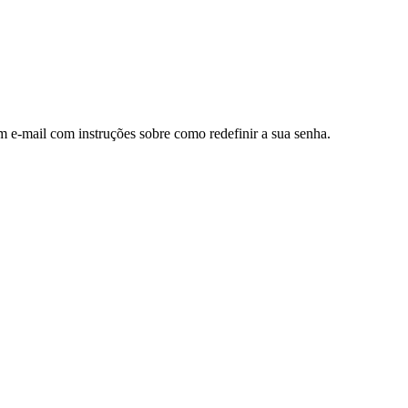
m e-mail com instruções sobre como redefinir a sua senha.