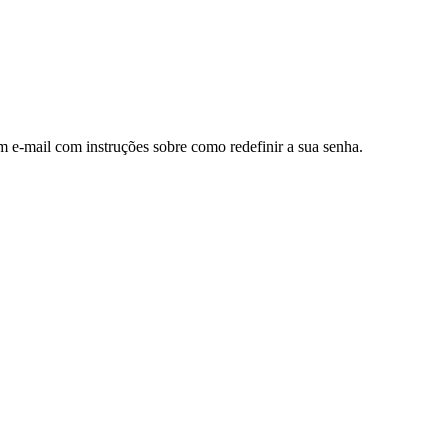
m e-mail com instruções sobre como redefinir a sua senha.