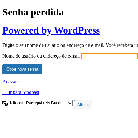
Senha perdida
Powered by WordPress
Digite o seu nome de usuário ou endereço de e-mail. Você receberá u
Nome de usuário ou endereço de e-mail
Acessar
← Ir para Sindbast
Idioma