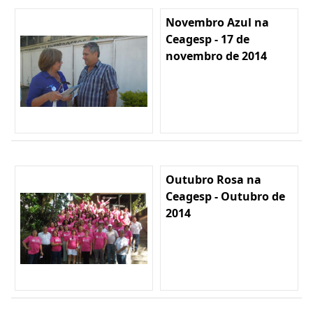
Novembro Azul na
Ceagesp - 17 de
novembro de 2014
Outubro Rosa na
Ceagesp - Outubro de
2014