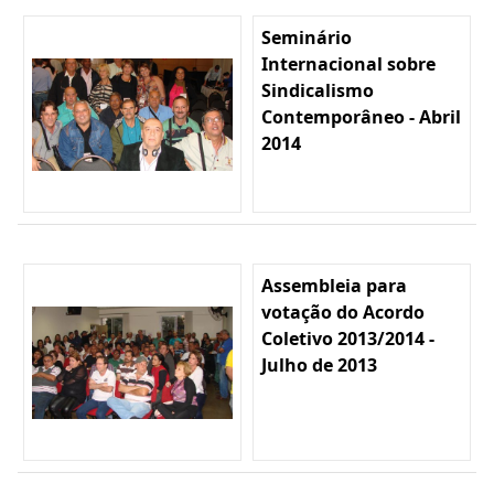
Seminário
Internacional sobre
Sindicalismo
Contemporâneo - Abril
2014
Assembleia para
votação do Acordo
Coletivo 2013/2014 -
Julho de 2013