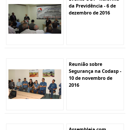
da Previdência - 6 de
dezembro de 2016
Reunião sobre
Segurança na Codasp -
10 de novembro de
2016
Assembleia com