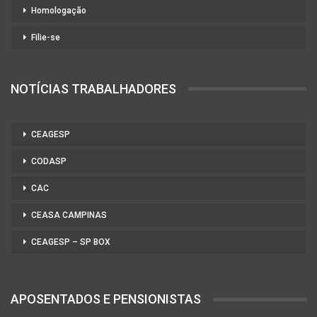
Homologação
Filie-se
NOTÍCIAS TRABALHADORES
CEAGESP
CODASP
CAC
CEASA CAMPINAS
CEAGESP – SP BOX
APOSENTADOS E PENSIONISTAS