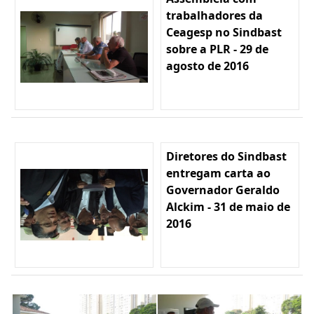
trabalhadores da
Ceagesp no Sindbast
sobre a PLR - 29 de
agosto de 2016
Diretores do Sindbast
entregam carta ao
Governador Geraldo
Alckim - 31 de maio de
2016