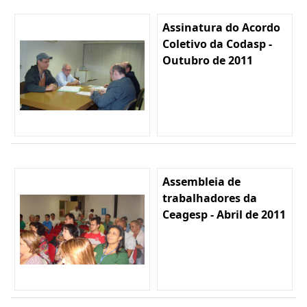
Assinatura do Acordo
Coletivo da Codasp -
Outubro de 2011
Assembleia de
trabalhadores da
Ceagesp - Abril de 2011