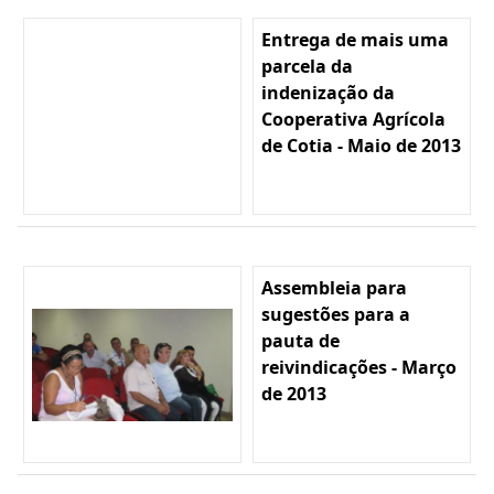
Entrega de mais uma
parcela da
indenização da
Cooperativa Agrícola
de Cotia - Maio de 2013
Assembleia para
sugestões para a
pauta de
reivindicações - Março
de 2013