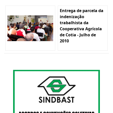
Entrega de parcela da
indenização
trabalhista da
Cooperativa Agrícola
de Cotia - Julho de
2010