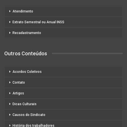
Atendimento
Extrato Semestral ou Anual INSS
Recadastramento
Outros Conteúdos
Acordos Coletivos
Contato
Artigos
Dicas Culturais
Causos do Sindicato
História dos trabalhadores