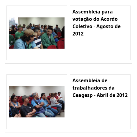
Assembleia para
votação do Acordo
Coletivo - Agosto de
2012
Assembleia de
trabalhadores da
Ceagesp - Abril de 2012