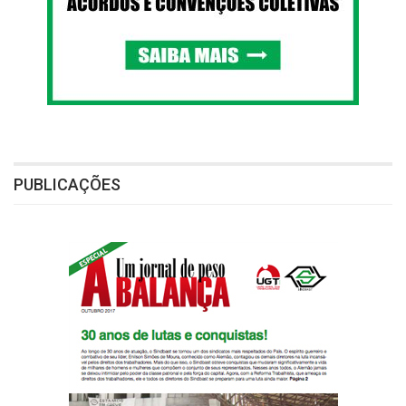
PUBLICAÇÕES