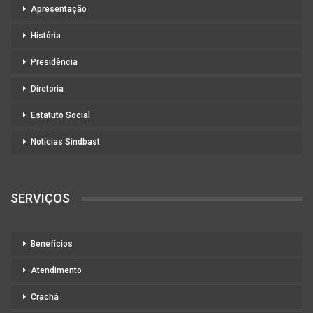
Apresentação
História
Presidência
Diretoria
Estatuto Social
Notícias Sindbast
SERVIÇOS
Benefícios
Atendimento
Crachá