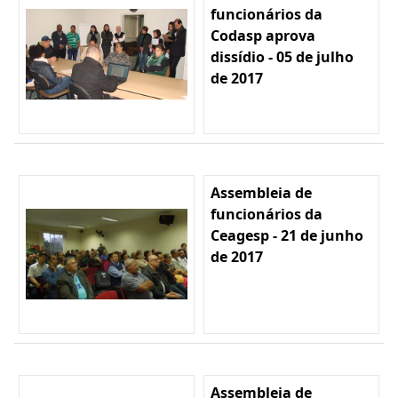
funcionários da
Codasp aprova
dissídio - 05 de julho
de 2017
Assembleia de
funcionários da
Ceagesp - 21 de junho
de 2017
Assembleia de