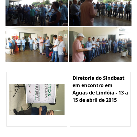
Diretoria do Sindbast
em encontro em
Águas de Lindóia - 13 a
15 de abril de 2015