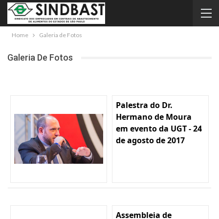
Home
Galeria de Fotos
Galeria De Fotos
Palestra do Dr.
Hermano de Moura
em evento da UGT - 24
de agosto de 2017
Assembleia de