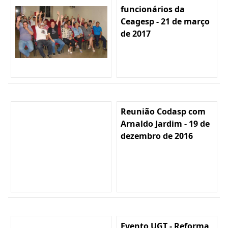
funcionários da
Ceagesp - 21 de março
de 2017
Reunião Codasp com
Arnaldo Jardim - 19 de
dezembro de 2016
Evento UGT - Reforma