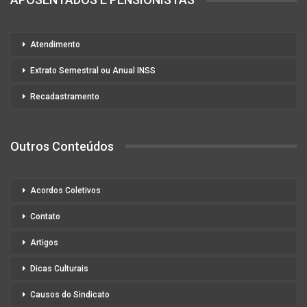
Atendimento
Extrato Semestral ou Anual INSS
Recadastramento
Outros Conteúdos
Acordos Coletivos
Contato
Artigos
Dicas Culturais
Causos do Sindicato