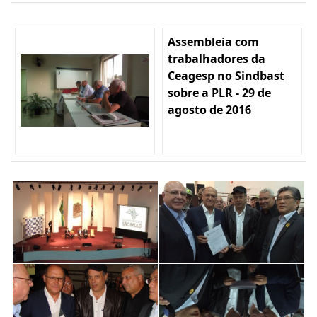
Assembleia com
trabalhadores da
Ceagesp no Sindbast
sobre a PLR - 29 de
agosto de 2016