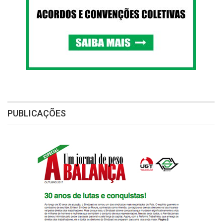
PUBLICAÇÕES