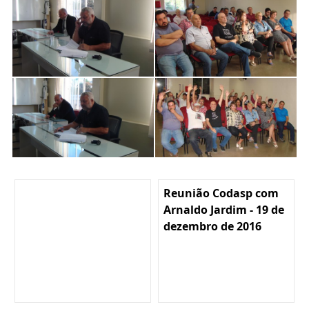
Reunião Codasp com
Arnaldo Jardim - 19 de
dezembro de 2016