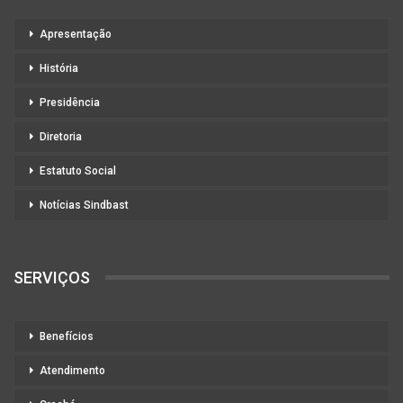
Apresentação
História
Presidência
Diretoria
Estatuto Social
Notícias Sindbast
SERVIÇOS
Benefícios
Atendimento