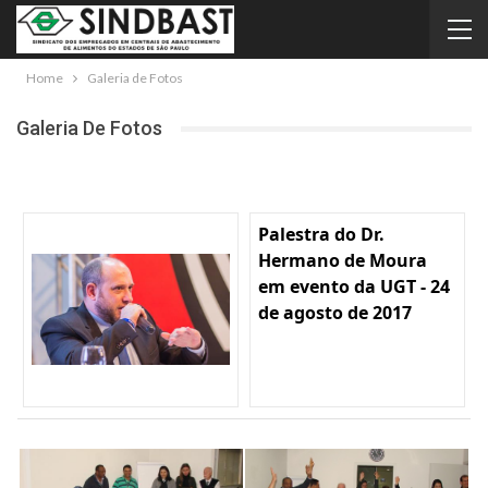
Home
Galeria de Fotos
Galeria De Fotos
Palestra do Dr.
Hermano de Moura
em evento da UGT - 24
de agosto de 2017