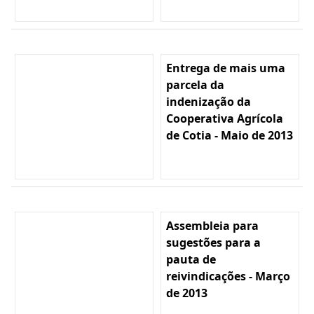
Entrega de mais uma
parcela da
indenização da
Cooperativa Agrícola
de Cotia - Maio de 2013
Assembleia para
sugestões para a
pauta de
reivindicações - Março
de 2013