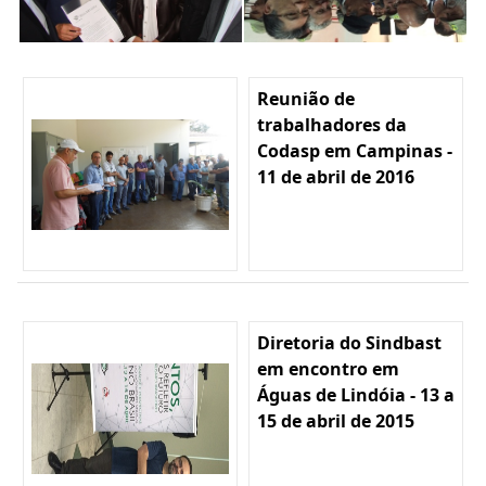
Reunião de
trabalhadores da
Codasp em Campinas -
11 de abril de 2016
Diretoria do Sindbast
em encontro em
Águas de Lindóia - 13 a
15 de abril de 2015