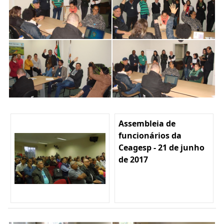
Assembleia de
funcionários da
Ceagesp - 21 de junho
de 2017