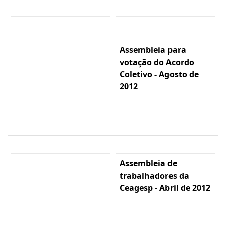
Assembleia para
votação do Acordo
Coletivo - Agosto de
2012
Assembleia de
trabalhadores da
Ceagesp - Abril de 2012