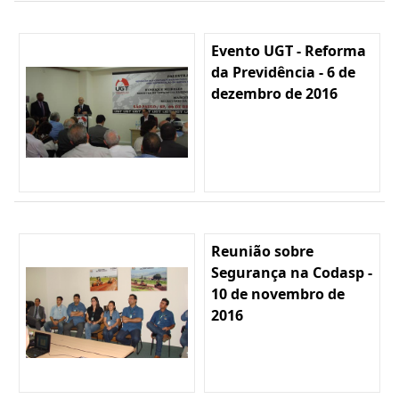
Evento UGT - Reforma
da Previdência - 6 de
dezembro de 2016
Reunião sobre
Segurança na Codasp -
10 de novembro de
2016