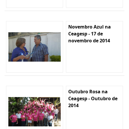
Novembro Azul na
Ceagesp - 17 de
novembro de 2014
Outubro Rosa na
Ceagesp - Outubro de
2014