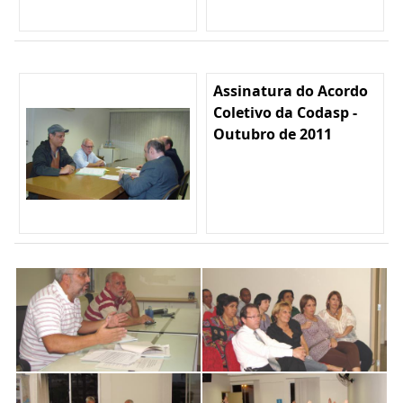
Assinatura do Acordo
Coletivo da Codasp -
Outubro de 2011