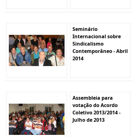
Seminário
Internacional sobre
Sindicalismo
Contemporâneo - Abril
2014
Assembleia para
votação do Acordo
Coletivo 2013/2014 -
Julho de 2013