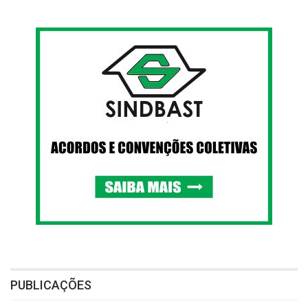
PUBLICAÇÕES