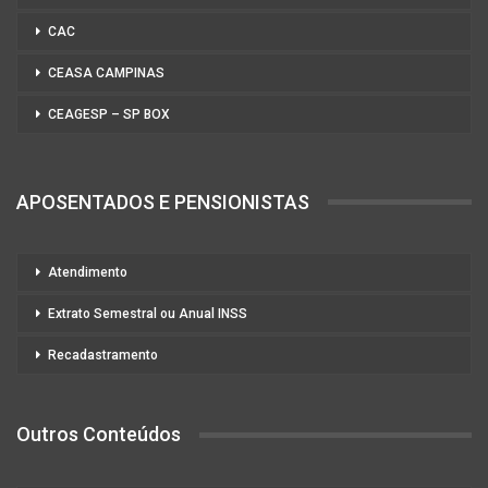
CAC
CEASA CAMPINAS
CEAGESP – SP BOX
APOSENTADOS E PENSIONISTAS
Atendimento
Extrato Semestral ou Anual INSS
Recadastramento
Outros Conteúdos