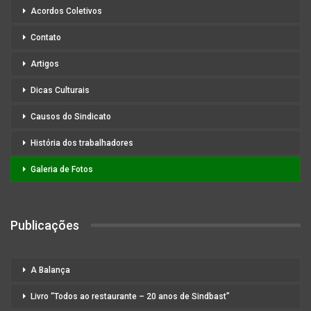
Acordos Coletivos
Contato
Artigos
Dicas Culturais
Causos do Sindicato
História dos trabalhadores
Galeria de Fotos
Publicações
A Balança
Livro “Todos ao restaurante – 20 anos de Sindbast”