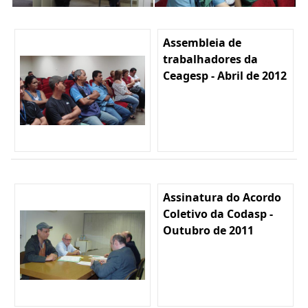
Assembleia de
trabalhadores da
Ceagesp - Abril de 2012
Assinatura do Acordo
Coletivo da Codasp -
Outubro de 2011