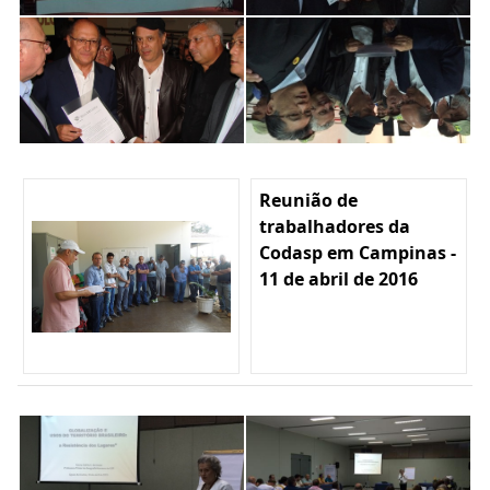
Reunião de
trabalhadores da
Codasp em Campinas -
11 de abril de 2016