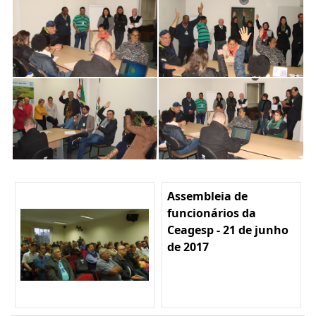
Assembleia de
funcionários da
Ceagesp - 21 de junho
de 2017