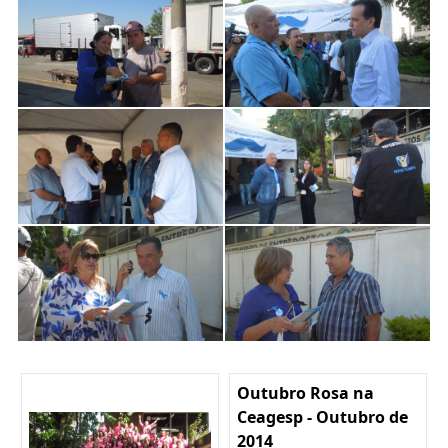
Outubro Rosa na
Ceagesp - Outubro de
2014