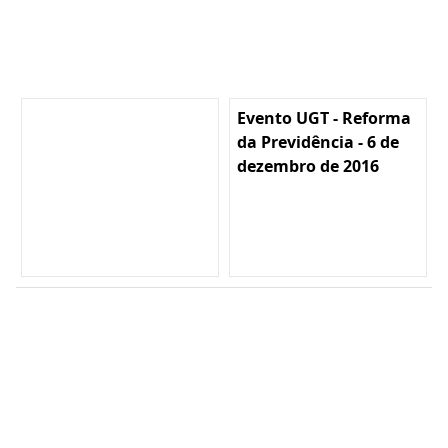
Evento UGT - Reforma
da Previdência - 6 de
dezembro de 2016