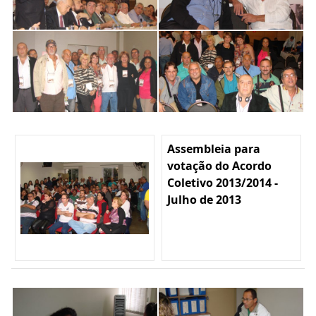
Assembleia para
votação do Acordo
Coletivo 2013/2014 -
Julho de 2013