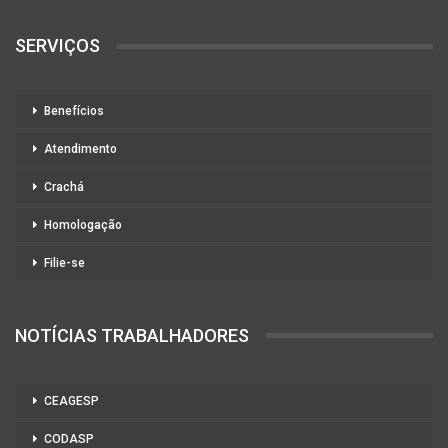
SERVIÇOS
Benefícios
Atendimento
Crachá
Homologação
Filie-se
NOTÍCIAS TRABALHADORES
CEAGESP
CODASP