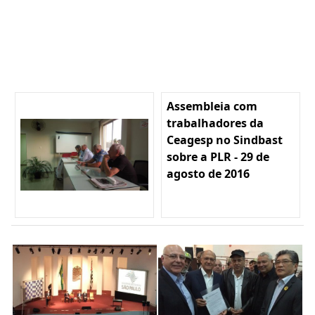
Assembleia com
trabalhadores da
Ceagesp no Sindbast
sobre a PLR - 29 de
agosto de 2016