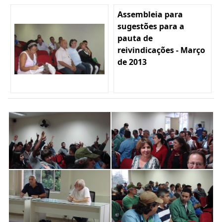
Assembleia para
sugestões para a
pauta de
reivindicações - Março
de 2013