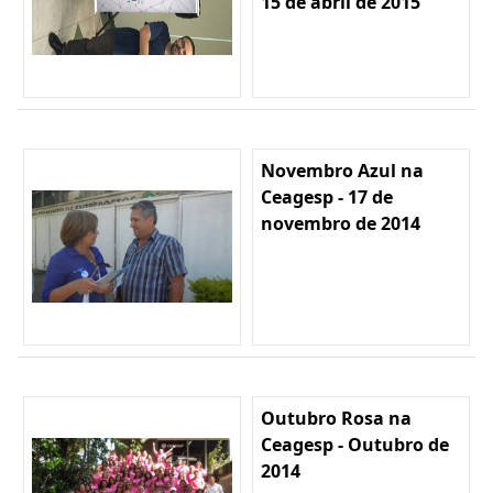
15 de abril de 2015
Novembro Azul na
Ceagesp - 17 de
novembro de 2014
Outubro Rosa na
Ceagesp - Outubro de
2014