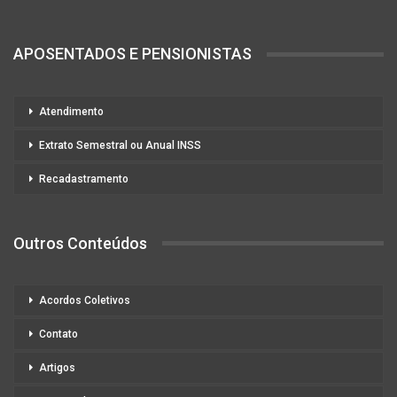
APOSENTADOS E PENSIONISTAS
Atendimento
Extrato Semestral ou Anual INSS
Recadastramento
Outros Conteúdos
Acordos Coletivos
Contato
Artigos