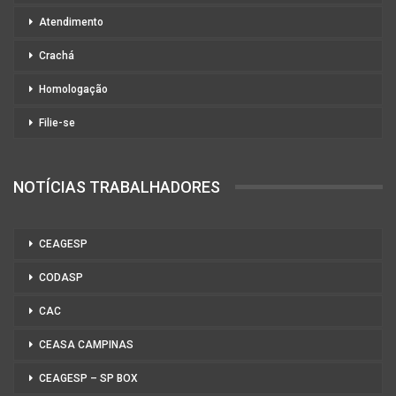
Atendimento
Crachá
Homologação
Filie-se
NOTÍCIAS TRABALHADORES
CEAGESP
CODASP
CAC
CEASA CAMPINAS
CEAGESP – SP BOX