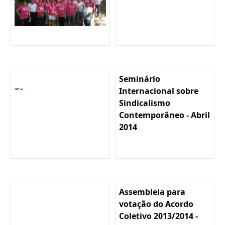
Seminário
Internacional sobre
Sindicalismo
Contemporâneo - Abril
2014
Assembleia para
votação do Acordo
Coletivo 2013/2014 -