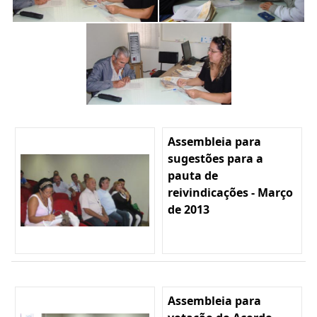
Assembleia para
sugestões para a
pauta de
reivindicações - Março
de 2013
Assembleia para