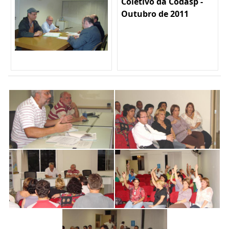
Coletivo da Codasp -
Outubro de 2011