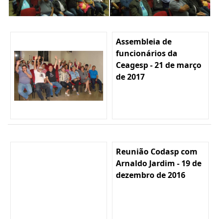
Assembleia de
funcionários da
Ceagesp - 21 de março
de 2017
Reunião Codasp com
Arnaldo Jardim - 19 de
dezembro de 2016