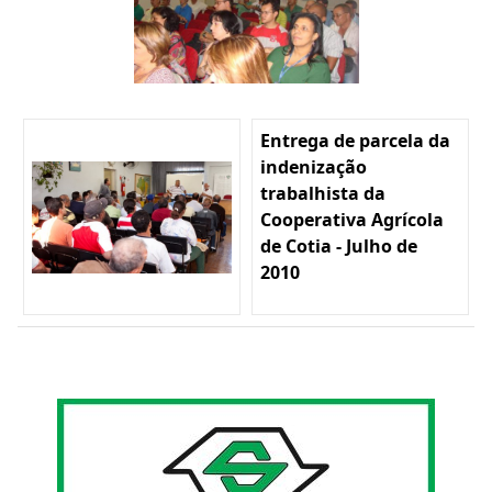
Entrega de parcela da
indenização
trabalhista da
Cooperativa Agrícola
de Cotia - Julho de
2010