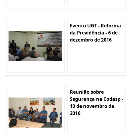
Evento UGT - Reforma
da Previdência - 6 de
dezembro de 2016
Reunião sobre
Segurança na Codasp -
10 de novembro de
2016