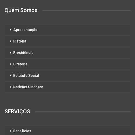
Quem Somos
Apresentação
História
Presidência
Diretoria
Estatuto Social
Notícias Sindbast
SERVIÇOS
Benefícios