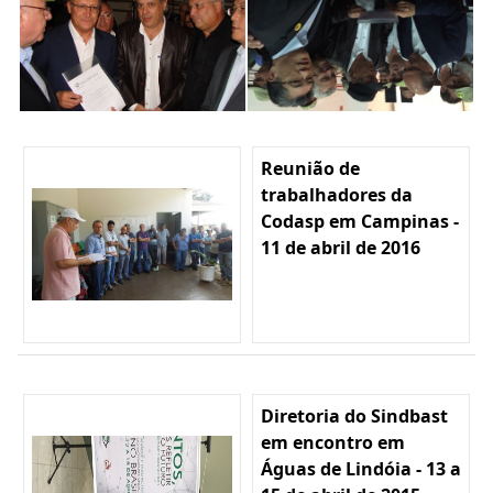
Reunião de
trabalhadores da
Codasp em Campinas -
11 de abril de 2016
Diretoria do Sindbast
em encontro em
Águas de Lindóia - 13 a