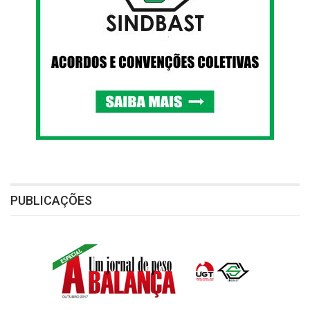
PUBLICAÇÕES