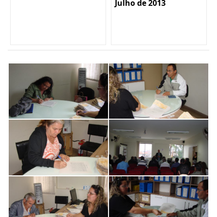
Julho de 2013