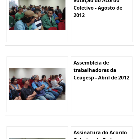
votação do Acordo
Coletivo - Agosto de
2012
Assembleia de
trabalhadores da
Ceagesp - Abril de 2012
Assinatura do Acordo