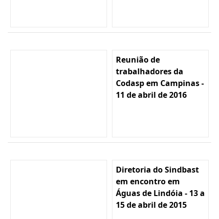
Reunião de
trabalhadores da
Codasp em Campinas -
11 de abril de 2016
Diretoria do Sindbast
em encontro em
Águas de Lindóia - 13 a
15 de abril de 2015