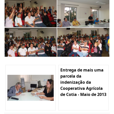
Entrega de mais uma
parcela da
indenização da
Cooperativa Agrícola
de Cotia - Maio de 2013