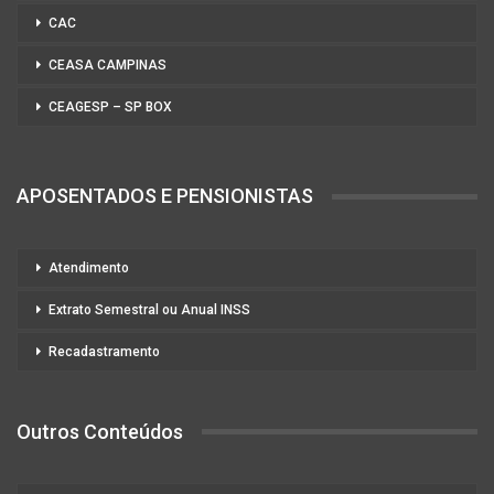
CAC
CEASA CAMPINAS
CEAGESP – SP BOX
APOSENTADOS E PENSIONISTAS
Atendimento
Extrato Semestral ou Anual INSS
Recadastramento
Outros Conteúdos