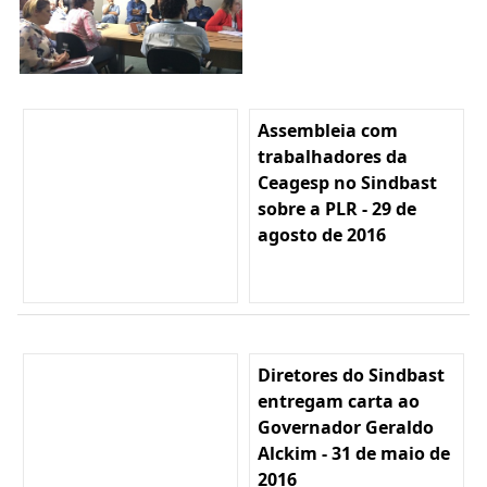
Assembleia com
trabalhadores da
Ceagesp no Sindbast
sobre a PLR - 29 de
agosto de 2016
Diretores do Sindbast
entregam carta ao
Governador Geraldo
Alckim - 31 de maio de
2016