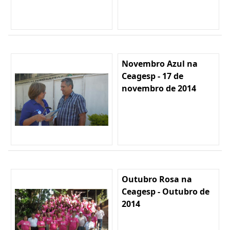
Novembro Azul na
Ceagesp - 17 de
novembro de 2014
Outubro Rosa na
Ceagesp - Outubro de
2014