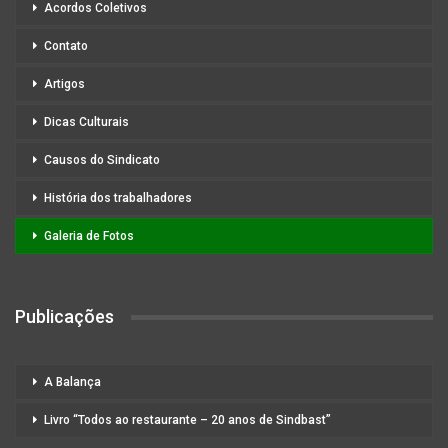
Acordos Coletivos
Contato
Artigos
Dicas Culturais
Causos do Sindicato
História dos trabalhadores
Galeria de Fotos
Publicações
A Balança
Livro “Todos ao restaurante – 20 anos de Sindbast”