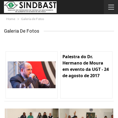
Home
Galeria de Fotos
Galeria De Fotos
Palestra do Dr.
Hermano de Moura
em evento da UGT - 24
de agosto de 2017