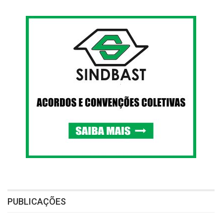
PUBLICAÇÕES