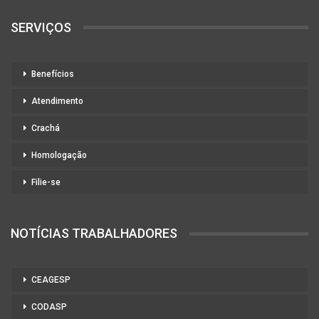
SERVIÇOS
Benefícios
Atendimento
Crachá
Homologação
Filie-se
NOTÍCIAS TRABALHADORES
CEAGESP
CODASP