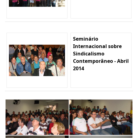
Seminário
Internacional sobre
Sindicalismo
Contemporâneo - Abril
2014