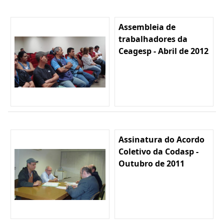
Assembleia de
trabalhadores da
Ceagesp - Abril de 2012
Assinatura do Acordo
Coletivo da Codasp -
Outubro de 2011