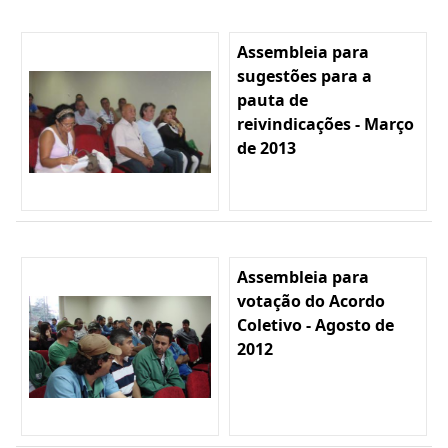
Assembleia para
sugestões para a
pauta de
reivindicações - Março
de 2013
Assembleia para
votação do Acordo
Coletivo - Agosto de
2012