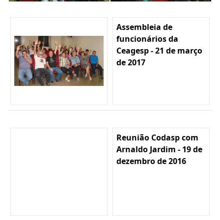
Assembleia de
funcionários da
Ceagesp - 21 de março
de 2017
Reunião Codasp com
Arnaldo Jardim - 19 de
dezembro de 2016