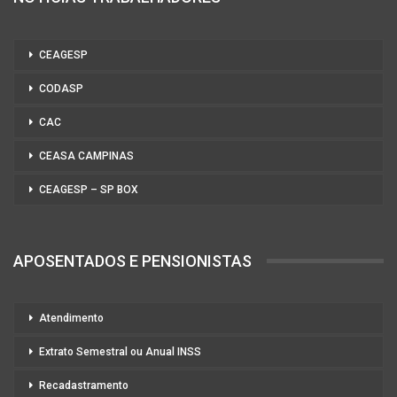
CEAGESP
CODASP
CAC
CEASA CAMPINAS
CEAGESP – SP BOX
APOSENTADOS E PENSIONISTAS
Atendimento
Extrato Semestral ou Anual INSS
Recadastramento