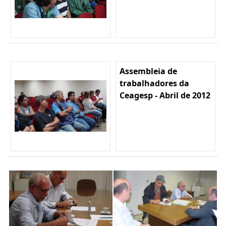
Assembleia de
trabalhadores da
Ceagesp - Abril de 2012