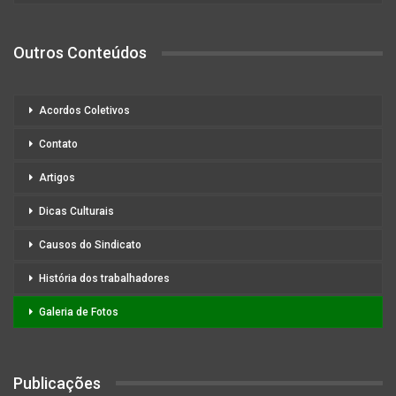
Outros Conteúdos
Acordos Coletivos
Contato
Artigos
Dicas Culturais
Causos do Sindicato
História dos trabalhadores
Galeria de Fotos
Publicações