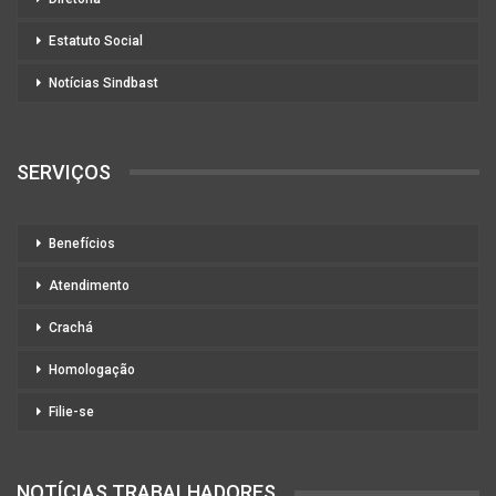
Estatuto Social
Notícias Sindbast
SERVIÇOS
Benefícios
Atendimento
Crachá
Homologação
Filie-se
NOTÍCIAS TRABALHADORES