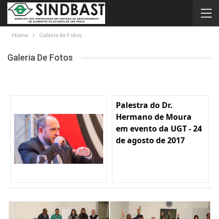
Home
Galeria de Fotos
Galeria De Fotos
Palestra do Dr.
Hermano de Moura
em evento da UGT - 24
de agosto de 2017