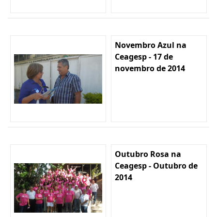
Novembro Azul na
Ceagesp - 17 de
novembro de 2014
Outubro Rosa na
Ceagesp - Outubro de
2014