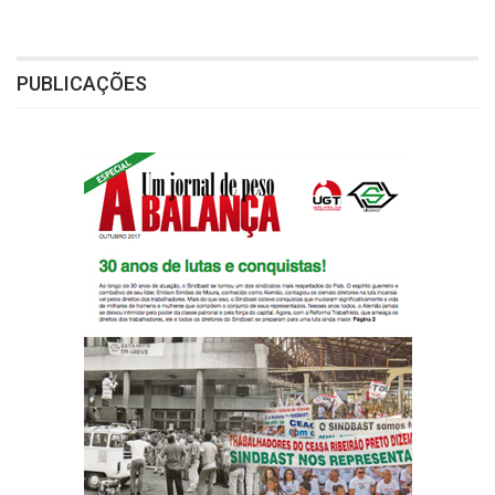
PUBLICAÇÕES