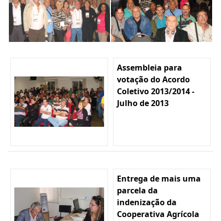
Assembleia para
votação do Acordo
Coletivo 2013/2014 -
Julho de 2013
Entrega de mais uma
parcela da
indenização da
Cooperativa Agrícola