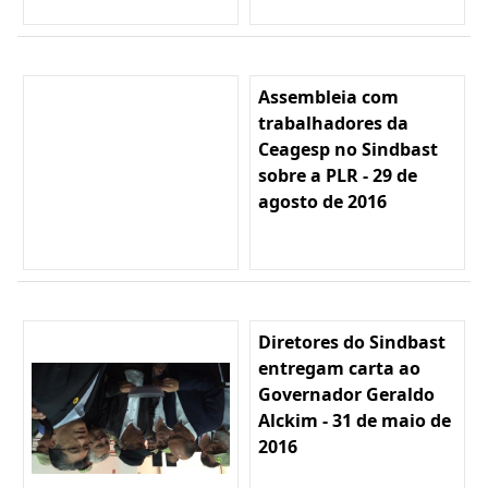
Assembleia com
trabalhadores da
Ceagesp no Sindbast
sobre a PLR - 29 de
agosto de 2016
Diretores do Sindbast
entregam carta ao
Governador Geraldo
Alckim - 31 de maio de
2016