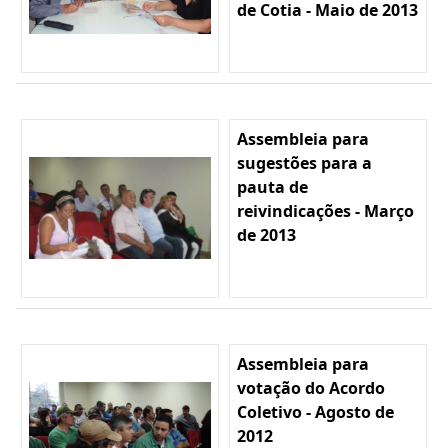
de Cotia - Maio de 2013
Assembleia para
sugestões para a
pauta de
reivindicações - Março
de 2013
Assembleia para
votação do Acordo
Coletivo - Agosto de
2012