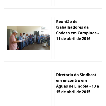
Reunião de
trabalhadores da
Codasp em Campinas -
11 de abril de 2016
Diretoria do Sindbast
em encontro em
Águas de Lindóia - 13 a
15 de abril de 2015