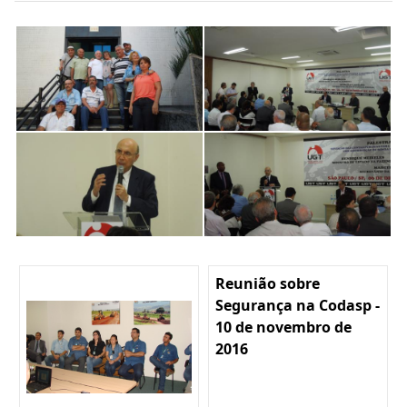
Reunião sobre
Segurança na Codasp -
10 de novembro de
2016