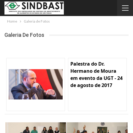
Home
Galeria de Fotos
Galeria De Fotos
Palestra do Dr.
Hermano de Moura
em evento da UGT - 24
de agosto de 2017