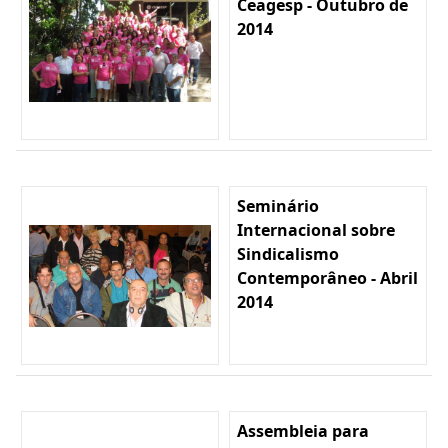
Ceagesp - Outubro de
2014
Seminário
Internacional sobre
Sindicalismo
Contemporâneo - Abril
2014
Assembleia para