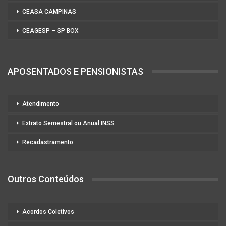
CEASA CAMPINAS
CEAGESP – SP BOX
APOSENTADOS E PENSIONISTAS
Atendimento
Extrato Semestral ou Anual INSS
Recadastramento
Outros Conteúdos
Acordos Coletivos