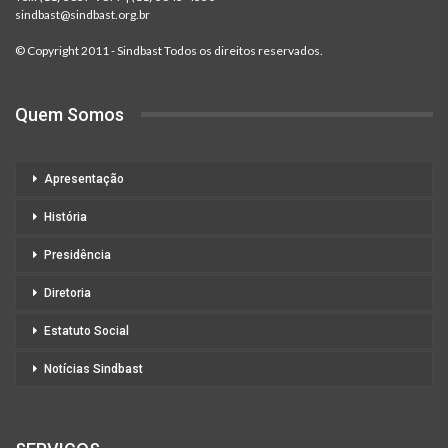
sindbast@sindbast.org.br
© Copyright 2011 - Sindbast Todos os direitos reservados.
Quem Somos
Apresentação
História
Presidência
Diretoria
Estatuto Social
Notícias Sindbast