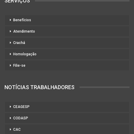
SERVIÇOS
Benefícios
Atendimento
Crachá
Homologação
Filie-se
NOTÍCIAS TRABALHADORES
CEAGESP
CODASP
CAC