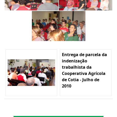
Entrega de parcela da
indenização
trabalhista da
Cooperativa Agrícola
de Cotia - Julho de
2010