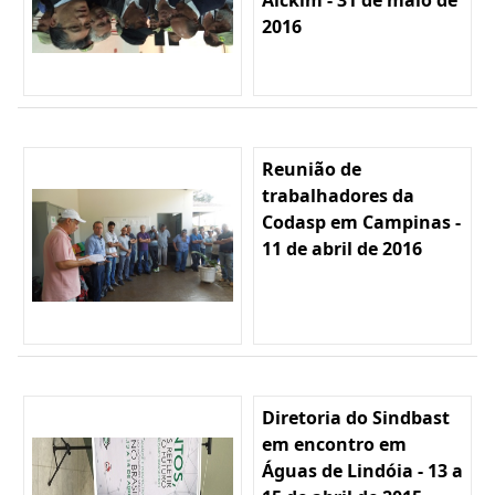
2016
Reunião de
trabalhadores da
Codasp em Campinas -
11 de abril de 2016
Diretoria do Sindbast
em encontro em
Águas de Lindóia - 13 a