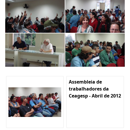
Assembleia de
trabalhadores da
Ceagesp - Abril de 2012