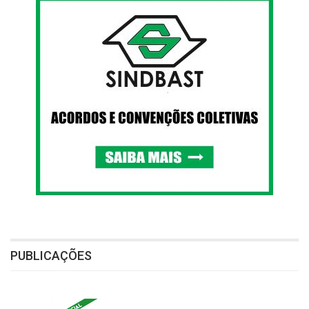
PUBLICAÇÕES