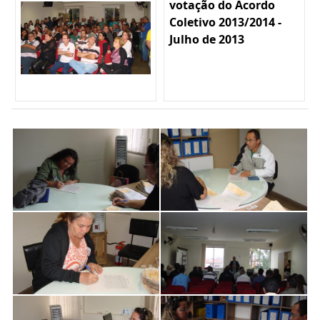
votação do Acordo
Coletivo 2013/2014 -
Julho de 2013