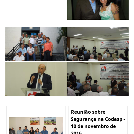
Reunião sobre
Segurança na Codasp -
10 de novembro de
2016