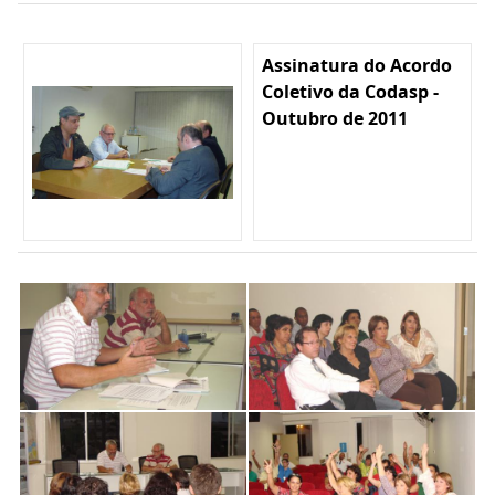
Assinatura do Acordo
Coletivo da Codasp -
Outubro de 2011