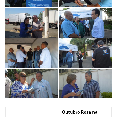
Outubro Rosa na