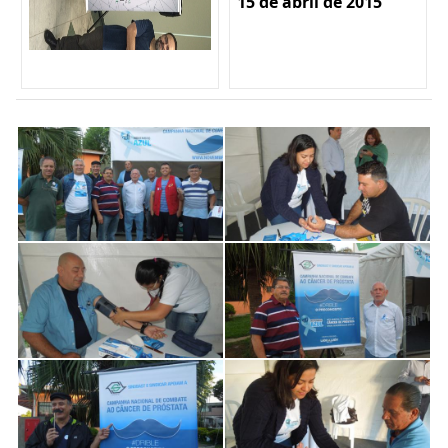
15 de abril de 2015