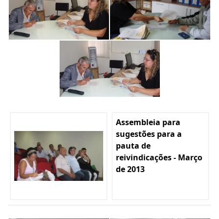
Assembleia para
sugestões para a
pauta de
reivindicações - Março
de 2013