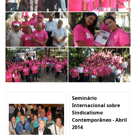
Seminário
Internacional sobre
Sindicalismo
Contemporâneo - Abril
2014