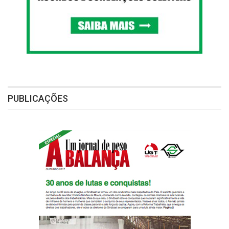
PUBLICAÇÕES