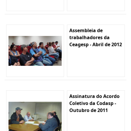
Assembleia de
trabalhadores da
Ceagesp - Abril de 2012
Assinatura do Acordo
Coletivo da Codasp -
Outubro de 2011