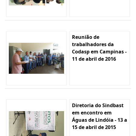
Reunião de
trabalhadores da
Codasp em Campinas -
11 de abril de 2016
Diretoria do Sindbast
em encontro em
Águas de Lindóia - 13 a
15 de abril de 2015