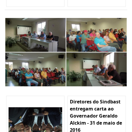
Diretores do Sindbast
entregam carta ao
Governador Geraldo
Alckim - 31 de maio de
2016