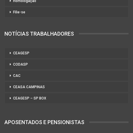
Homologação
Filie-se
NOTÍCIAS TRABALHADORES
CEAGESP
CODASP
CAC
CEASA CAMPINAS
CEAGESP – SP BOX
APOSENTADOS E PENSIONISTAS