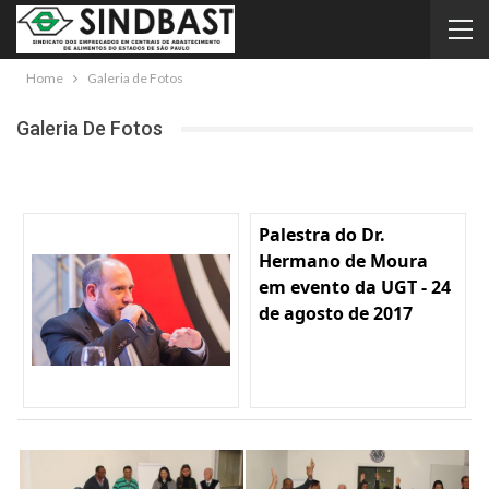
Home
Galeria de Fotos
Galeria De Fotos
Palestra do Dr.
Hermano de Moura
em evento da UGT - 24
de agosto de 2017