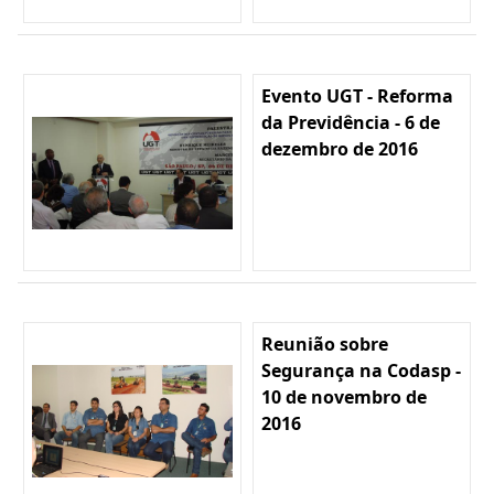
Evento UGT - Reforma
da Previdência - 6 de
dezembro de 2016
Reunião sobre
Segurança na Codasp -
10 de novembro de
2016