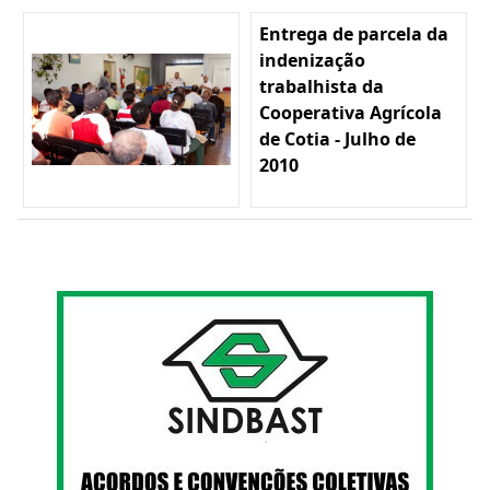
Entrega de parcela da
indenização
trabalhista da
Cooperativa Agrícola
de Cotia - Julho de
2010