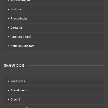
Apresentação
História
Presidência
Diretoria
Estatuto Social
Notícias Sindbast
SERVIÇOS
Benefícios
Atendimento
Crachá