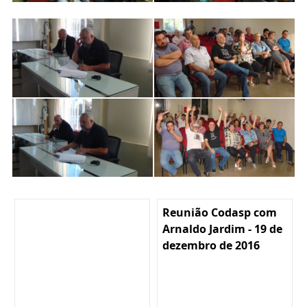
Reunião Codasp com
Arnaldo Jardim - 19 de
dezembro de 2016