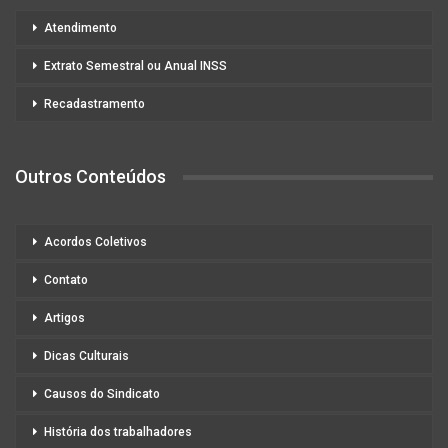
Atendimento
Extrato Semestral ou Anual INSS
Recadastramento
Outros Conteúdos
Acordos Coletivos
Contato
Artigos
Dicas Culturais
Causos do Sindicato
História dos trabalhadores