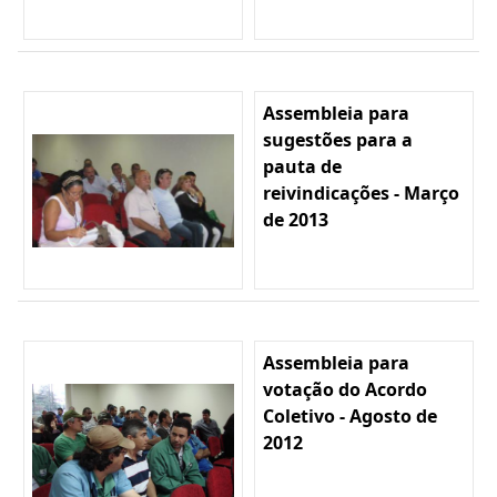
Assembleia para
sugestões para a
pauta de
reivindicações - Março
de 2013
Assembleia para
votação do Acordo
Coletivo - Agosto de
2012