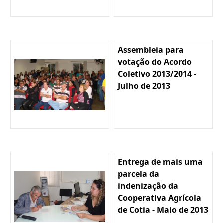
Assembleia para
votação do Acordo
Coletivo 2013/2014 -
Julho de 2013
Entrega de mais uma
parcela da
indenização da
Cooperativa Agrícola
de Cotia - Maio de 2013