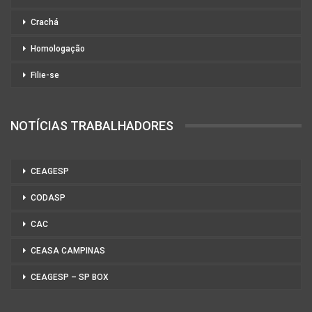
Crachá
Homologação
Filie-se
NOTÍCIAS TRABALHADORES
CEAGESP
CODASP
CAC
CEASA CAMPINAS
CEAGESP – SP BOX