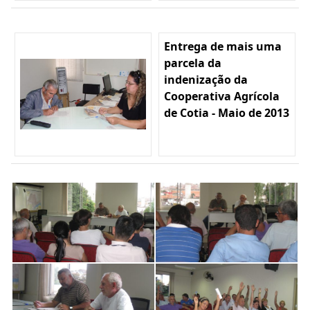
Entrega de mais uma
parcela da
indenização da
Cooperativa Agrícola
de Cotia - Maio de 2013