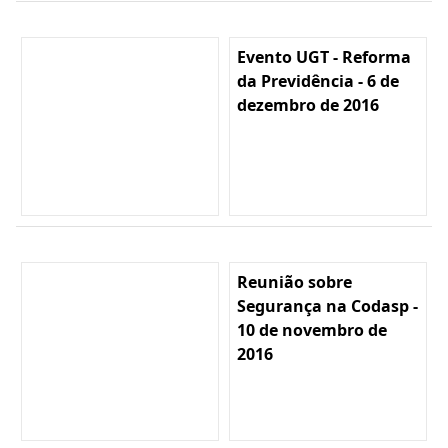
Evento UGT - Reforma
da Previdência - 6 de
dezembro de 2016
Reunião sobre
Segurança na Codasp -
10 de novembro de
2016