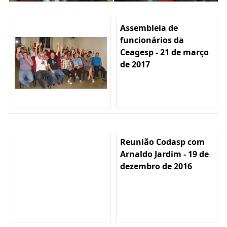
Assembleia de
funcionários da
Ceagesp - 21 de março
de 2017
Reunião Codasp com
Arnaldo Jardim - 19 de
dezembro de 2016