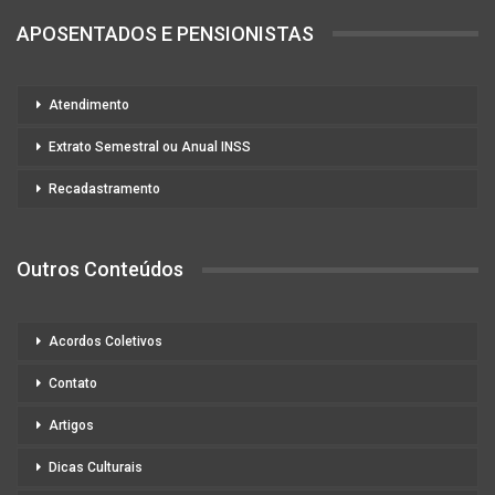
APOSENTADOS E PENSIONISTAS
Atendimento
Extrato Semestral ou Anual INSS
Recadastramento
Outros Conteúdos
Acordos Coletivos
Contato
Artigos
Dicas Culturais