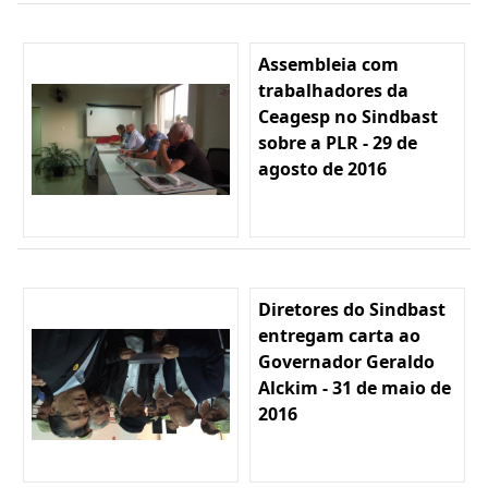
Assembleia com
trabalhadores da
Ceagesp no Sindbast
sobre a PLR - 29 de
agosto de 2016
Diretores do Sindbast
entregam carta ao
Governador Geraldo
Alckim - 31 de maio de
2016