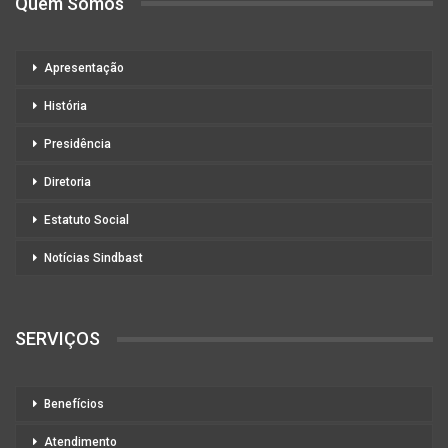
Quem Somos
Apresentação
História
Presidência
Diretoria
Estatuto Social
Notícias Sindbast
SERVIÇOS
Benefícios
Atendimento