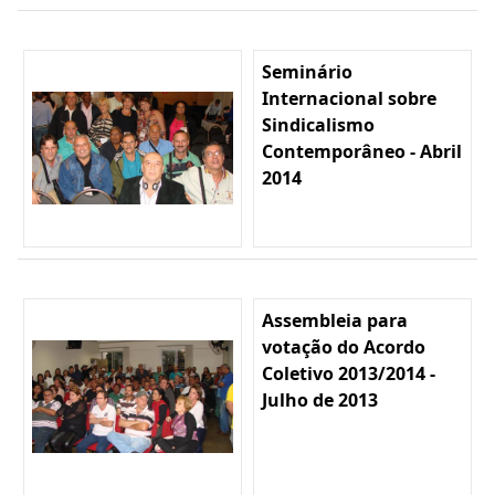
Seminário
Internacional sobre
Sindicalismo
Contemporâneo - Abril
2014
Assembleia para
votação do Acordo
Coletivo 2013/2014 -
Julho de 2013