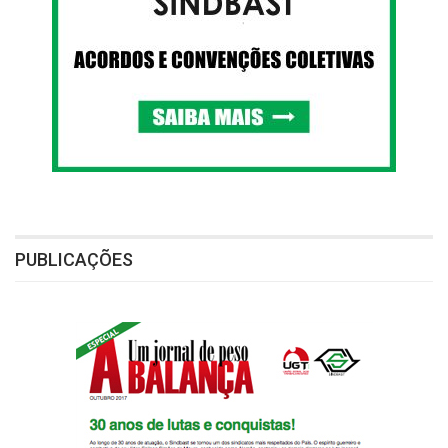
PUBLICAÇÕES