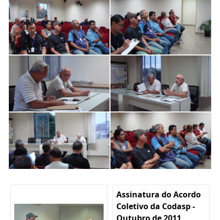
Assinatura do Acordo
Coletivo da Codasp -
Outubro de 2011