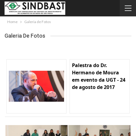
Home
Galeria de Fotos
Galeria De Fotos
Palestra do Dr.
Hermano de Moura
em evento da UGT - 24
de agosto de 2017