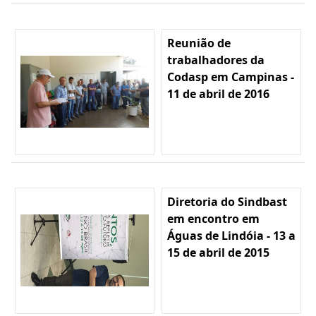
Reunião de
trabalhadores da
Codasp em Campinas -
11 de abril de 2016
Diretoria do Sindbast
em encontro em
Águas de Lindóia - 13 a
15 de abril de 2015