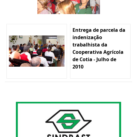
Entrega de parcela da
indenização
trabalhista da
Cooperativa Agrícola
de Cotia - Julho de
2010