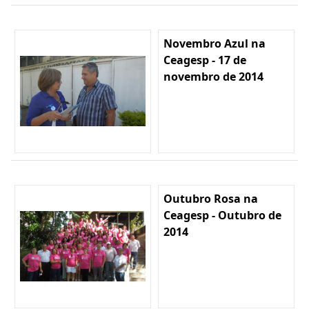
Novembro Azul na
Ceagesp - 17 de
novembro de 2014
Outubro Rosa na
Ceagesp - Outubro de
2014