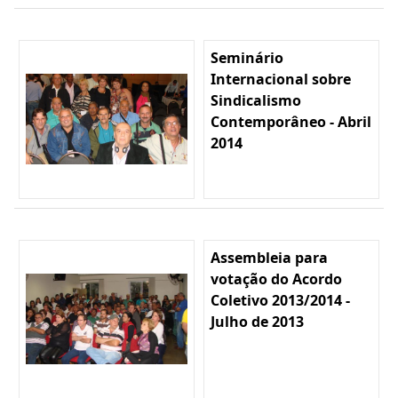
Seminário
Internacional sobre
Sindicalismo
Contemporâneo - Abril
2014
Assembleia para
votação do Acordo
Coletivo 2013/2014 -
Julho de 2013