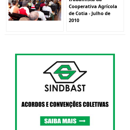
Cooperativa Agrícola
de Cotia - Julho de
2010