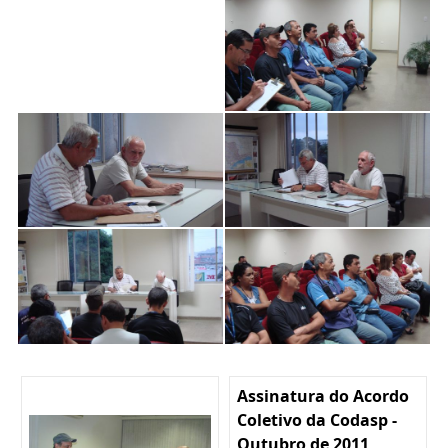
Assinatura do Acordo
Coletivo da Codasp -
Outubro de 2011