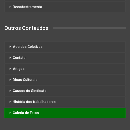
Recadastramento
Outros Conteúdos
Acordos Coletivos
Contato
Artigos
Dicas Culturais
Causos do Sindicato
História dos trabalhadores
Galeria de Fotos