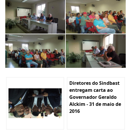
Diretores do Sindbast
entregam carta ao
Governador Geraldo
Alckim - 31 de maio de
2016