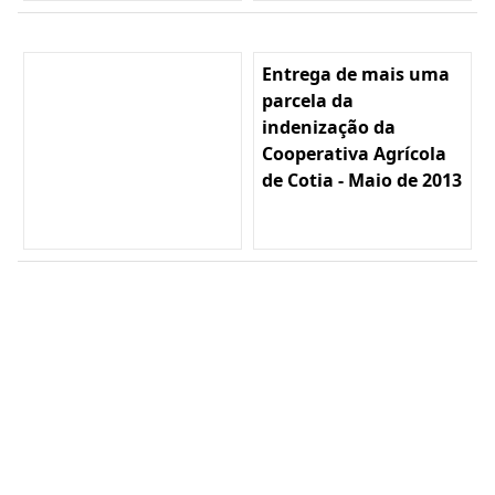
Entrega de mais uma
parcela da
indenização da
Cooperativa Agrícola
de Cotia - Maio de 2013