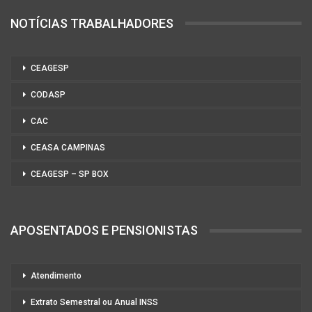
NOTÍCIAS TRABALHADORES
CEAGESP
CODASP
CAC
CEASA CAMPINAS
CEAGESP – SP BOX
APOSENTADOS E PENSIONISTAS
Atendimento
Extrato Semestral ou Anual INSS