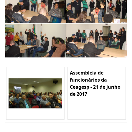
Assembleia de
funcionários da
Ceagesp - 21 de junho
de 2017