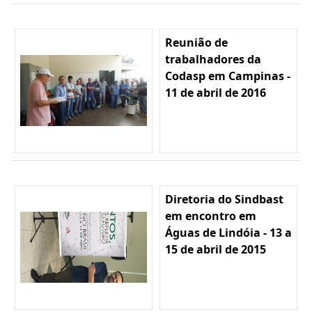
Reunião de
trabalhadores da
Codasp em Campinas -
11 de abril de 2016
Diretoria do Sindbast
em encontro em
Águas de Lindóia - 13 a
15 de abril de 2015