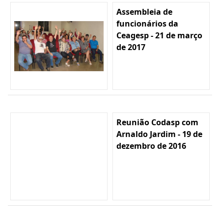
Assembleia de
funcionários da
Ceagesp - 21 de março
de 2017
Reunião Codasp com
Arnaldo Jardim - 19 de
dezembro de 2016