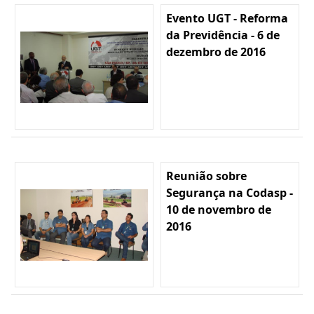
Evento UGT - Reforma
da Previdência - 6 de
dezembro de 2016
Reunião sobre
Segurança na Codasp -
10 de novembro de
2016