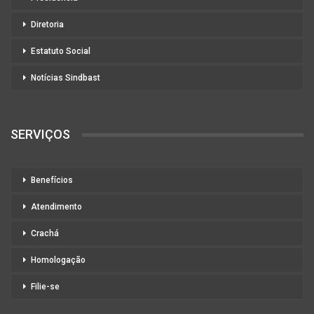
Diretoria
Estatuto Social
Notícias Sindbast
SERVIÇOS
Benefícios
Atendimento
Crachá
Homologação
Filie-se