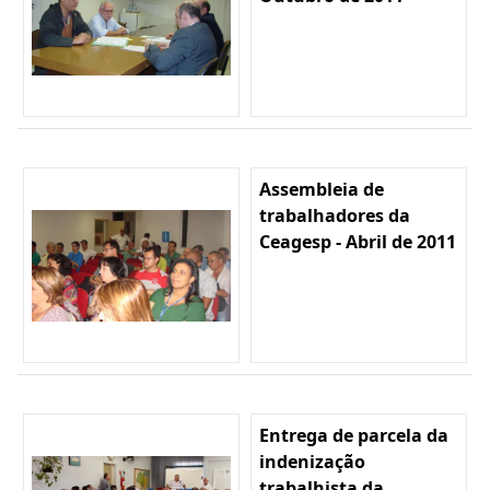
Assembleia de
trabalhadores da
Ceagesp - Abril de 2011
Entrega de parcela da
indenização
trabalhista da