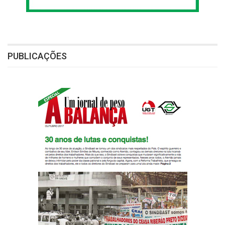
PUBLICAÇÕES