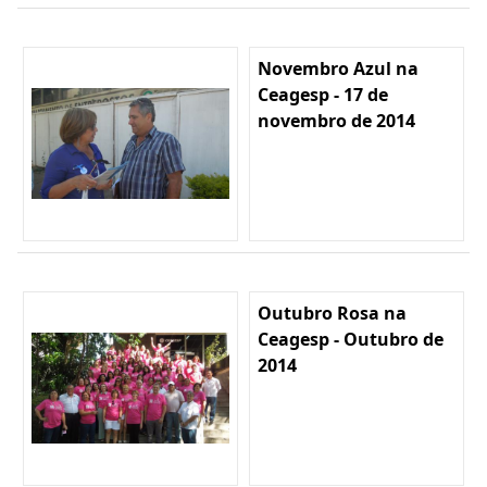
Novembro Azul na
Ceagesp - 17 de
novembro de 2014
Outubro Rosa na
Ceagesp - Outubro de
2014