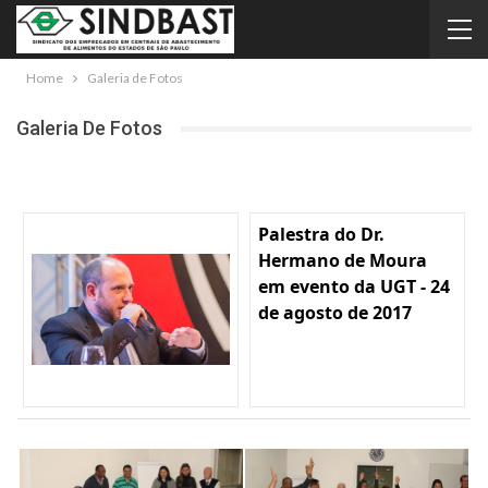
Home
Galeria de Fotos
Galeria De Fotos
Palestra do Dr.
Hermano de Moura
em evento da UGT - 24
de agosto de 2017