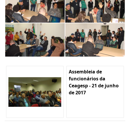
Assembleia de
funcionários da
Ceagesp - 21 de junho
de 2017