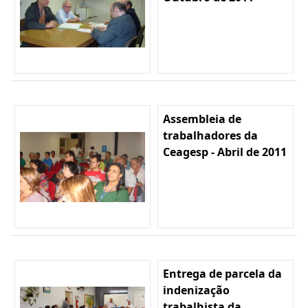
Assembleia de
trabalhadores da
Ceagesp - Abril de 2011
Entrega de parcela da
indenização
trabalhista da