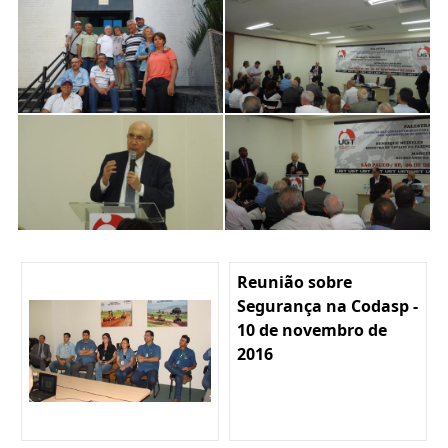
Reunião sobre
Segurança na Codasp -
10 de novembro de
2016