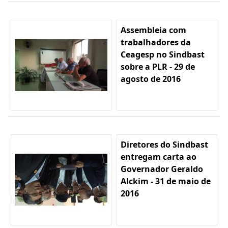
Assembleia com
trabalhadores da
Ceagesp no Sindbast
sobre a PLR - 29 de
agosto de 2016
Diretores do Sindbast
entregam carta ao
Governador Geraldo
Alckim - 31 de maio de
2016