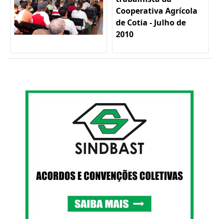
Cooperativa Agrícola
de Cotia - Julho de
2010