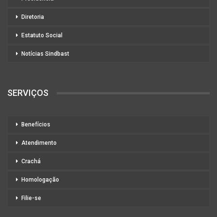
Diretoria
Estatuto Social
Notícias Sindbast
SERVIÇOS
Benefícios
Atendimento
Crachá
Homologação
Filie-se