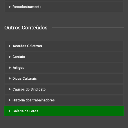
Recadastramento
Outros Conteúdos
Acordos Coletivos
Contato
Artigos
Dicas Culturais
Causos do Sindicato
História dos trabalhadores
Galeria de Fotos