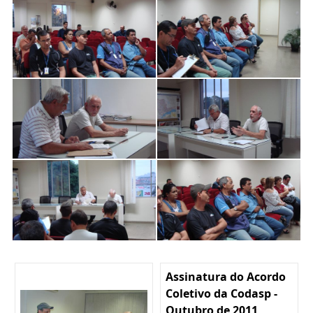
Assinatura do Acordo
Coletivo da Codasp -
Outubro de 2011