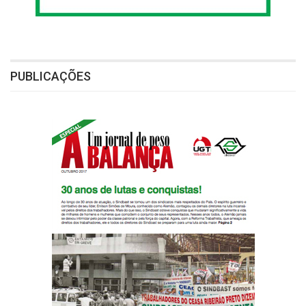
PUBLICAÇÕES