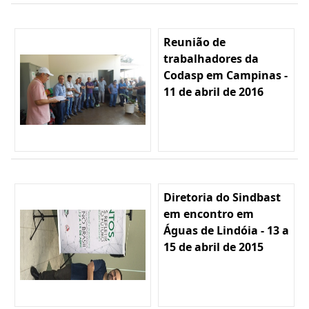
Reunião de
trabalhadores da
Codasp em Campinas -
11 de abril de 2016
Diretoria do Sindbast
em encontro em
Águas de Lindóia - 13 a
15 de abril de 2015