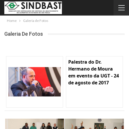
Home
Galeria de Fotos
Galeria De Fotos
Palestra do Dr.
Hermano de Moura
em evento da UGT - 24
de agosto de 2017