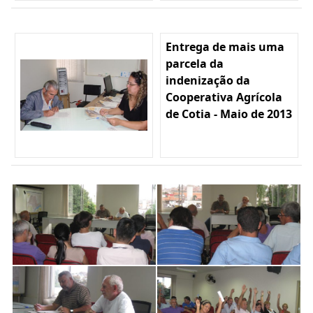
Entrega de mais uma
parcela da
indenização da
Cooperativa Agrícola
de Cotia - Maio de 2013