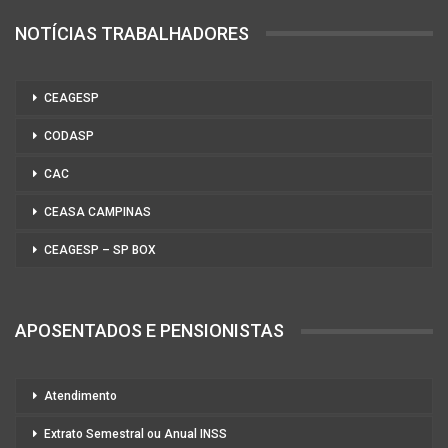
NOTÍCIAS TRABALHADORES
CEAGESP
CODASP
CAC
CEASA CAMPINAS
CEAGESP – SP BOX
APOSENTADOS E PENSIONISTAS
Atendimento
Extrato Semestral ou Anual INSS