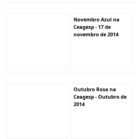
Novembro Azul na
Ceagesp - 17 de
novembro de 2014
Outubro Rosa na
Ceagesp - Outubro de
2014