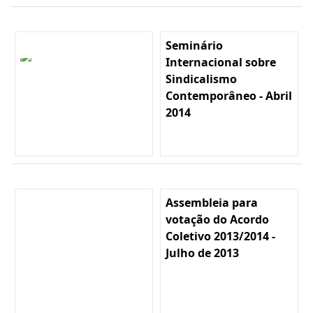
Seminário
Internacional sobre
Sindicalismo
Contemporâneo - Abril
2014
Assembleia para
votação do Acordo
Coletivo 2013/2014 -
Julho de 2013