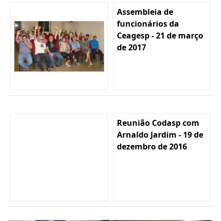
Assembleia de
funcionários da
Ceagesp - 21 de março
de 2017
Reunião Codasp com
Arnaldo Jardim - 19 de
dezembro de 2016