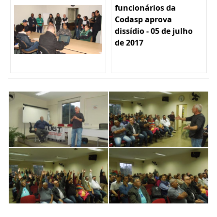
funcionários da
Codasp aprova
dissídio - 05 de julho
de 2017