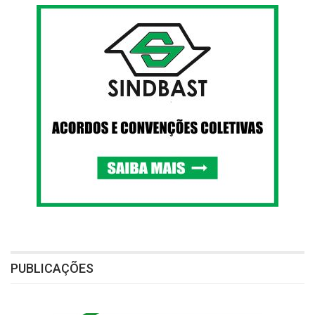
PUBLICAÇÕES