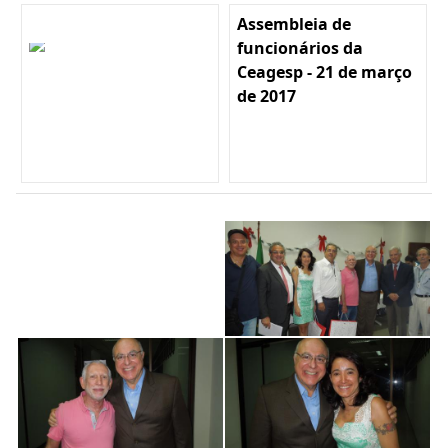
Assembleia de
funcionários da
Ceagesp - 21 de março
de 2017