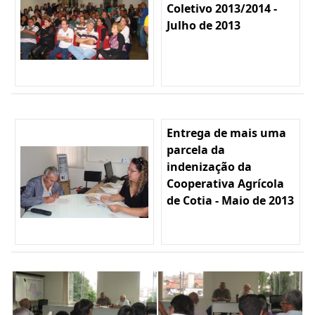
Coletivo 2013/2014 -
Julho de 2013
Entrega de mais uma
parcela da
indenização da
Cooperativa Agrícola
de Cotia - Maio de 2013