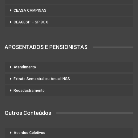
CEASA CAMPINAS
CEAGESP – SP BOX
APOSENTADOS E PENSIONISTAS
Atendimento
Extrato Semestral ou Anual INSS
Recadastramento
Outros Conteúdos
Acordos Coletivos