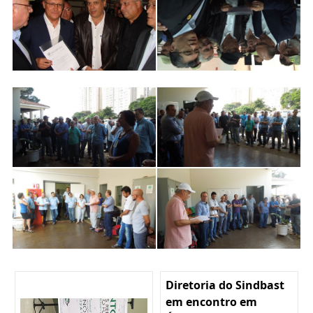
Diretoria do Sindbast
em encontro em