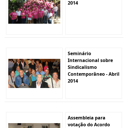
2014
Seminário
Internacional sobre
Sindicalismo
Contemporâneo - Abril
2014
Assembleia para
votação do Acordo