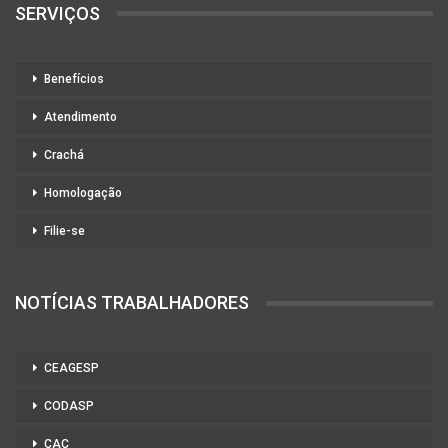
SERVIÇOS
Benefícios
Atendimento
Crachá
Homologação
Filie-se
NOTÍCIAS TRABALHADORES
CEAGESP
CODASP
CAC