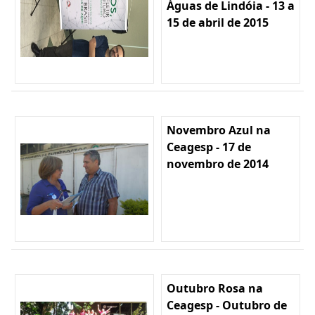
Águas de Lindóia - 13 a
15 de abril de 2015
Novembro Azul na
Ceagesp - 17 de
novembro de 2014
Outubro Rosa na
Ceagesp - Outubro de