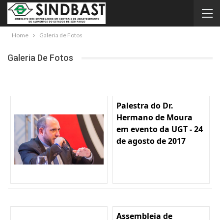
Home
Galeria de Fotos
Galeria De Fotos
Palestra do Dr.
Hermano de Moura
em evento da UGT - 24
de agosto de 2017
Assembleia de