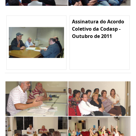
Assinatura do Acordo
Coletivo da Codasp -
Outubro de 2011