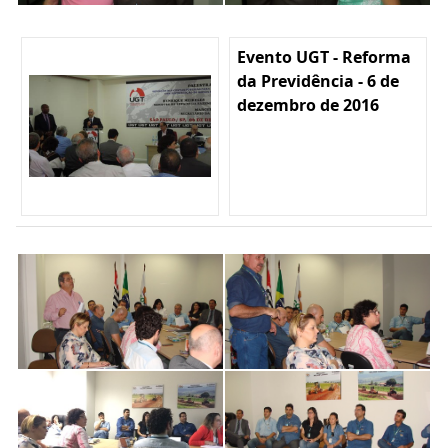
Evento UGT - Reforma
da Previdência - 6 de
dezembro de 2016