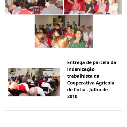
Entrega de parcela da
indenização
trabalhista da
Cooperativa Agrícola
de Cotia - Julho de
2010