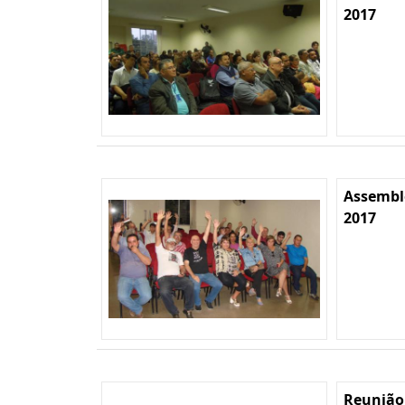
2017
Assemble
2017
Reunião