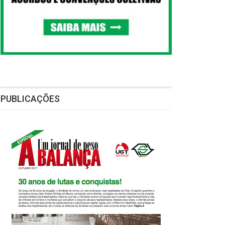
PUBLICAÇÕES