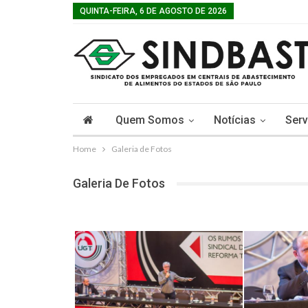
QUINTA-FEIRA, 6 DE AGOSTO DE 2026
Quem Somos
Notícias
Serv
Home
Galeria de Fotos
Galeria De Fotos