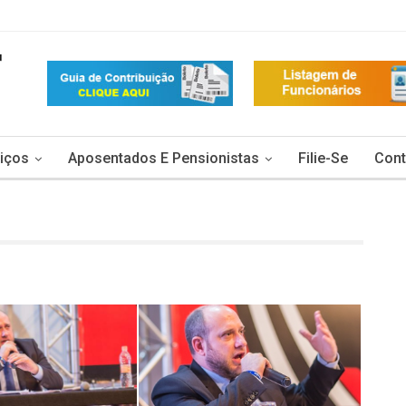
iços
Aposentados E Pensionistas
Filie-Se
Cont