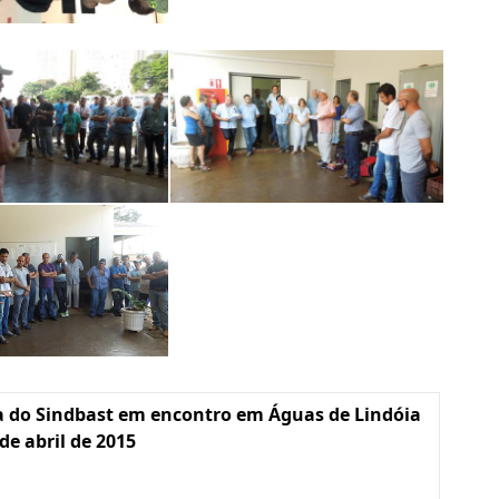
a do Sindbast em encontro em Águas de Lindóia
 de abril de 2015