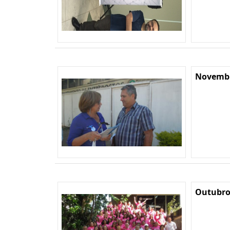
Novembr
Outubro