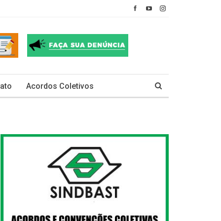
ato
Acordos Coletivos