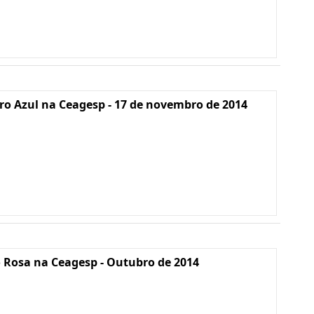
o Azul na Ceagesp - 17 de novembro de 2014
 Rosa na Ceagesp - Outubro de 2014