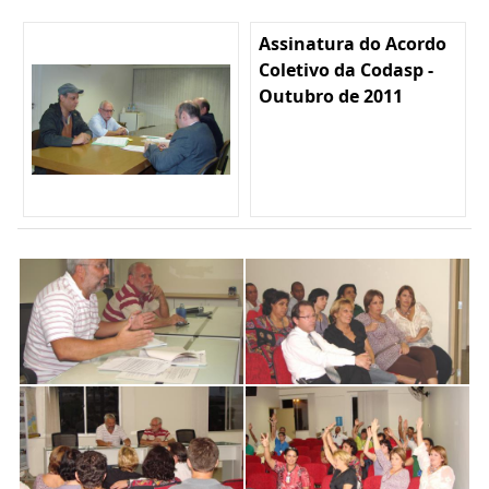
Assinatura do Acordo
Coletivo da Codasp -
Outubro de 2011