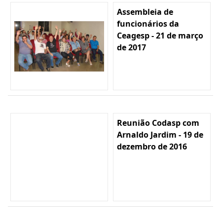
Assembleia de
funcionários da
Ceagesp - 21 de março
de 2017
Reunião Codasp com
Arnaldo Jardim - 19 de
dezembro de 2016