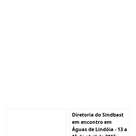
Diretoria do Sindbast
em encontro em
Águas de Lindóia - 13 a