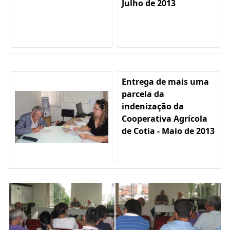
Julho de 2013
Entrega de mais uma
parcela da
indenização da
Cooperativa Agrícola
de Cotia - Maio de 2013