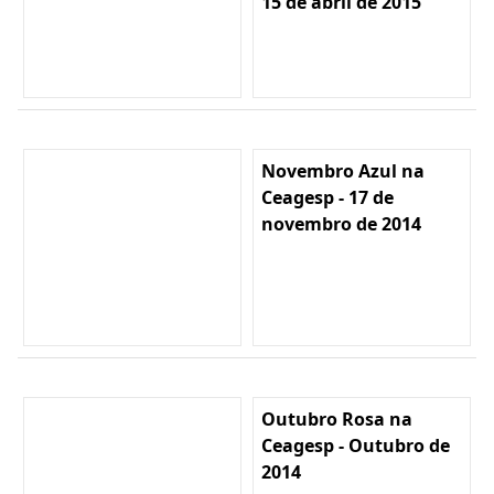
15 de abril de 2015
Novembro Azul na
Ceagesp - 17 de
novembro de 2014
Outubro Rosa na
Ceagesp - Outubro de
2014