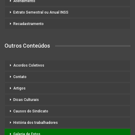
Atendimento
Extrato Semestral ou Anual INSS
Recadastramento
Outros Conteúdos
Acordos Coletivos
Contato
Artigos
Dicas Culturais
Causos do Sindicato
História dos trabalhadores
Galeria de Fotos