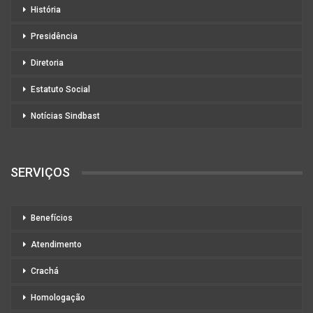
História
Presidência
Diretoria
Estatuto Social
Notícias Sindbast
SERVIÇOS
Benefícios
Atendimento
Crachá
Homologação