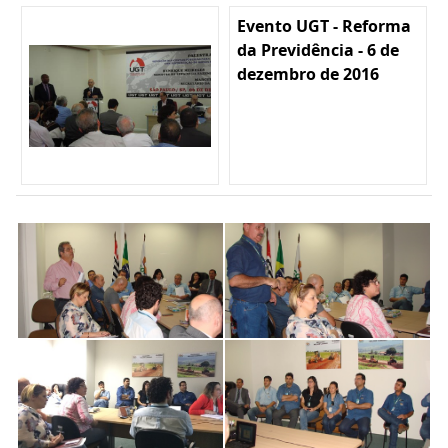
Evento UGT - Reforma
da Previdência - 6 de
dezembro de 2016