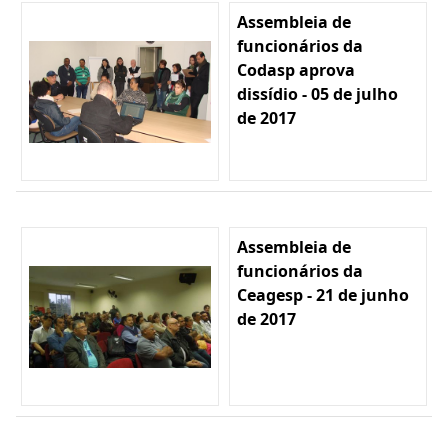
Assembleia de
funcionários da
Codasp aprova
dissídio - 05 de julho
de 2017
Assembleia de
funcionários da
Ceagesp - 21 de junho
de 2017