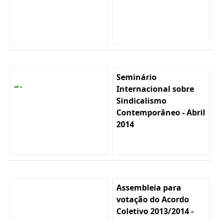
Seminário
Internacional sobre
Sindicalismo
Contemporâneo - Abril
2014
Assembleia para
votação do Acordo
Coletivo 2013/2014 -