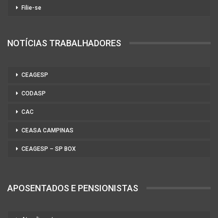
Filie-se
NOTÍCIAS TRABALHADORES
CEAGESP
CODASP
CAC
CEASA CAMPINAS
CEAGESP – SP BOX
APOSENTADOS E PENSIONISTAS