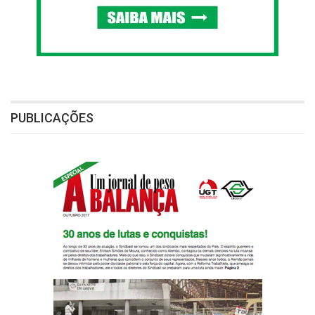
PUBLICAÇÕES