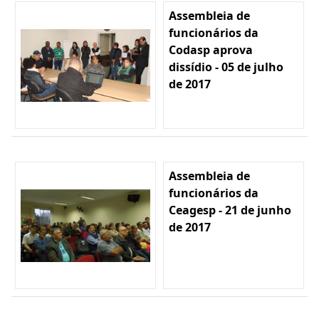
Assembleia de
funcionários da
Codasp aprova
dissídio - 05 de julho
de 2017
Assembleia de
funcionários da
Ceagesp - 21 de junho
de 2017