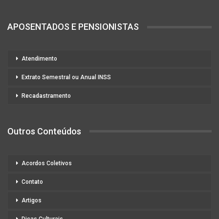
APOSENTADOS E PENSIONISTAS
Atendimento
Extrato Semestral ou Anual INSS
Recadastramento
Outros Conteúdos
Acordos Coletivos
Contato
Artigos
Dicas Culturais