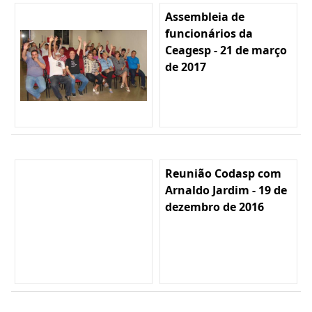
Assembleia de
funcionários da
Ceagesp - 21 de março
de 2017
Reunião Codasp com
Arnaldo Jardim - 19 de
dezembro de 2016