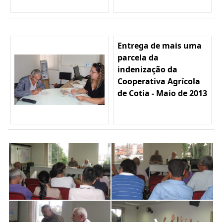
Entrega de mais uma
parcela da
indenização da
Cooperativa Agrícola
de Cotia - Maio de 2013