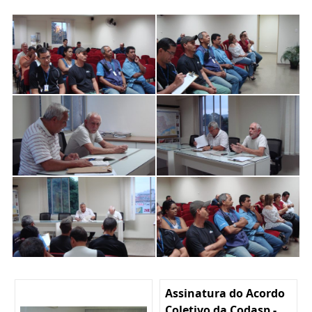
Assinatura do Acordo
Coletivo da Codasp -