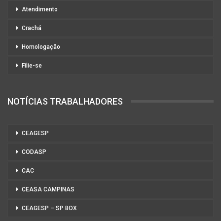
Atendimento
Crachá
Homologação
Filie-se
NOTÍCIAS TRABALHADORES
CEAGESP
CODASP
CAC
CEASA CAMPINAS
CEAGESP – SP BOX