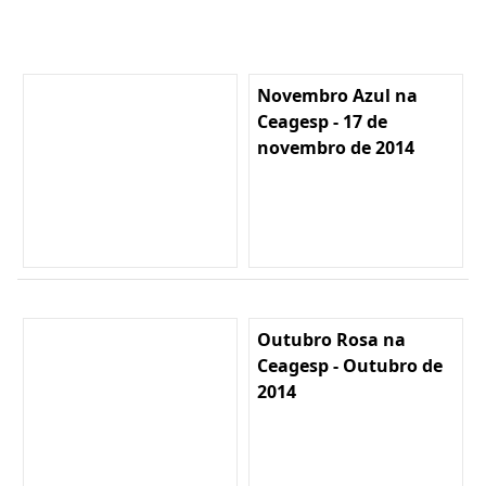
Novembro Azul na
Ceagesp - 17 de
novembro de 2014
Outubro Rosa na
Ceagesp - Outubro de
2014