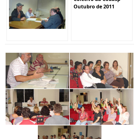
Outubro de 2011