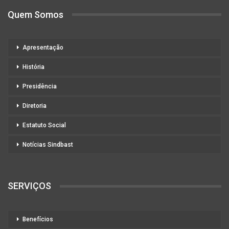
Quem Somos
Apresentação
História
Presidência
Diretoria
Estatuto Social
Notícias Sindbast
SERVIÇOS
Benefícios