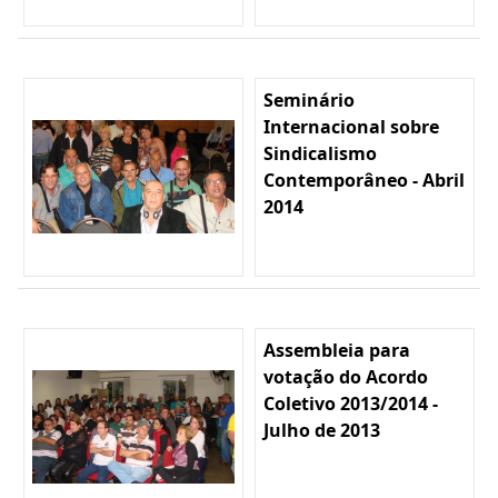
Seminário
Internacional sobre
Sindicalismo
Contemporâneo - Abril
2014
Assembleia para
votação do Acordo
Coletivo 2013/2014 -
Julho de 2013