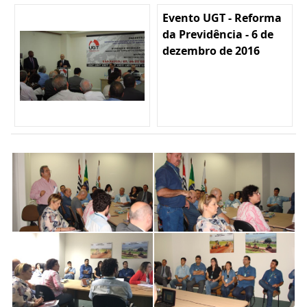
Evento UGT - Reforma
da Previdência - 6 de
dezembro de 2016