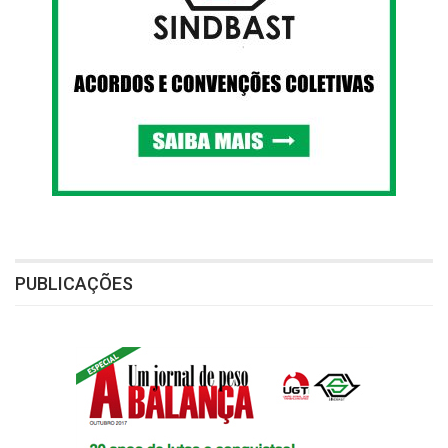
PUBLICAÇÕES