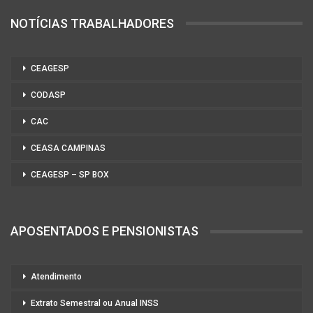
NOTÍCIAS TRABALHADORES
CEAGESP
CODASP
CAC
CEASA CAMPINAS
CEAGESP – SP BOX
APOSENTADOS E PENSIONISTAS
Atendimento
Extrato Semestral ou Anual INSS