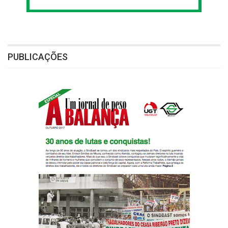
PUBLICAÇÕES