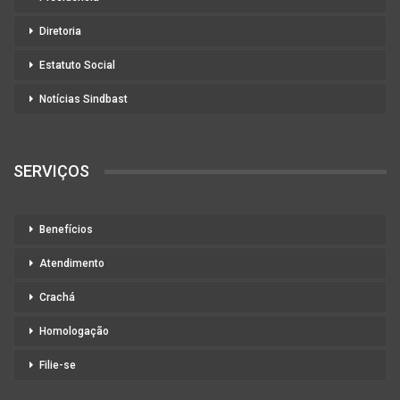
Diretoria
Estatuto Social
Notícias Sindbast
SERVIÇOS
Benefícios
Atendimento
Crachá
Homologação
Filie-se