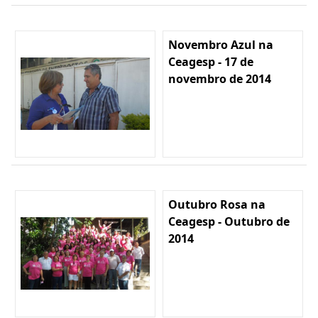
Novembro Azul na
Ceagesp - 17 de
novembro de 2014
Outubro Rosa na
Ceagesp - Outubro de
2014