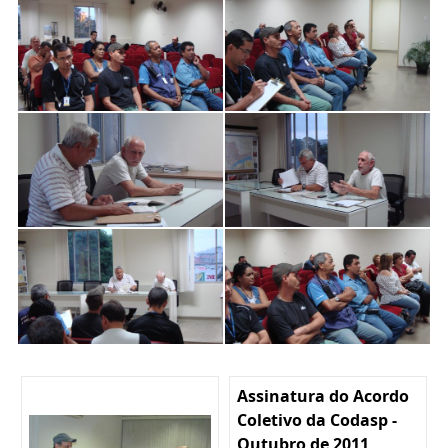
Assinatura do Acordo
Coletivo da Codasp -
Outubro de 2011