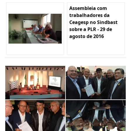
Assembleia com
trabalhadores da
Ceagesp no Sindbast
sobre a PLR - 29 de
agosto de 2016