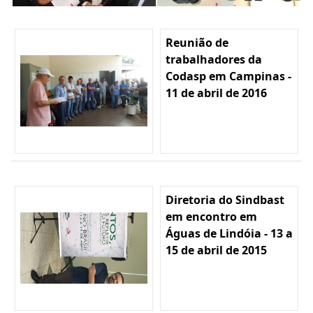
Reunião de
trabalhadores da
Codasp em Campinas -
11 de abril de 2016
Diretoria do Sindbast
em encontro em
Águas de Lindóia - 13 a
15 de abril de 2015