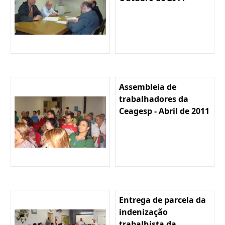
Assembleia de
trabalhadores da
Ceagesp - Abril de 2011
Entrega de parcela da
indenização
trabalhista da