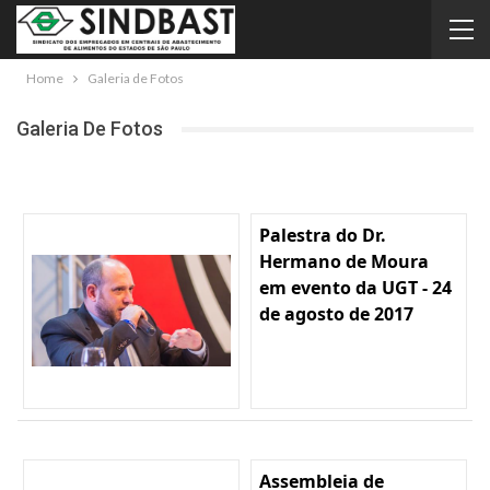
Home
Galeria de Fotos
Galeria De Fotos
Palestra do Dr.
Hermano de Moura
em evento da UGT - 24
de agosto de 2017
Assembleia de