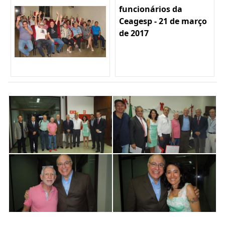
funcionários da
Ceagesp - 21 de março
de 2017