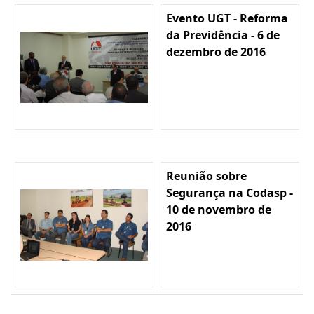
Evento UGT - Reforma
da Previdência - 6 de
dezembro de 2016
Reunião sobre
Segurança na Codasp -
10 de novembro de
2016