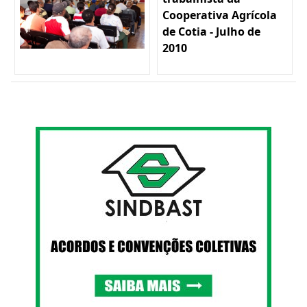
Cooperativa Agrícola
de Cotia - Julho de
2010