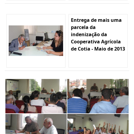
Entrega de mais uma
parcela da
indenização da
Cooperativa Agrícola
de Cotia - Maio de 2013