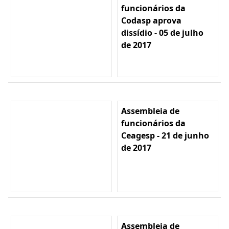
funcionários da
Codasp aprova
dissídio - 05 de julho
de 2017
Assembleia de
funcionários da
Ceagesp - 21 de junho
de 2017
Assembleia de