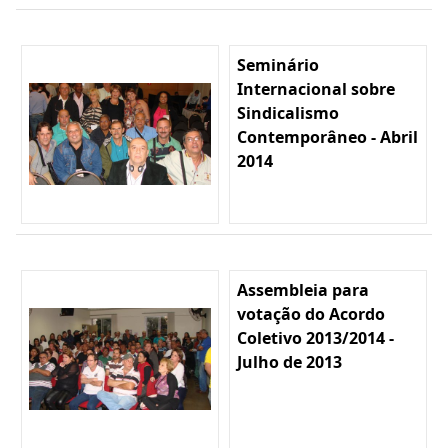
Seminário
Internacional sobre
Sindicalismo
Contemporâneo - Abril
2014
Assembleia para
votação do Acordo
Coletivo 2013/2014 -
Julho de 2013