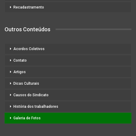
Recadastramento
Outros Conteúdos
Acordos Coletivos
Contato
Artigos
Dicas Culturais
Causos do Sindicato
História dos trabalhadores
Galeria de Fotos