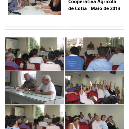
Cooperativa Agrícola
de Cotia - Maio de 2013