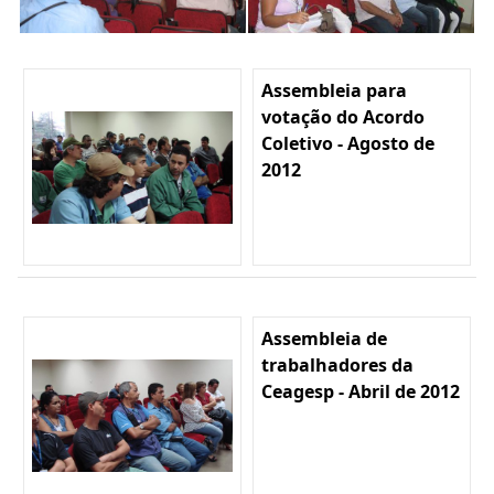
Assembleia para
votação do Acordo
Coletivo - Agosto de
2012
Assembleia de
trabalhadores da
Ceagesp - Abril de 2012