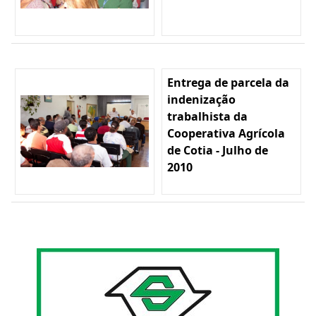
Entrega de parcela da
indenização
trabalhista da
Cooperativa Agrícola
de Cotia - Julho de
2010