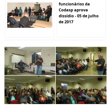
funcionários da
Codasp aprova
dissídio - 05 de julho
de 2017