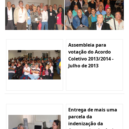
Assembleia para
votação do Acordo
Coletivo 2013/2014 -
Julho de 2013
Entrega de mais uma
parcela da
indenização da