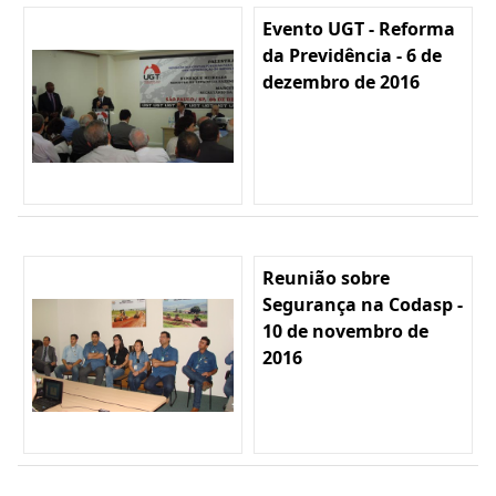
Evento UGT - Reforma
da Previdência - 6 de
dezembro de 2016
Reunião sobre
Segurança na Codasp -
10 de novembro de
2016