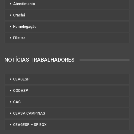
Atendimento
Crachá
Homologação
Filie-se
NOTÍCIAS TRABALHADORES
CEAGESP
CODASP
CAC
CEASA CAMPINAS
CEAGESP – SP BOX