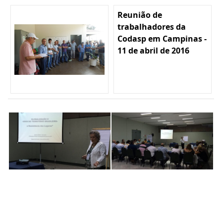
Reunião de
trabalhadores da
Codasp em Campinas -
11 de abril de 2016