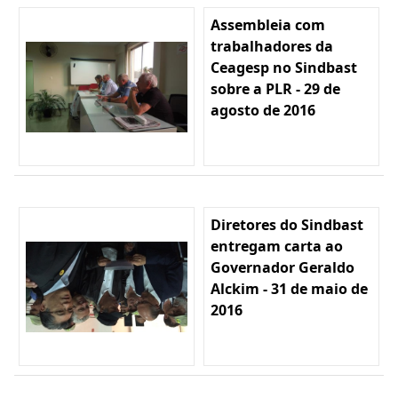
Assembleia com
trabalhadores da
Ceagesp no Sindbast
sobre a PLR - 29 de
agosto de 2016
Diretores do Sindbast
entregam carta ao
Governador Geraldo
Alckim - 31 de maio de
2016