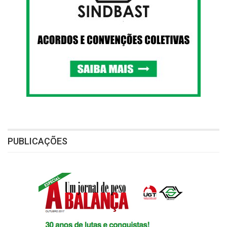
PUBLICAÇÕES