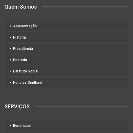
Quem Somos
Apresentação
História
Presidência
Diretoria
Estatuto Social
Notícias Sindbast
SERVIÇOS
Benefícios