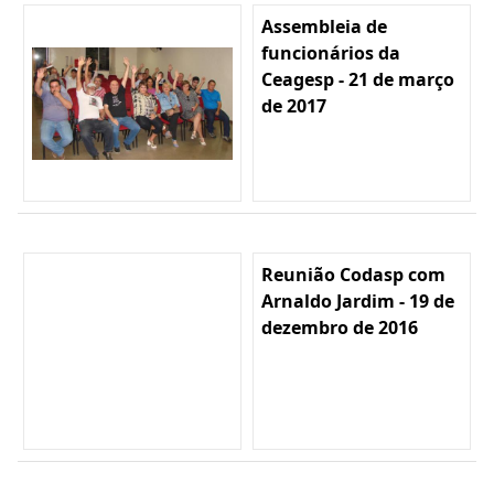
Assembleia de
funcionários da
Ceagesp - 21 de março
de 2017
Reunião Codasp com
Arnaldo Jardim - 19 de
dezembro de 2016