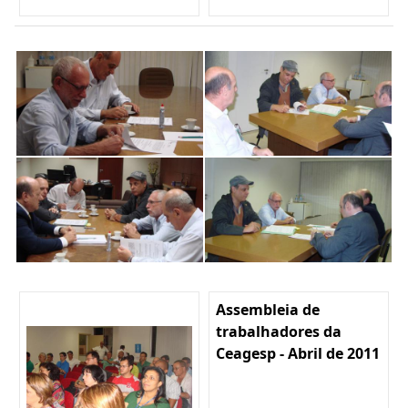
Assembleia de
trabalhadores da
Ceagesp - Abril de 2011