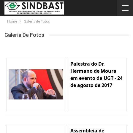
Home
Galeria de Fotos
Galeria De Fotos
Palestra do Dr.
Hermano de Moura
em evento da UGT - 24
de agosto de 2017
Assembleia de