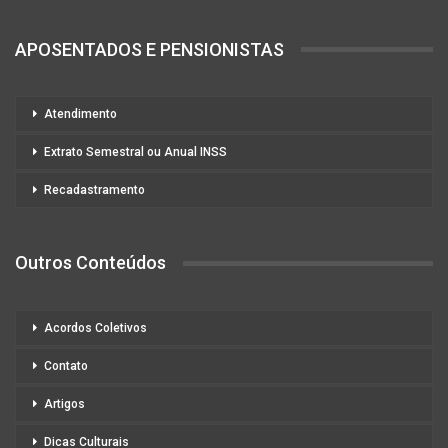
APOSENTADOS E PENSIONISTAS
Atendimento
Extrato Semestral ou Anual INSS
Recadastramento
Outros Conteúdos
Acordos Coletivos
Contato
Artigos
Dicas Culturais