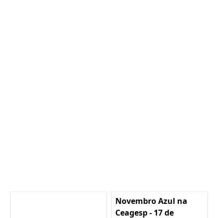
Novembro Azul na
Ceagesp - 17 de