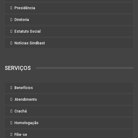
Presidência
Diretoria
Estatuto Social
Notícias Sindbast
SERVIÇOS
Benefícios
Atendimento
Crachá
Homologação
Filie-se