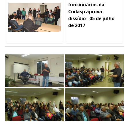
funcionários da
Codasp aprova
dissídio - 05 de julho
de 2017