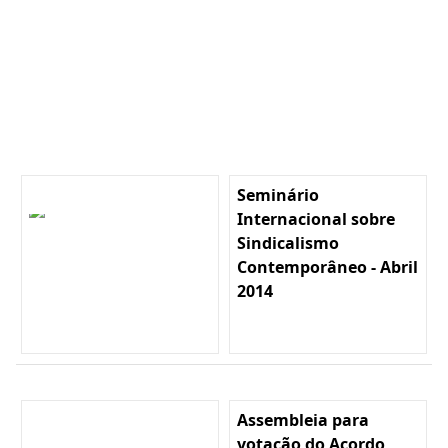
Seminário
Internacional sobre
Sindicalismo
Contemporâneo - Abril
2014
Assembleia para
votação do Acordo