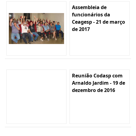
Assembleia de
funcionários da
Ceagesp - 21 de março
de 2017
Reunião Codasp com
Arnaldo Jardim - 19 de
dezembro de 2016