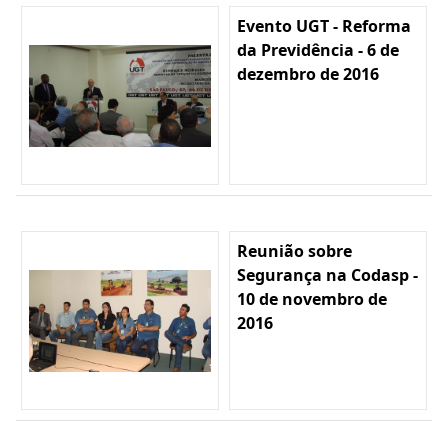
Evento UGT - Reforma
da Previdência - 6 de
dezembro de 2016
Reunião sobre
Segurança na Codasp -
10 de novembro de
2016