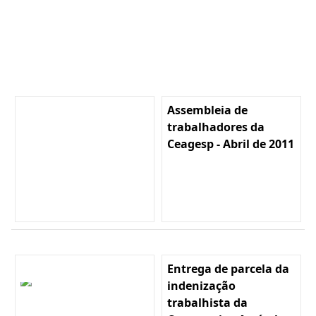
Assembleia de
trabalhadores da
Ceagesp - Abril de 2011
Entrega de parcela da
indenização
trabalhista da