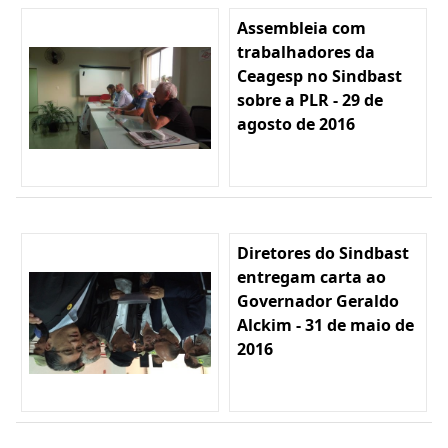
Assembleia com
trabalhadores da
Ceagesp no Sindbast
sobre a PLR - 29 de
agosto de 2016
Diretores do Sindbast
entregam carta ao
Governador Geraldo
Alckim - 31 de maio de
2016