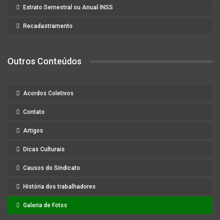
Extrato Semestral ou Anual INSS
Recadastramento
Outros Conteúdos
Acordos Coletivos
Contato
Artigos
Dicas Culturais
Causos do Sindicato
História dos trabalhadores
Galeria de Fotos