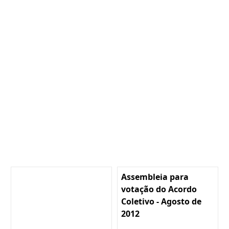
Assembleia para
votação do Acordo
Coletivo - Agosto de
2012