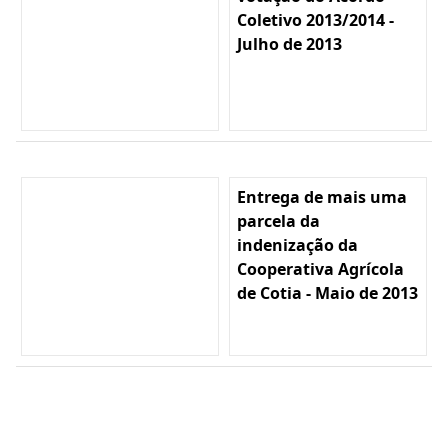
Coletivo 2013/2014 -
Julho de 2013
Entrega de mais uma
parcela da
indenização da
Cooperativa Agrícola
de Cotia - Maio de 2013