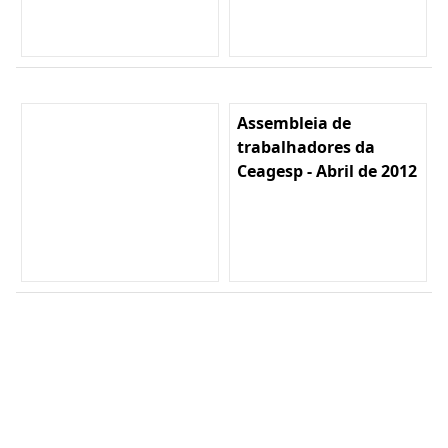
Assembleia de
trabalhadores da
Ceagesp - Abril de 2012