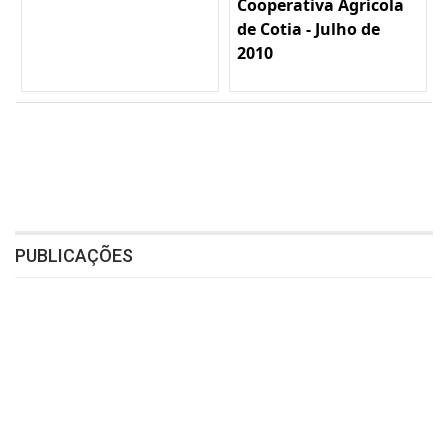
Cooperativa Agrícola
de Cotia - Julho de
2010
PUBLICAÇÕES