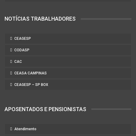
NOTÍCIAS TRABALHADORES
CEAGESP
CODASP
CAC
CEASA CAMPINAS
CEAGESP – SP BOX
APOSENTADOS E PENSIONISTAS
Atendimento