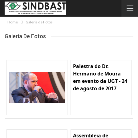
Home
Galeria de Fotos
Galeria De Fotos
Palestra do Dr.
Hermano de Moura
em evento da UGT - 24
de agosto de 2017
Assembleia de