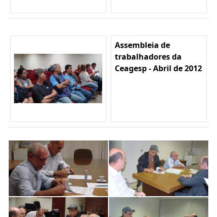
Assembleia de
trabalhadores da
Ceagesp - Abril de 2012