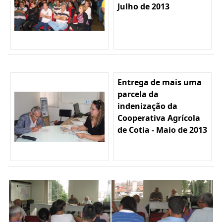
Julho de 2013
Entrega de mais uma
parcela da
indenização da
Cooperativa Agrícola
de Cotia - Maio de 2013