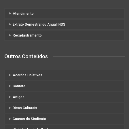
Atendimento
Extrato Semestral ou Anual INSS
Recadastramento
Outros Conteúdos
Acordos Coletivos
Contato
Artigos
Dicas Culturais
Causos do Sindicato