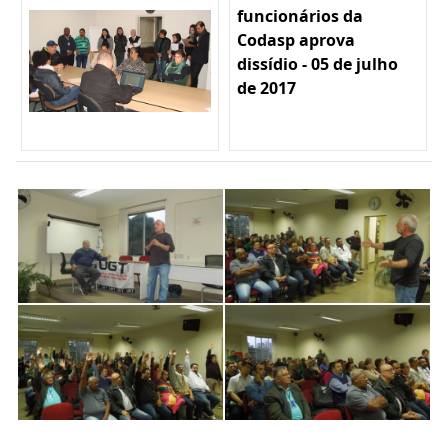
funcionários da
Codasp aprova
dissídio - 05 de julho
de 2017