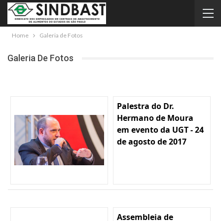
Home
Galeria de Fotos
Galeria De Fotos
Palestra do Dr.
Hermano de Moura
em evento da UGT - 24
de agosto de 2017
Assembleia de