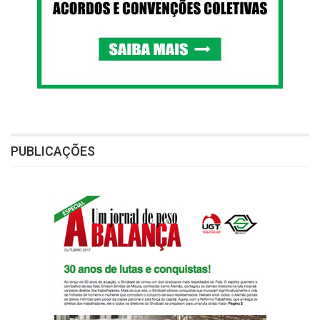
PUBLICAÇÕES