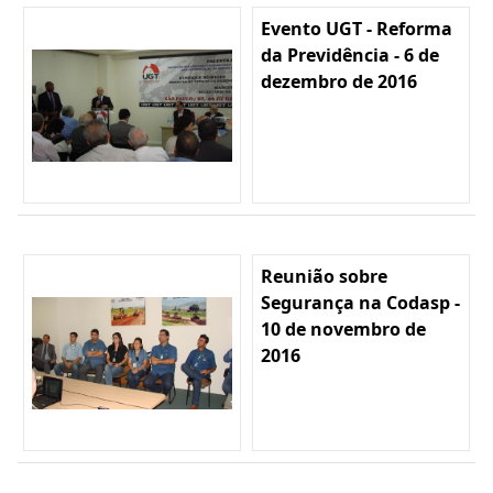
Evento UGT - Reforma
da Previdência - 6 de
dezembro de 2016
Reunião sobre
Segurança na Codasp -
10 de novembro de
2016