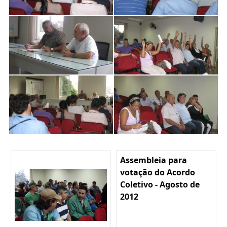
Assembleia para
votação do Acordo
Coletivo - Agosto de
2012