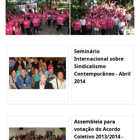
Seminário
Internacional sobre
Sindicalismo
Contemporâneo - Abril
2014
Assembleia para
votação do Acordo
Coletivo 2013/2014 -