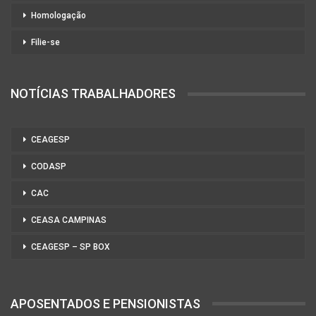
Homologação
Filie-se
NOTÍCIAS TRABALHADORES
CEAGESP
CODASP
CAC
CEASA CAMPINAS
CEAGESP – SP BOX
APOSENTADOS E PENSIONISTAS