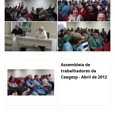
Assembleia de
trabalhadores da
Ceagesp - Abril de 2012