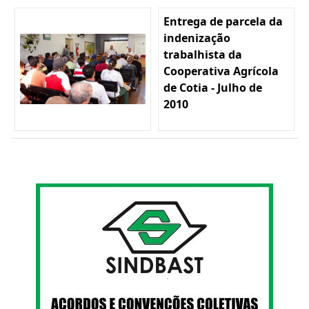
Entrega de parcela da
indenização
trabalhista da
Cooperativa Agrícola
de Cotia - Julho de
2010