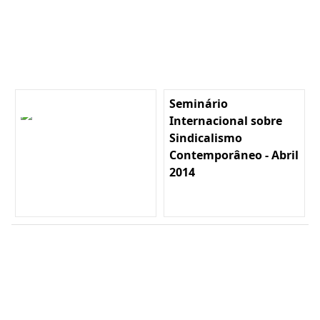
Seminário
Internacional sobre
Sindicalismo
Contemporâneo - Abril
2014