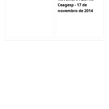
Ceagesp - 17 de
novembro de 2014