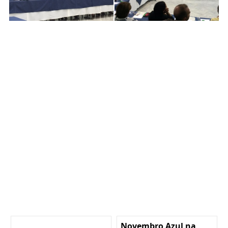
Novembro Azul na