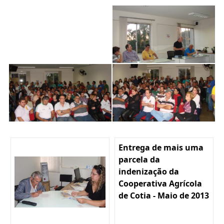
Entrega de mais uma
parcela da
indenização da
Cooperativa Agrícola
de Cotia - Maio de 2013