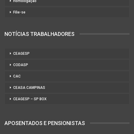
Homologação
Filie-se
NOTÍCIAS TRABALHADORES
CEAGESP
CODASP
CAC
CEASA CAMPINAS
CEAGESP – SP BOX
APOSENTADOS E PENSIONISTAS