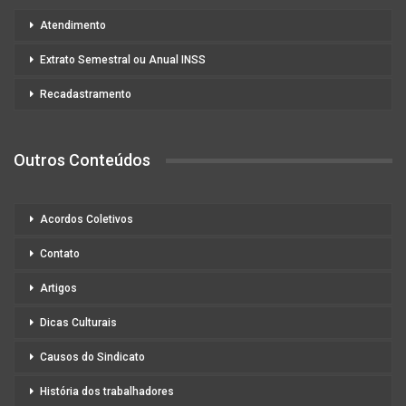
Atendimento
Extrato Semestral ou Anual INSS
Recadastramento
Outros Conteúdos
Acordos Coletivos
Contato
Artigos
Dicas Culturais
Causos do Sindicato
História dos trabalhadores