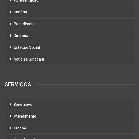
Apresentação
História
Presidência
Diretoria
Estatuto Social
Notícias Sindbast
SERVIÇOS
Benefícios
Atendimento
Crachá