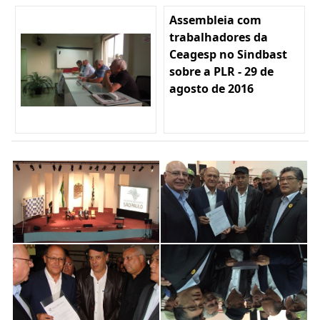
Assembleia com
trabalhadores da
Ceagesp no Sindbast
sobre a PLR - 29 de
agosto de 2016