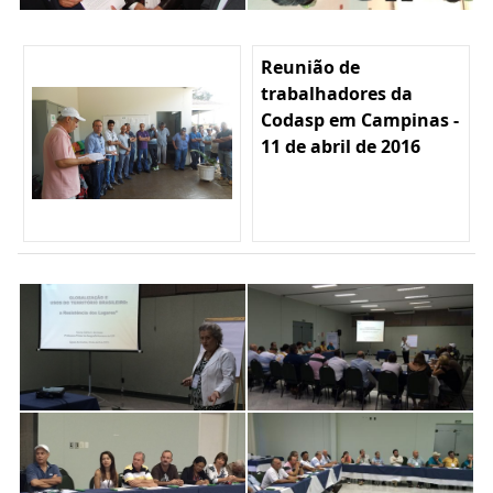
Reunião de
trabalhadores da
Codasp em Campinas -
11 de abril de 2016