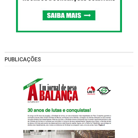
PUBLICAÇÕES