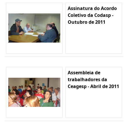
Assinatura do Acordo
Coletivo da Codasp -
Outubro de 2011
Assembleia de
trabalhadores da
Ceagesp - Abril de 2011