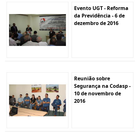
Evento UGT - Reforma
da Previdência - 6 de
dezembro de 2016
Reunião sobre
Segurança na Codasp -
10 de novembro de
2016