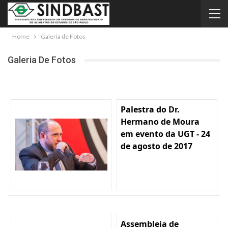
Home
Galeria de Fotos
Galeria De Fotos
Palestra do Dr.
Hermano de Moura
em evento da UGT - 24
de agosto de 2017
Assembleia de