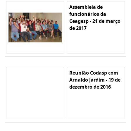
Assembleia de
funcionários da
Ceagesp - 21 de março
de 2017
Reunião Codasp com
Arnaldo Jardim - 19 de
dezembro de 2016