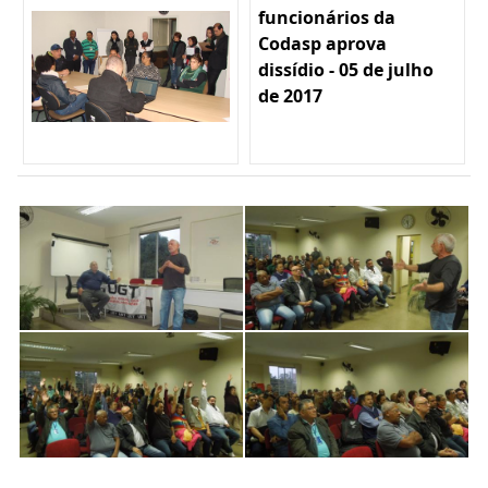
funcionários da
Codasp aprova
dissídio - 05 de julho
de 2017