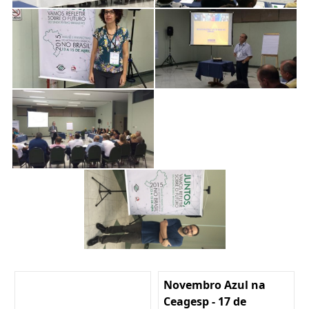
Novembro Azul na
Ceagesp - 17 de