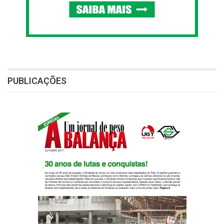
PUBLICAÇÕES