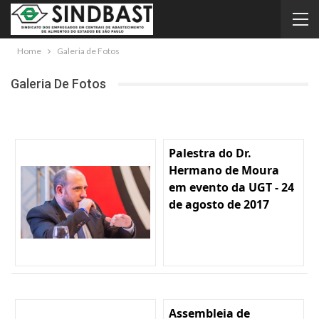
Home
Galeria de Fotos
Galeria De Fotos
Palestra do Dr.
Hermano de Moura
em evento da UGT - 24
de agosto de 2017
Assembleia de