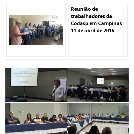
Reunião de
trabalhadores da
Codasp em Campinas -
11 de abril de 2016