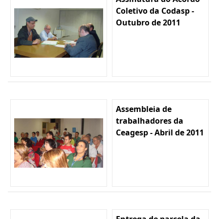
Coletivo da Codasp -
Outubro de 2011
Assembleia de
trabalhadores da
Ceagesp - Abril de 2011