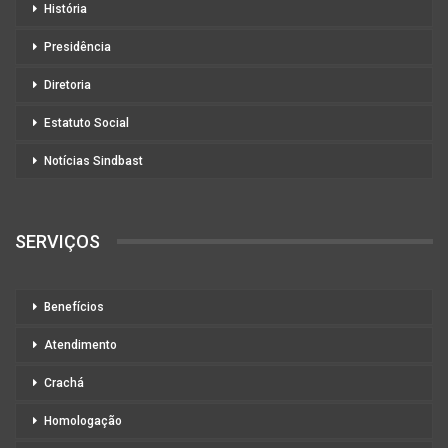
História
Presidência
Diretoria
Estatuto Social
Notícias Sindbast
SERVIÇOS
Benefícios
Atendimento
Crachá
Homologação