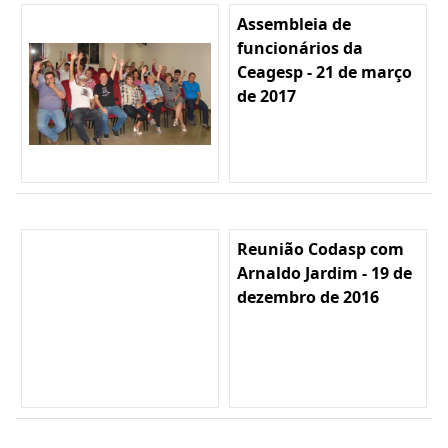
Assembleia de
funcionários da
Ceagesp - 21 de março
de 2017
Reunião Codasp com
Arnaldo Jardim - 19 de
dezembro de 2016