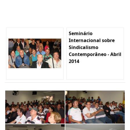
Seminário
Internacional sobre
Sindicalismo
Contemporâneo - Abril
2014