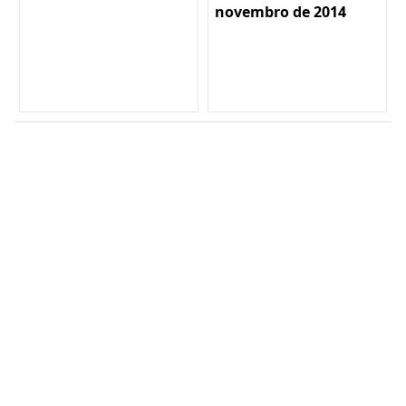
novembro de 2014