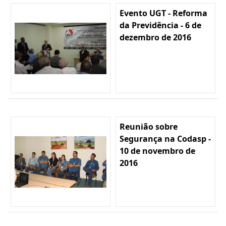
Evento UGT - Reforma
da Previdência - 6 de
dezembro de 2016
Reunião sobre
Segurança na Codasp -
10 de novembro de
2016