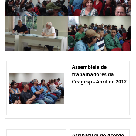
Assembleia de
trabalhadores da
Ceagesp - Abril de 2012
Assinatura do Acordo