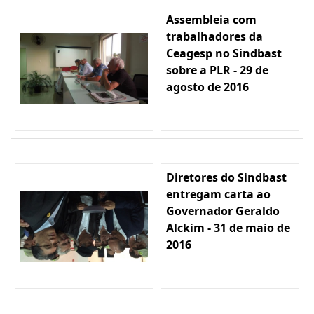
Assembleia com
trabalhadores da
Ceagesp no Sindbast
sobre a PLR - 29 de
agosto de 2016
Diretores do Sindbast
entregam carta ao
Governador Geraldo
Alckim - 31 de maio de
2016