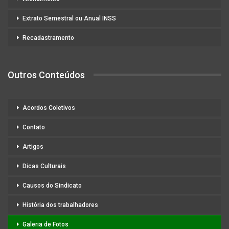
Extrato Semestral ou Anual INSS
Recadastramento
Outros Conteúdos
Acordos Coletivos
Contato
Artigos
Dicas Culturais
Causos do Sindicato
História dos trabalhadores
Galeria de Fotos