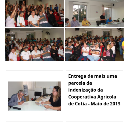
Entrega de mais uma
parcela da
indenização da
Cooperativa Agrícola
de Cotia - Maio de 2013