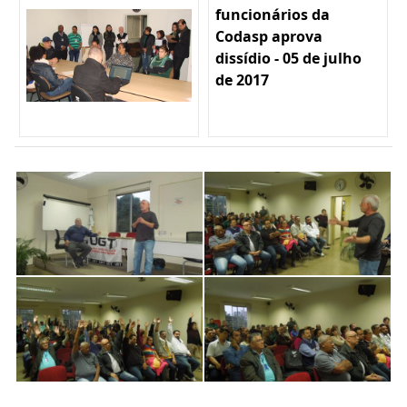
funcionários da
Codasp aprova
dissídio - 05 de julho
de 2017