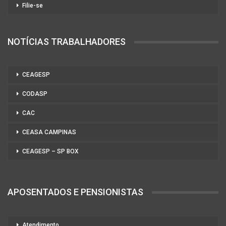
Filie-se
NOTÍCIAS TRABALHADORES
CEAGESP
CODASP
CAC
CEASA CAMPINAS
CEAGESP – SP BOX
APOSENTADOS E PENSIONISTAS
Atendimento