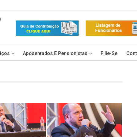
iços
Aposentados E Pensionistas
Filie-Se
Cont