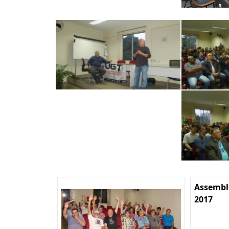
Assemble
2017