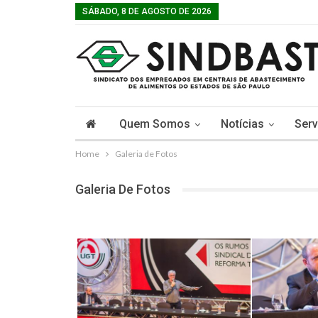
SÁBADO, 8 DE AGOSTO DE 2026
Quem Somos
Notícias
Serv
Home
Galeria de Fotos
Galeria De Fotos