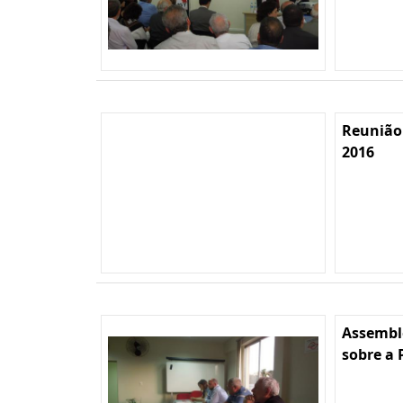
Reunião
2016
Assembl
sobre a 