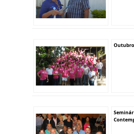
Outubro
Seminár
Contempo