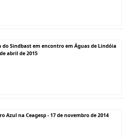
a do Sindbast em encontro em Águas de Lindóia
 de abril de 2015
o Azul na Ceagesp - 17 de novembro de 2014