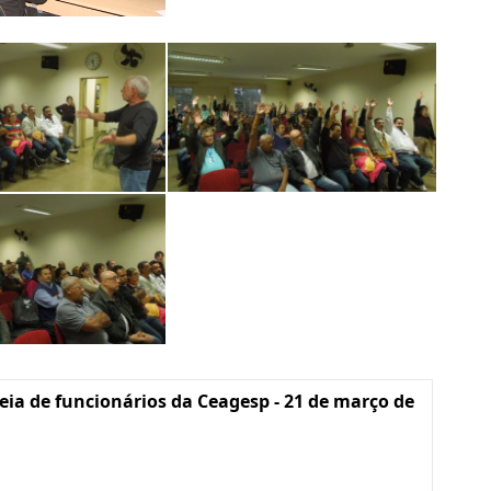
ia de funcionários da Ceagesp - 21 de março de