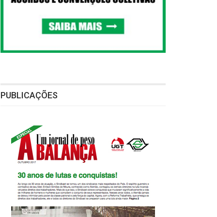
PUBLICAÇÕES