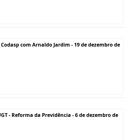
 Codasp com Arnaldo Jardim - 19 de dezembro de
GT - Reforma da Previdência - 6 de dezembro de