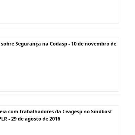
 sobre Segurança na Codasp - 10 de novembro de
eia com trabalhadores da Ceagesp no Sindbast
PLR - 29 de agosto de 2016