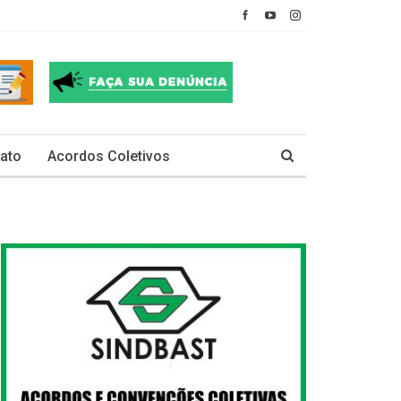
ato
Acordos Coletivos