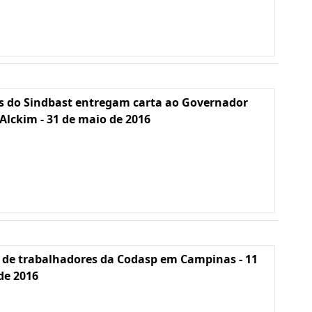
s do Sindbast entregam carta ao Governador
Alckim - 31 de maio de 2016
 de trabalhadores da Codasp em Campinas - 11
 de 2016