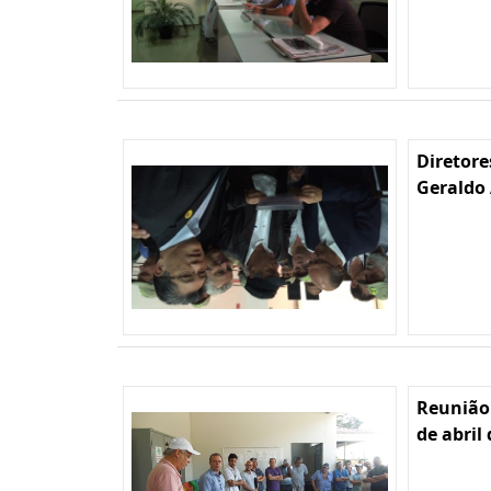
Diretore
Geraldo 
Reunião
de abril