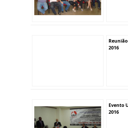
Reunião
2016
Evento U
2016