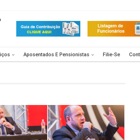
iços
Aposentados E Pensionistas
Filie-Se
Cont