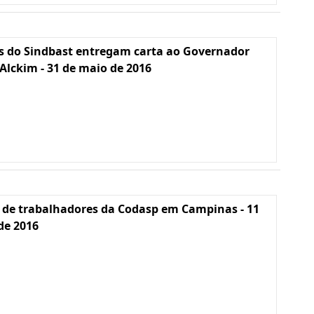
s do Sindbast entregam carta ao Governador
Alckim - 31 de maio de 2016
 de trabalhadores da Codasp em Campinas - 11
 de 2016