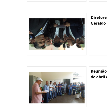
Diretore
Geraldo 
Reunião
de abril