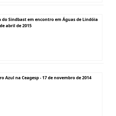
a do Sindbast em encontro em Águas de Lindóia
 de abril de 2015
o Azul na Ceagesp - 17 de novembro de 2014