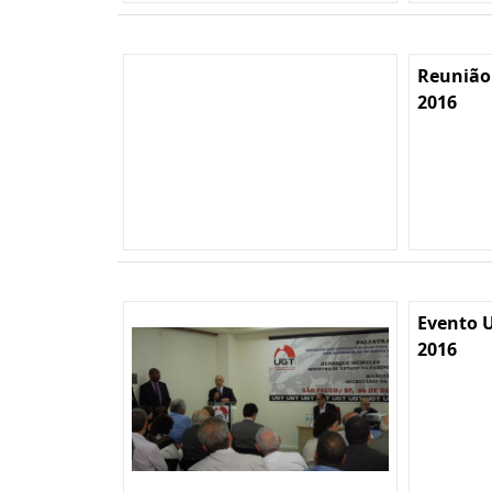
Reunião
2016
Evento U
2016