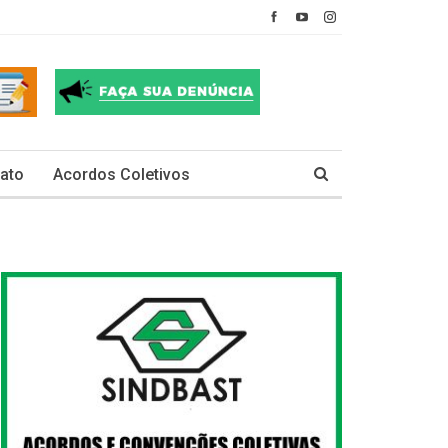
ato
Acordos Coletivos