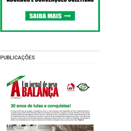
PUBLICAÇÕES