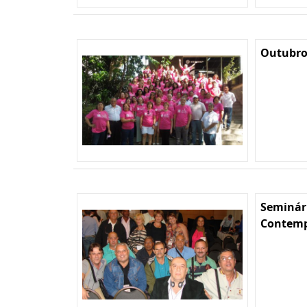
Outubro
Seminár
Contempo