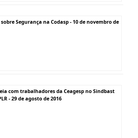
 sobre Segurança na Codasp - 10 de novembro de
eia com trabalhadores da Ceagesp no Sindbast
PLR - 29 de agosto de 2016