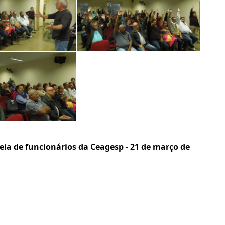
ia de funcionários da Ceagesp - 21 de março de