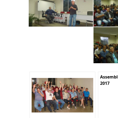
Assemble
2017