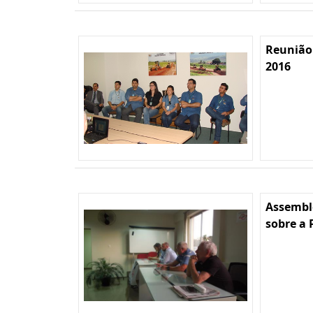
Reunião
2016
Assembl
sobre a 