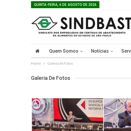
QUINTA-FEIRA, 6 DE AGOSTO DE 2026
Quem Somos
Notícias
Serv
Home
Galeria de Fotos
Galeria De Fotos