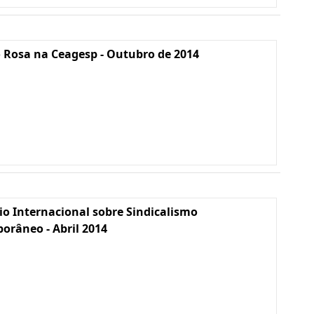
 Rosa na Ceagesp - Outubro de 2014
io Internacional sobre Sindicalismo
râneo - Abril 2014