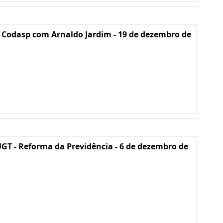
 Codasp com Arnaldo Jardim - 19 de dezembro de
GT - Reforma da Previdência - 6 de dezembro de