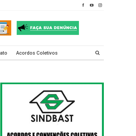
ato
Acordos Coletivos