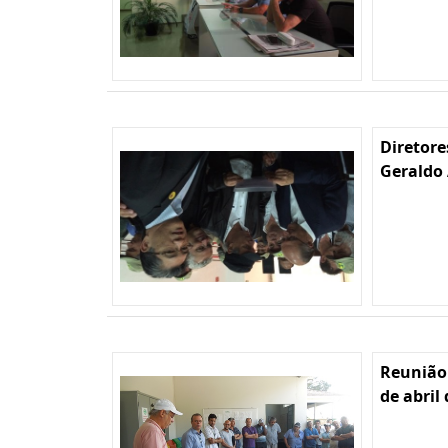
Diretore
Geraldo 
Reunião
de abril