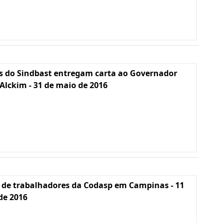
s do Sindbast entregam carta ao Governador
Alckim - 31 de maio de 2016
 de trabalhadores da Codasp em Campinas - 11
 de 2016