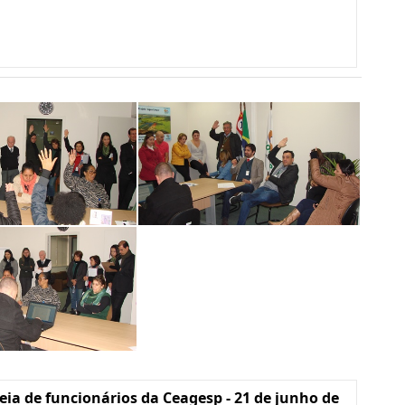
ia de funcionários da Ceagesp - 21 de junho de