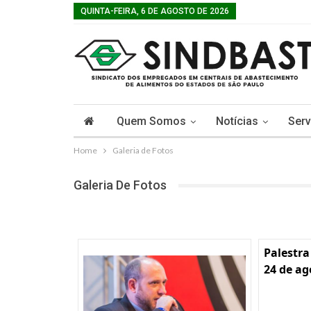
QUINTA-FEIRA, 6 DE AGOSTO DE 2026
Quem Somos
Notícias
Serv
Home
Galeria de Fotos
Galeria De Fotos
Palestra
24 de ag