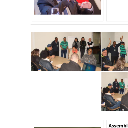
Assemble