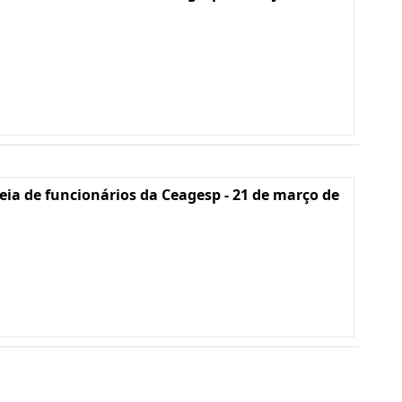
ia de funcionários da Ceagesp - 21 de março de