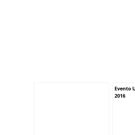
Evento U
2016