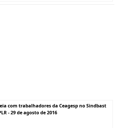
eia com trabalhadores da Ceagesp no Sindbast
PLR - 29 de agosto de 2016