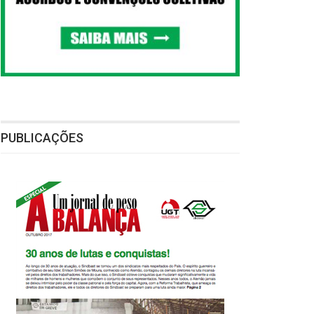
PUBLICAÇÕES