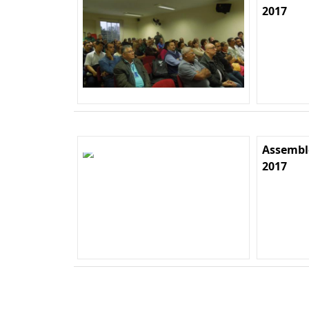
2017
Assemble
2017