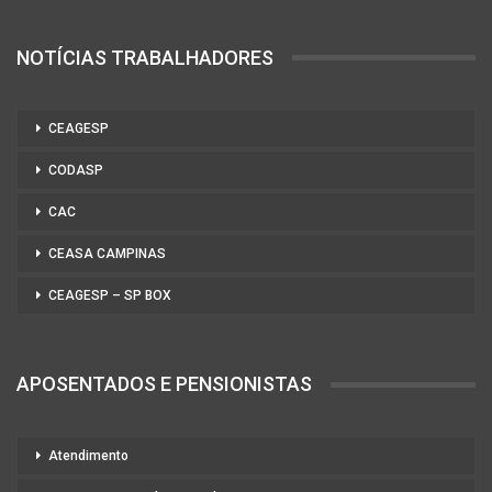
NOTÍCIAS TRABALHADORES
CEAGESP
CODASP
CAC
CEASA CAMPINAS
CEAGESP – SP BOX
APOSENTADOS E PENSIONISTAS
Atendimento