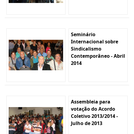
Seminário
Internacional sobre
Sindicalismo
Contemporâneo - Abril
2014
Assembleia para
votação do Acordo
Coletivo 2013/2014 -
Julho de 2013