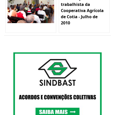
trabalhista da
Cooperativa Agrícola
de Cotia - Julho de
2010