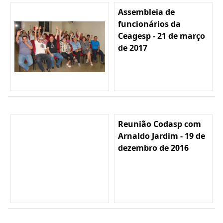
Assembleia de
funcionários da
Ceagesp - 21 de março
de 2017
Reunião Codasp com
Arnaldo Jardim - 19 de
dezembro de 2016