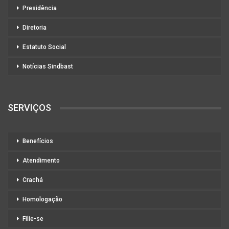
Presidência
Diretoria
Estatuto Social
Notícias Sindbast
SERVIÇOS
Benefícios
Atendimento
Crachá
Homologação
Filie-se