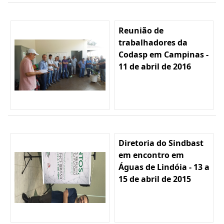
Reunião de
trabalhadores da
Codasp em Campinas -
11 de abril de 2016
Diretoria do Sindbast
em encontro em
Águas de Lindóia - 13 a
15 de abril de 2015