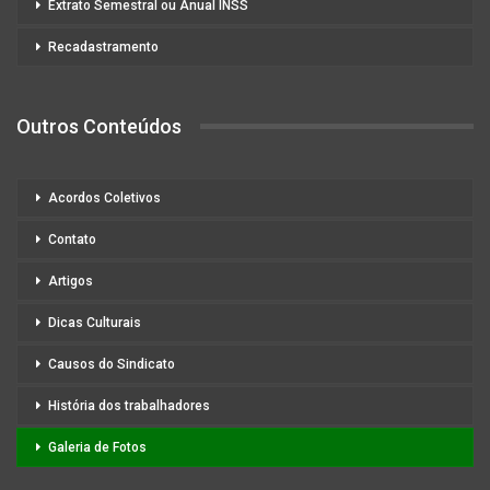
Extrato Semestral ou Anual INSS
Recadastramento
Outros Conteúdos
Acordos Coletivos
Contato
Artigos
Dicas Culturais
Causos do Sindicato
História dos trabalhadores
Galeria de Fotos