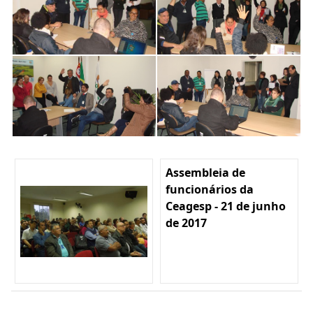
Assembleia de
funcionários da
Ceagesp - 21 de junho
de 2017