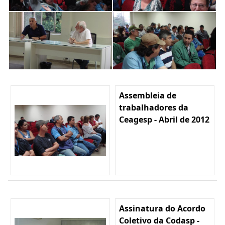
Assembleia de
trabalhadores da
Ceagesp - Abril de 2012
Assinatura do Acordo
Coletivo da Codasp -