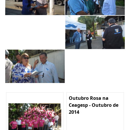
Outubro Rosa na
Ceagesp - Outubro de
2014