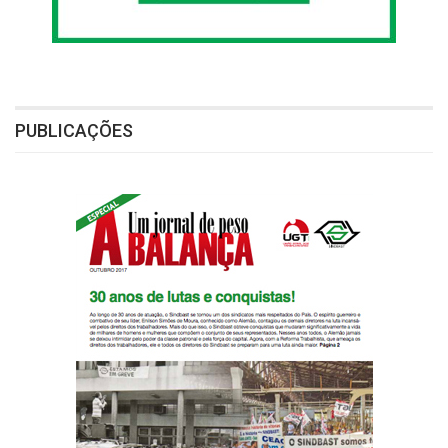
PUBLICAÇÕES