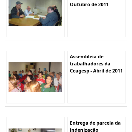
Outubro de 2011
Assembleia de
trabalhadores da
Ceagesp - Abril de 2011
Entrega de parcela da
indenização