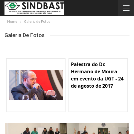
Home
Galeria de Fotos
Galeria De Fotos
Palestra do Dr.
Hermano de Moura
em evento da UGT - 24
de agosto de 2017