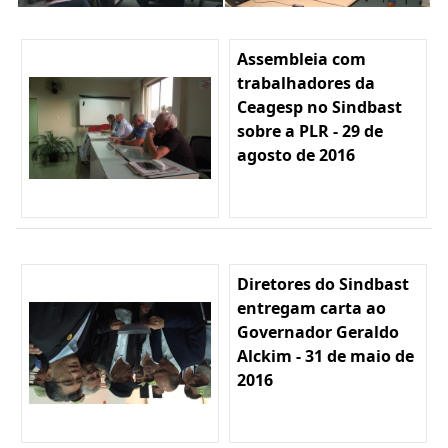
Assembleia com
trabalhadores da
Ceagesp no Sindbast
sobre a PLR - 29 de
agosto de 2016
Diretores do Sindbast
entregam carta ao
Governador Geraldo
Alckim - 31 de maio de
2016