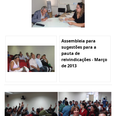
Assembleia para
sugestões para a
pauta de
reivindicações - Março
de 2013