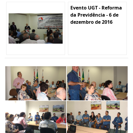
Evento UGT - Reforma
da Previdência - 6 de
dezembro de 2016