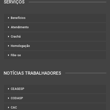
SERVIÇOS
Benefícios
Atendimento
Crachá
Homologação
Filie-se
NOTÍCIAS TRABALHADORES
CEAGESP
CODASP
CAC