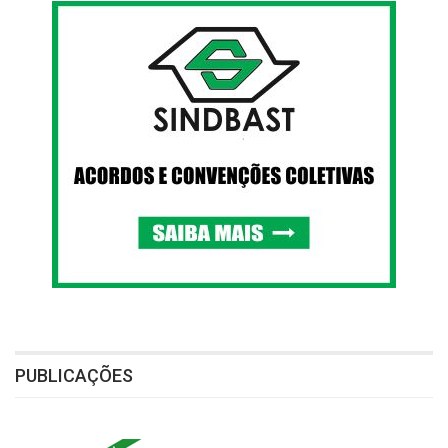
PUBLICAÇÕES