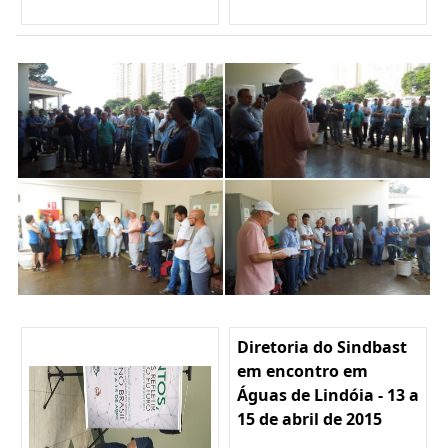
Diretoria do Sindbast
em encontro em
Águas de Lindóia - 13 a
15 de abril de 2015