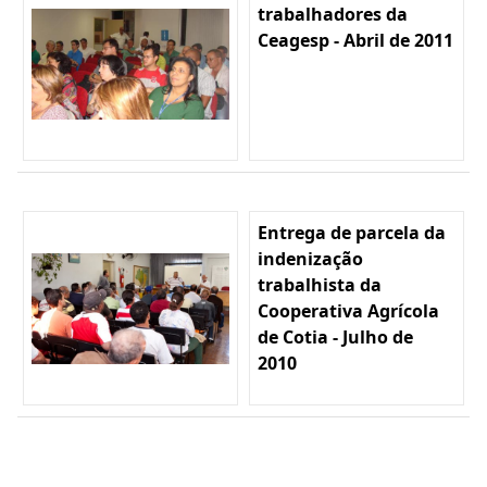
trabalhadores da
Ceagesp - Abril de 2011
Entrega de parcela da
indenização
trabalhista da
Cooperativa Agrícola
de Cotia - Julho de
2010