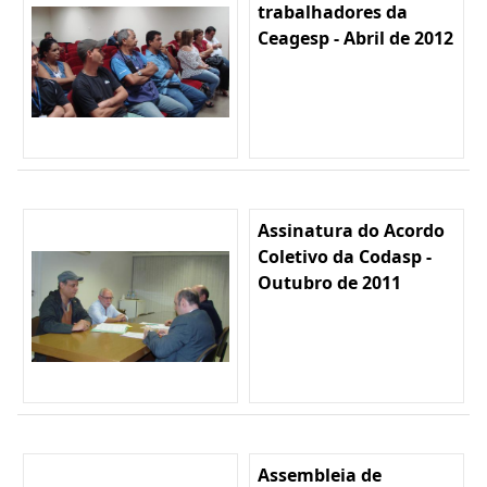
trabalhadores da
Ceagesp - Abril de 2012
Assinatura do Acordo
Coletivo da Codasp -
Outubro de 2011
Assembleia de