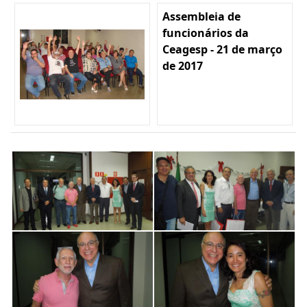
Assembleia de
funcionários da
Ceagesp - 21 de março
de 2017