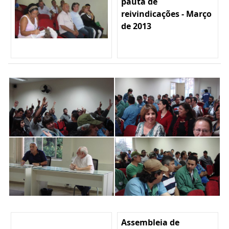
pauta de
reivindicações - Março
de 2013
Assembleia de