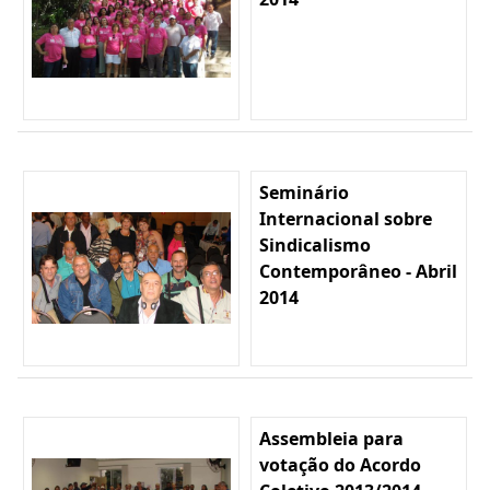
Seminário
Internacional sobre
Sindicalismo
Contemporâneo - Abril
2014
Assembleia para
votação do Acordo