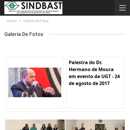
Home
Galeria de Fotos
Galeria De Fotos
Palestra do Dr.
Hermano de Moura
em evento da UGT - 24
de agosto de 2017