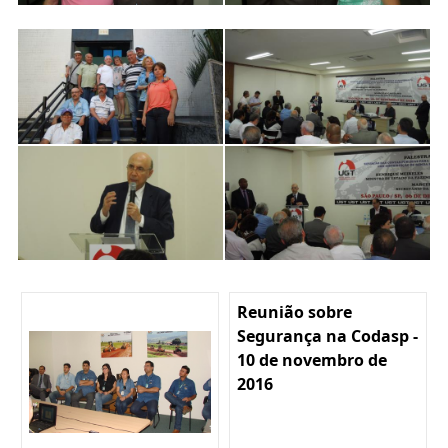
Reunião sobre
Segurança na Codasp -
10 de novembro de
2016