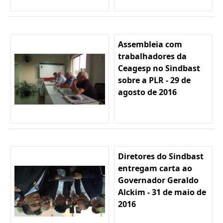
Assembleia com
trabalhadores da
Ceagesp no Sindbast
sobre a PLR - 29 de
agosto de 2016
Diretores do Sindbast
entregam carta ao
Governador Geraldo
Alckim - 31 de maio de
2016