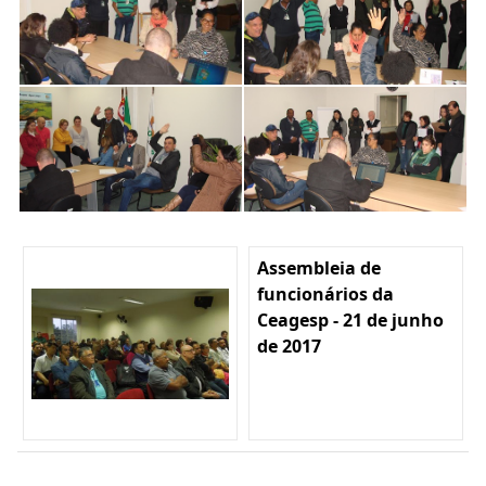
Assembleia de
funcionários da
Ceagesp - 21 de junho
de 2017