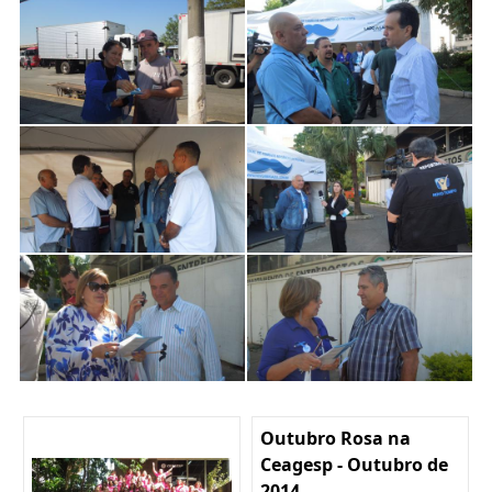
Outubro Rosa na
Ceagesp - Outubro de
2014