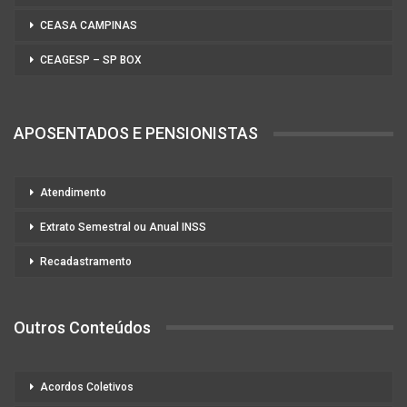
CEASA CAMPINAS
CEAGESP – SP BOX
APOSENTADOS E PENSIONISTAS
Atendimento
Extrato Semestral ou Anual INSS
Recadastramento
Outros Conteúdos
Acordos Coletivos