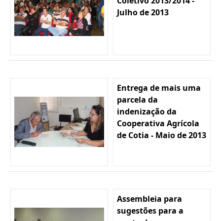
Coletivo 2013/2014 -
Julho de 2013
Entrega de mais uma
parcela da
indenização da
Cooperativa Agrícola
de Cotia - Maio de 2013
Assembleia para
sugestões para a