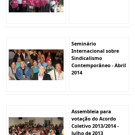
Seminário
Internacional sobre
Sindicalismo
Contemporâneo - Abril
2014
Assembleia para
votação do Acordo
Coletivo 2013/2014 -
Julho de 2013