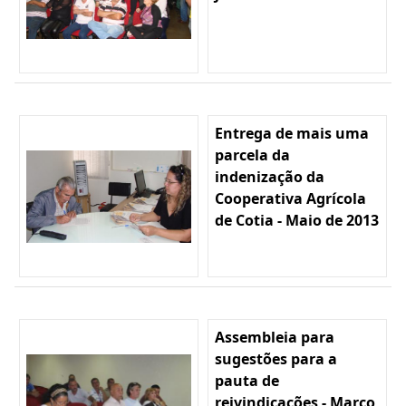
Entrega de mais uma
parcela da
indenização da
Cooperativa Agrícola
de Cotia - Maio de 2013
Assembleia para
sugestões para a
pauta de
reivindicações - Março