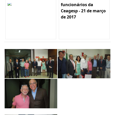
funcionários da
Ceagesp - 21 de março
de 2017