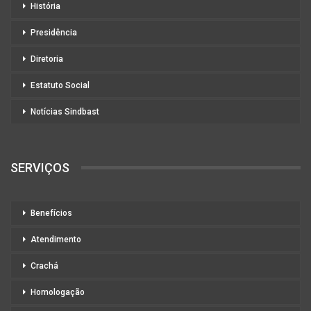
História
Presidência
Diretoria
Estatuto Social
Notícias Sindbast
SERVIÇOS
Benefícios
Atendimento
Crachá
Homologação