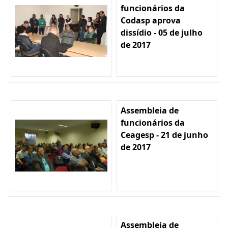
funcionários da
Codasp aprova
dissídio - 05 de julho
de 2017
Assembleia de
funcionários da
Ceagesp - 21 de junho
de 2017
Assembleia de