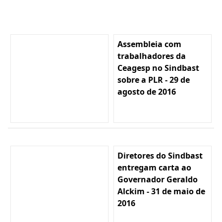
Assembleia com
trabalhadores da
Ceagesp no Sindbast
sobre a PLR - 29 de
agosto de 2016
Diretores do Sindbast
entregam carta ao
Governador Geraldo
Alckim - 31 de maio de
2016