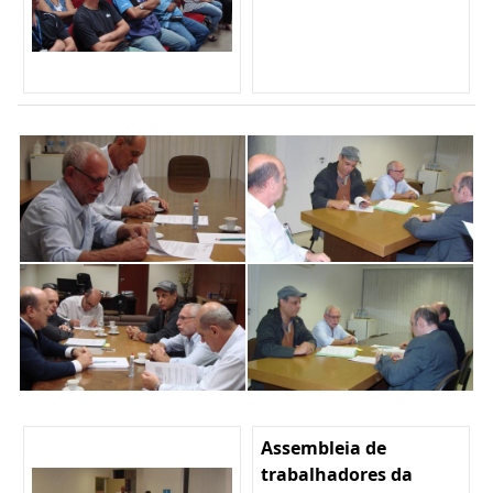
Assembleia de
trabalhadores da