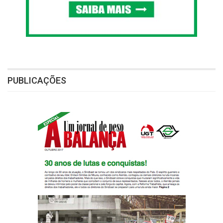
PUBLICAÇÕES