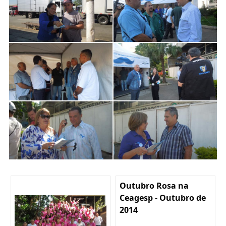
Outubro Rosa na
Ceagesp - Outubro de
2014