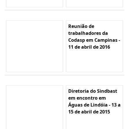
Reunião de
trabalhadores da
Codasp em Campinas -
11 de abril de 2016
Diretoria do Sindbast
em encontro em
Águas de Lindóia - 13 a
15 de abril de 2015