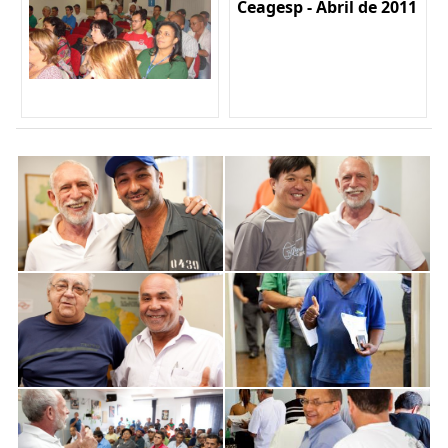
Ceagesp - Abril de 2011