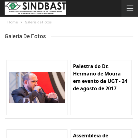
Home
Galeria de Fotos
Galeria De Fotos
Palestra do Dr.
Hermano de Moura
em evento da UGT - 24
de agosto de 2017
Assembleia de