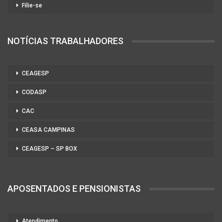
Filie-se
NOTÍCIAS TRABALHADORES
CEAGESP
CODASP
CAC
CEASA CAMPINAS
CEAGESP – SP BOX
APOSENTADOS E PENSIONISTAS
Atendimento