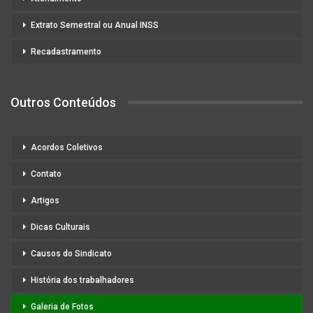
Extrato Semestral ou Anual INSS
Recadastramento
Outros Conteúdos
Acordos Coletivos
Contato
Artigos
Dicas Culturais
Causos do Sindicato
História dos trabalhadores
Galeria de Fotos