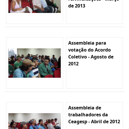
de 2013
Assembleia para
votação do Acordo
Coletivo - Agosto de
2012
Assembleia de
trabalhadores da
Ceagesp - Abril de 2012