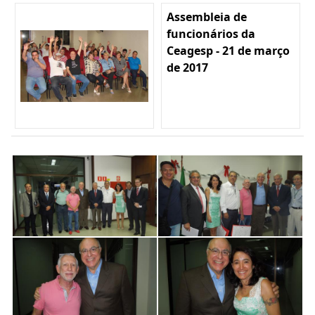
Assembleia de
funcionários da
Ceagesp - 21 de março
de 2017