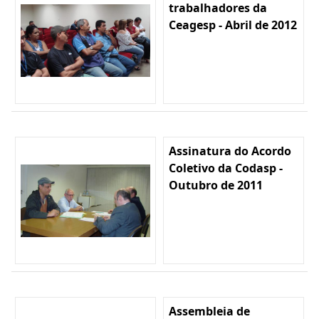
trabalhadores da
Ceagesp - Abril de 2012
Assinatura do Acordo
Coletivo da Codasp -
Outubro de 2011
Assembleia de