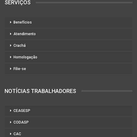
SERVIÇOS
Benefícios
Atendimento
Crachá
Homologação
Filie-se
NOTÍCIAS TRABALHADORES
CEAGESP
CODASP
CAC