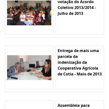
votação do Acordo
Coletivo 2013/2014 -
Julho de 2013
Entrega de mais uma
parcela da
indenização da
Cooperativa Agrícola
de Cotia - Maio de 2013
Assembleia para