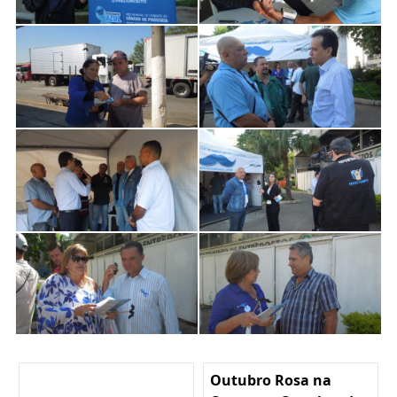
Outubro Rosa na