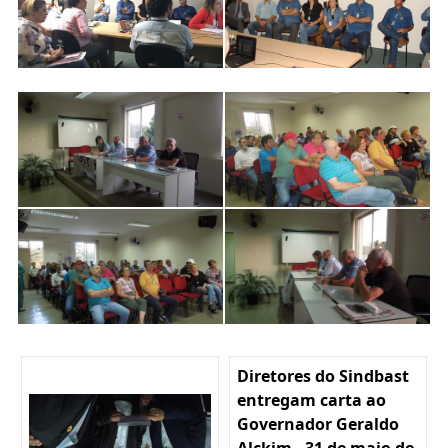
Diretores do Sindbast
entregam carta ao
Governador Geraldo
Alckim - 31 de maio de