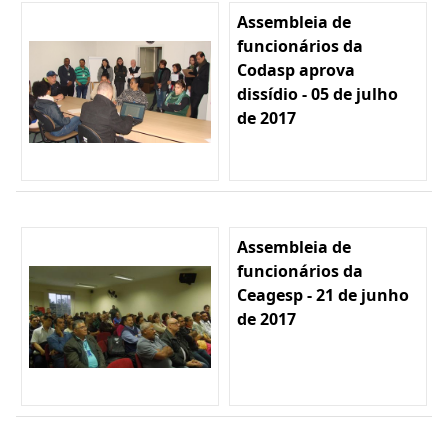
Assembleia de
funcionários da
Codasp aprova
dissídio - 05 de julho
de 2017
Assembleia de
funcionários da
Ceagesp - 21 de junho
de 2017