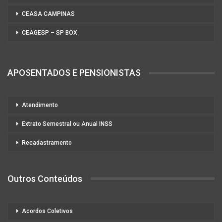
CEASA CAMPINAS
CEAGESP – SP BOX
APOSENTADOS E PENSIONISTAS
Atendimento
Extrato Semestral ou Anual INSS
Recadastramento
Outros Conteúdos
Acordos Coletivos