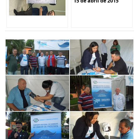
15 de abril de 2015