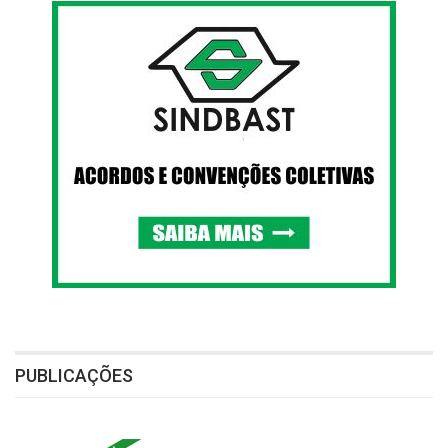
PUBLICAÇÕES