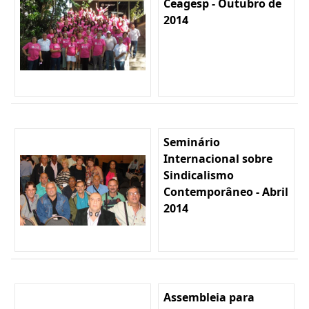
Ceagesp - Outubro de
2014
Seminário
Internacional sobre
Sindicalismo
Contemporâneo - Abril
2014
Assembleia para