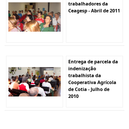
trabalhadores da
Ceagesp - Abril de 2011
Entrega de parcela da
indenização
trabalhista da
Cooperativa Agrícola
de Cotia - Julho de
2010