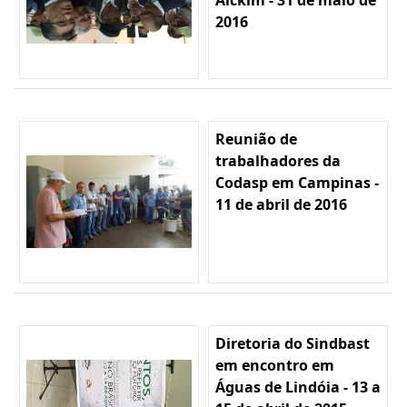
2016
Reunião de
trabalhadores da
Codasp em Campinas -
11 de abril de 2016
Diretoria do Sindbast
em encontro em
Águas de Lindóia - 13 a