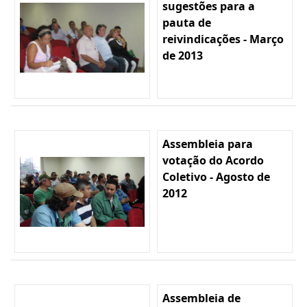
sugestões para a
pauta de
reivindicações - Março
de 2013
Assembleia para
votação do Acordo
Coletivo - Agosto de
2012
Assembleia de