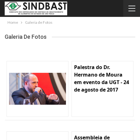
Home
Galeria de Fotos
Galeria De Fotos
Palestra do Dr.
Hermano de Moura
em evento da UGT - 24
de agosto de 2017
Assembleia de