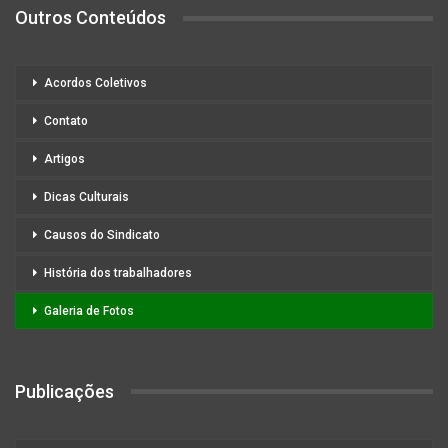
Outros Conteúdos
Acordos Coletivos
Contato
Artigos
Dicas Culturais
Causos do Sindicato
História dos trabalhadores
Galeria de Fotos
Publicações