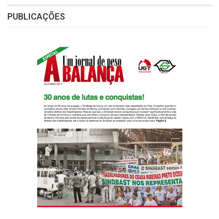
PUBLICAÇÕES