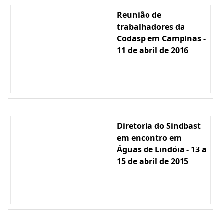
Reunião de
trabalhadores da
Codasp em Campinas -
11 de abril de 2016
Diretoria do Sindbast
em encontro em
Águas de Lindóia - 13 a
15 de abril de 2015