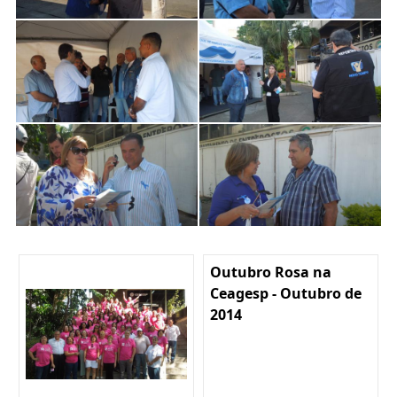
Outubro Rosa na
Ceagesp - Outubro de
2014