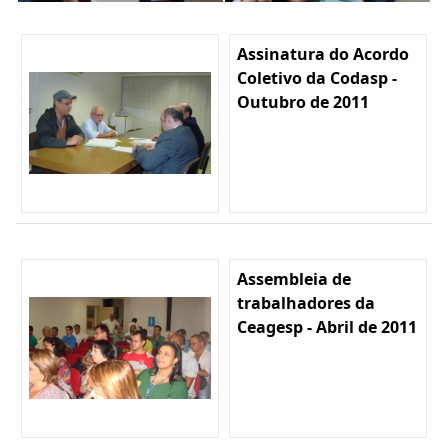
Assinatura do Acordo
Coletivo da Codasp -
Outubro de 2011
Assembleia de
trabalhadores da
Ceagesp - Abril de 2011