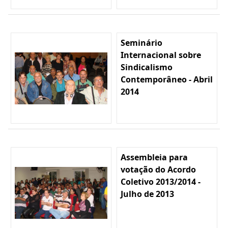
Seminário
Internacional sobre
Sindicalismo
Contemporâneo - Abril
2014
Assembleia para
votação do Acordo
Coletivo 2013/2014 -
Julho de 2013