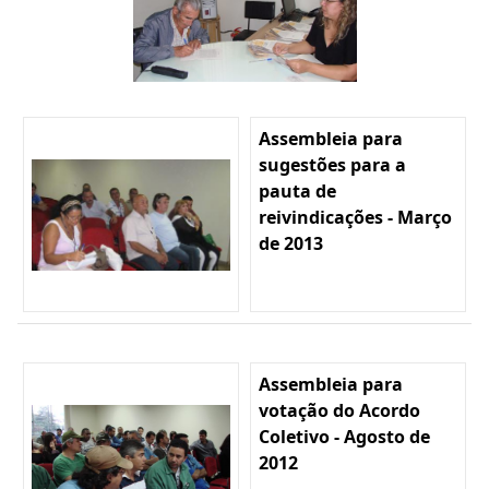
Assembleia para
sugestões para a
pauta de
reivindicações - Março
de 2013
Assembleia para
votação do Acordo
Coletivo - Agosto de
2012