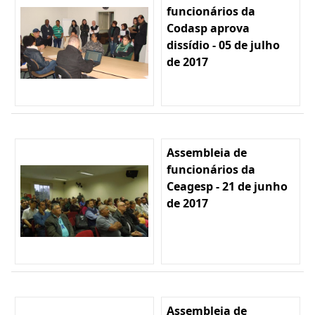
funcionários da
Codasp aprova
dissídio - 05 de julho
de 2017
Assembleia de
funcionários da
Ceagesp - 21 de junho
de 2017
Assembleia de