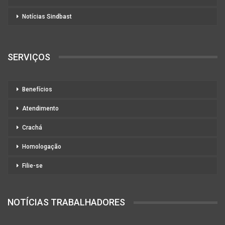
Notícias Sindbast
SERVIÇOS
Benefícios
Atendimento
Crachá
Homologação
Filie-se
NOTÍCIAS TRABALHADORES