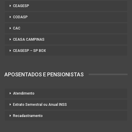
CEAGESP
CODASP
CAC
CEASA CAMPINAS
CEAGESP – SP BOX
APOSENTADOS E PENSIONISTAS
Atendimento
Extrato Semestral ou Anual INSS
Recadastramento