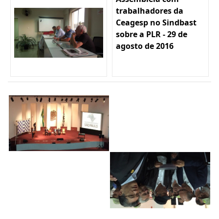
trabalhadores da
Ceagesp no Sindbast
sobre a PLR - 29 de
agosto de 2016