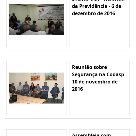
da Previdência - 6 de
dezembro de 2016
Reunião sobre
Segurança na Codasp -
10 de novembro de
2016
Assembleia com