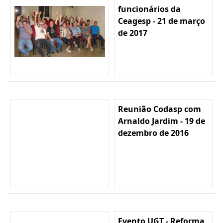
funcionários da
Ceagesp - 21 de março
de 2017
Reunião Codasp com
Arnaldo Jardim - 19 de
dezembro de 2016
Evento UGT - Reforma