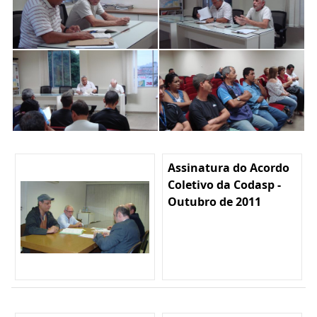
Assinatura do Acordo
Coletivo da Codasp -
Outubro de 2011