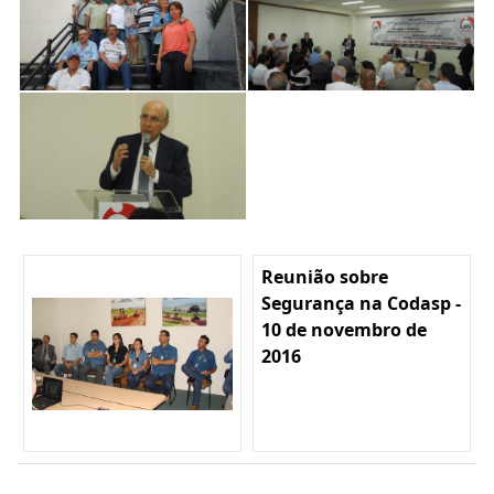
Reunião sobre
Segurança na Codasp -
10 de novembro de
2016