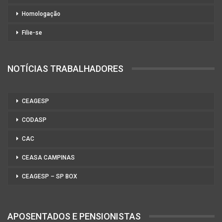
Homologação
Filie-se
NOTÍCIAS TRABALHADORES
CEAGESP
CODASP
CAC
CEASA CAMPINAS
CEAGESP – SP BOX
APOSENTADOS E PENSIONISTAS