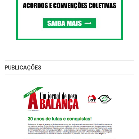
PUBLICAÇÕES