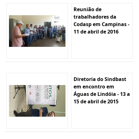
Reunião de
trabalhadores da
Codasp em Campinas -
11 de abril de 2016
Diretoria do Sindbast
em encontro em
Águas de Lindóia - 13 a
15 de abril de 2015