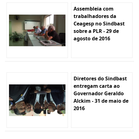
Assembleia com
trabalhadores da
Ceagesp no Sindbast
sobre a PLR - 29 de
agosto de 2016
Diretores do Sindbast
entregam carta ao
Governador Geraldo
Alckim - 31 de maio de
2016