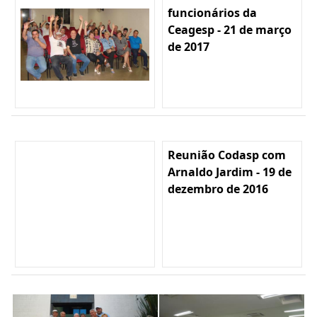
funcionários da
Ceagesp - 21 de março
de 2017
Reunião Codasp com
Arnaldo Jardim - 19 de
dezembro de 2016