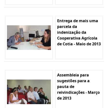
Entrega de mais uma
parcela da
indenização da
Cooperativa Agrícola
de Cotia - Maio de 2013
Assembleia para
sugestões para a
pauta de
reivindicações - Março
de 2013