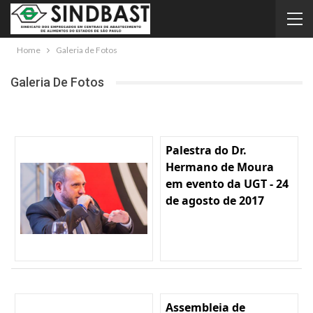
Home
Galeria de Fotos
Galeria De Fotos
Palestra do Dr.
Hermano de Moura
em evento da UGT - 24
de agosto de 2017
Assembleia de