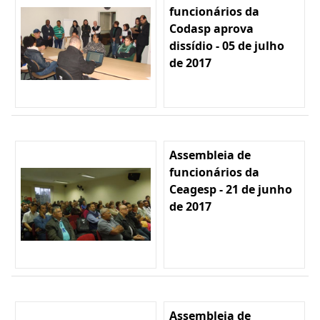
funcionários da
Codasp aprova
dissídio - 05 de julho
de 2017
Assembleia de
funcionários da
Ceagesp - 21 de junho
de 2017
Assembleia de