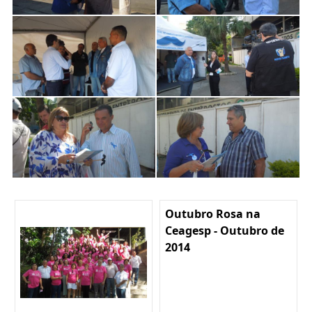
Outubro Rosa na
Ceagesp - Outubro de
2014