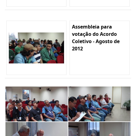
Assembleia para
votação do Acordo
Coletivo - Agosto de
2012