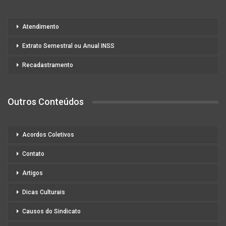
Atendimento
Extrato Semestral ou Anual INSS
Recadastramento
Outros Conteúdos
Acordos Coletivos
Contato
Artigos
Dicas Culturais
Causos do Sindicato