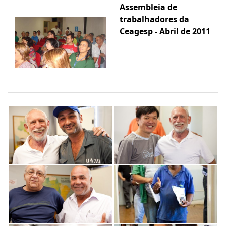
Assembleia de
trabalhadores da
Ceagesp - Abril de 2011