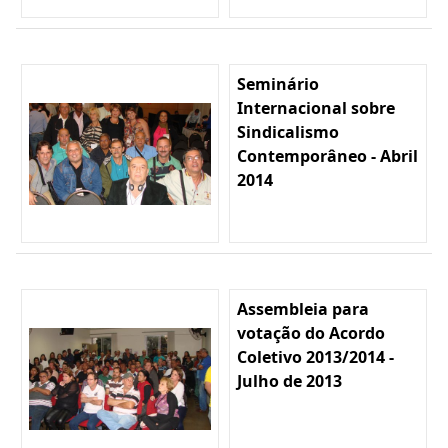
Seminário
Internacional sobre
Sindicalismo
Contemporâneo - Abril
2014
Assembleia para
votação do Acordo
Coletivo 2013/2014 -
Julho de 2013