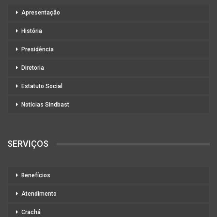
Apresentação
História
Presidência
Diretoria
Estatuto Social
Notícias Sindbast
SERVIÇOS
Benefícios
Atendimento
Crachá