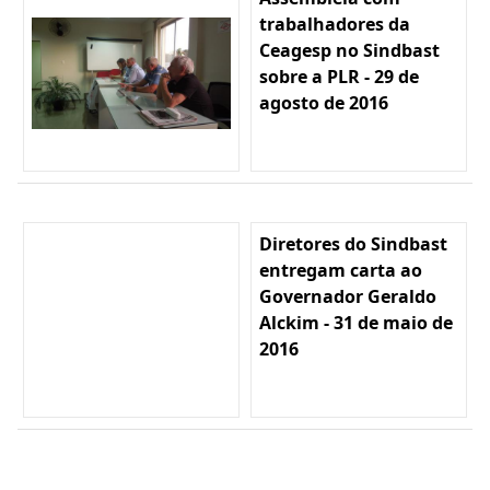
trabalhadores da
Ceagesp no Sindbast
sobre a PLR - 29 de
agosto de 2016
Diretores do Sindbast
entregam carta ao
Governador Geraldo
Alckim - 31 de maio de
2016