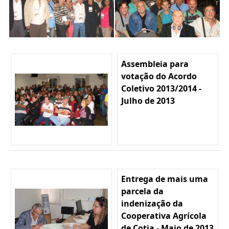
Assembleia para
votação do Acordo
Coletivo 2013/2014 -
Julho de 2013
Entrega de mais uma
parcela da
indenização da
Cooperativa Agrícola
de Cotia - Maio de 2013