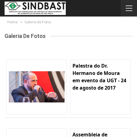
Home
Galeria de Fotos
Galeria De Fotos
Palestra do Dr.
Hermano de Moura
em evento da UGT - 24
de agosto de 2017
Assembleia de