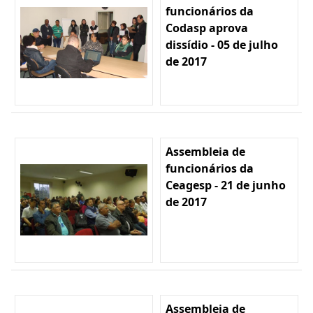
funcionários da
Codasp aprova
dissídio - 05 de julho
de 2017
Assembleia de
funcionários da
Ceagesp - 21 de junho
de 2017
Assembleia de