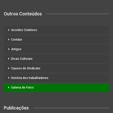
Outros Conteúdos
Acordos Coletivos
Contato
Artigos
Dicas Culturais
Causos do Sindicato
História dos trabalhadores
Galeria de Fotos
Publicações