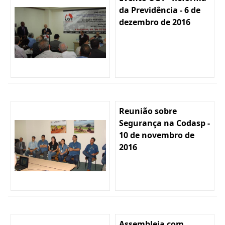
da Previdência - 6 de
dezembro de 2016
Reunião sobre
Segurança na Codasp -
10 de novembro de
2016
Assembleia com