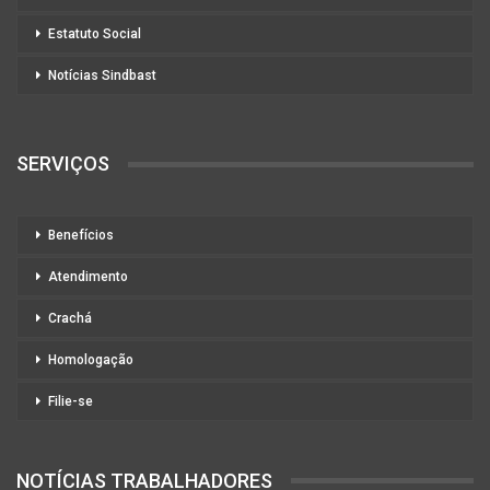
Estatuto Social
Notícias Sindbast
SERVIÇOS
Benefícios
Atendimento
Crachá
Homologação
Filie-se
NOTÍCIAS TRABALHADORES