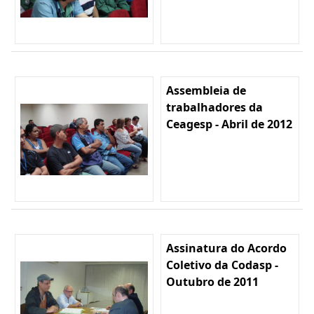
Assembleia de
trabalhadores da
Ceagesp - Abril de 2012
Assinatura do Acordo
Coletivo da Codasp -
Outubro de 2011