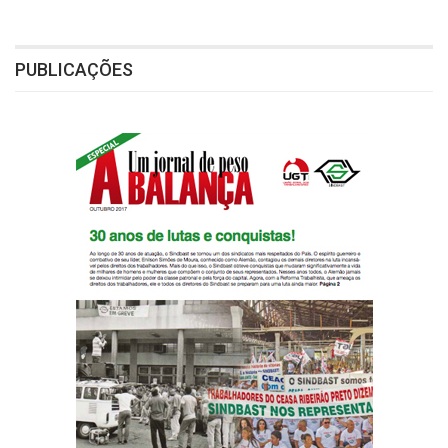
PUBLICAÇÕES