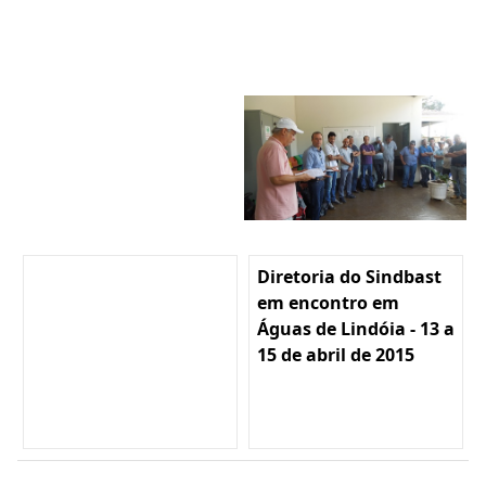
Diretoria do Sindbast
em encontro em
Águas de Lindóia - 13 a
15 de abril de 2015