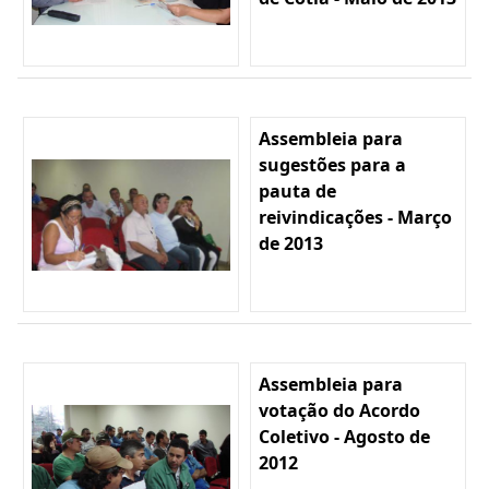
Assembleia para
sugestões para a
pauta de
reivindicações - Março
de 2013
Assembleia para
votação do Acordo
Coletivo - Agosto de
2012