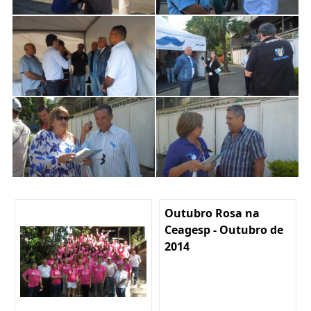
Outubro Rosa na
Ceagesp - Outubro de
2014