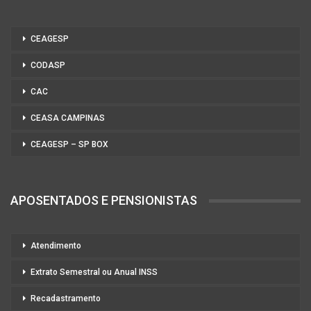
CEAGESP
CODASP
CAC
CEASA CAMPINAS
CEAGESP – SP BOX
APOSENTADOS E PENSIONISTAS
Atendimento
Extrato Semestral ou Anual INSS
Recadastramento