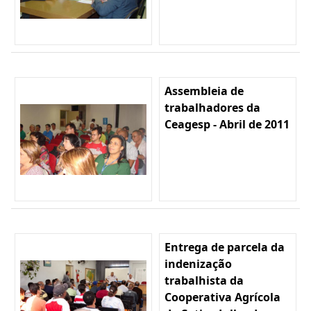
Assembleia de
trabalhadores da
Ceagesp - Abril de 2011
Entrega de parcela da
indenização
trabalhista da
Cooperativa Agrícola