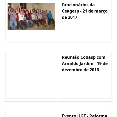
funcionários da
Ceagesp - 21 de março
de 2017
Reunião Codasp com
Arnaldo Jardim - 19 de
dezembro de 2016
Evento UGT - Reforma