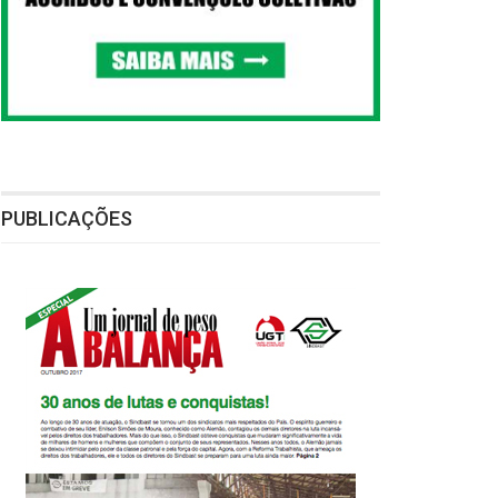
PUBLICAÇÕES