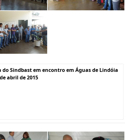
a do Sindbast em encontro em Águas de Lindóia
 de abril de 2015