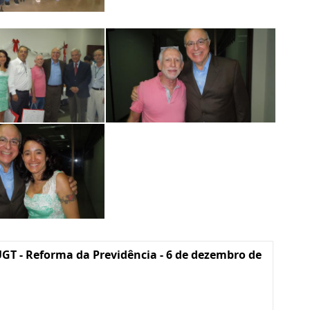
GT - Reforma da Previdência - 6 de dezembro de