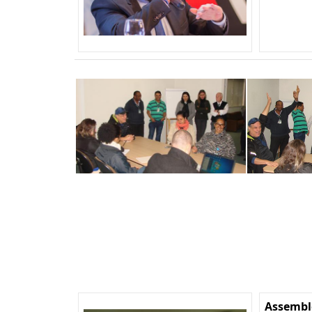
Assemble