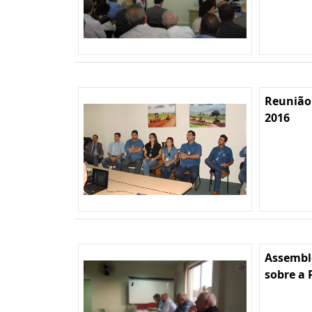
Reunião
2016
Assembl
sobre a 