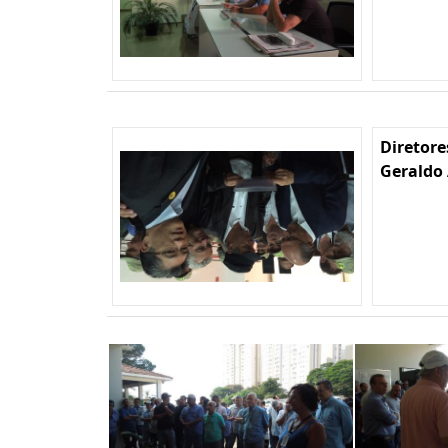
Diretore
Geraldo 