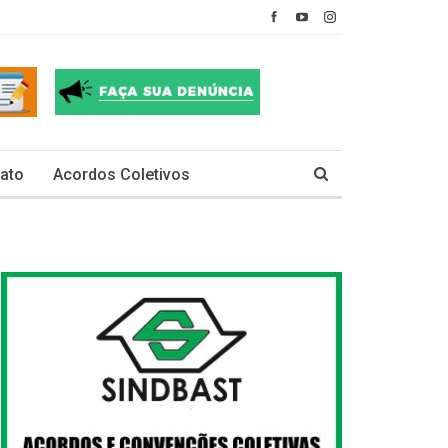
ato
Acordos Coletivos