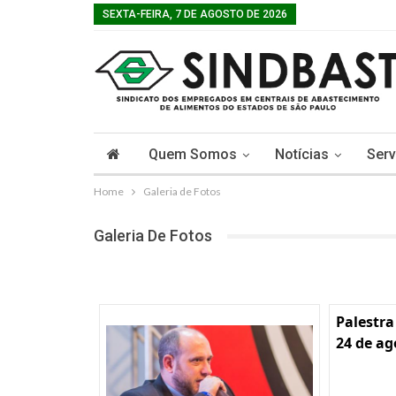
SEXTA-FEIRA, 7 DE AGOSTO DE 2026
Quem Somos
Notícias
Serv
Home
Galeria de Fotos
Galeria De Fotos
Palestra
24 de ag