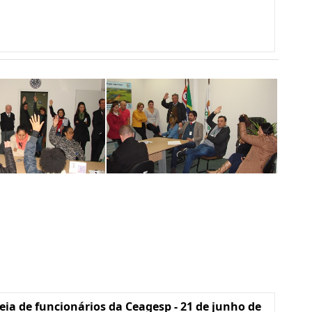
ia de funcionários da Ceagesp - 21 de junho de