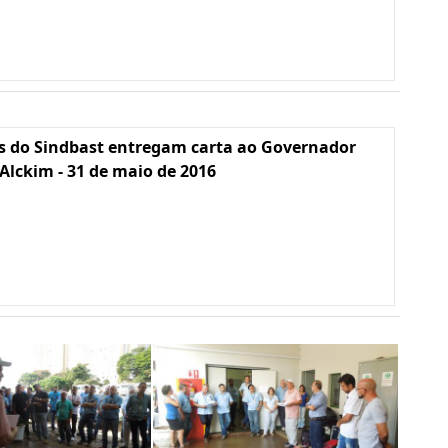
s do Sindbast entregam carta ao Governador
Alckim - 31 de maio de 2016