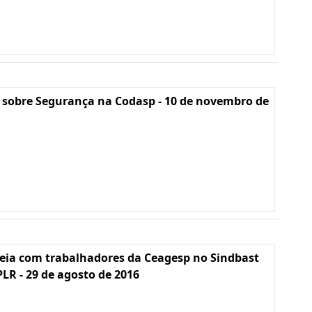
 sobre Segurança na Codasp - 10 de novembro de
eia com trabalhadores da Ceagesp no Sindbast
PLR - 29 de agosto de 2016