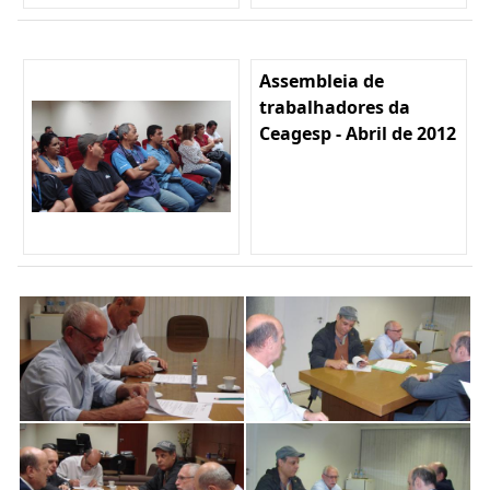
Assembleia de
trabalhadores da
Ceagesp - Abril de 2012