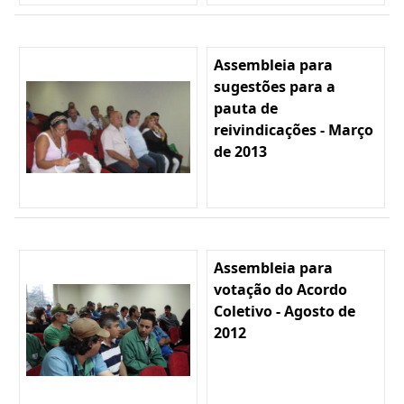
Assembleia para
sugestões para a
pauta de
reivindicações - Março
de 2013
Assembleia para
votação do Acordo
Coletivo - Agosto de
2012