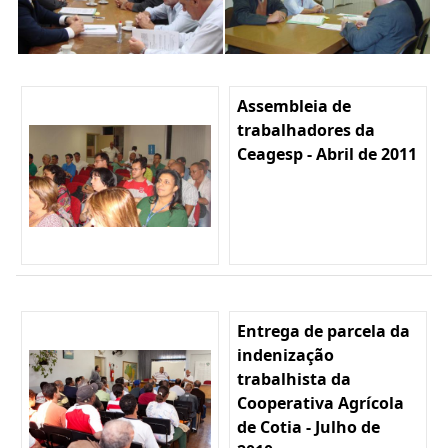
Assembleia de
trabalhadores da
Ceagesp - Abril de 2011
Entrega de parcela da
indenização
trabalhista da
Cooperativa Agrícola
de Cotia - Julho de