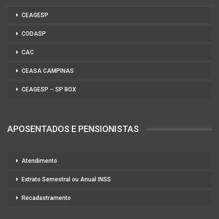
CEAGESP
CODASP
CAC
CEASA CAMPINAS
CEAGESP – SP BOX
APOSENTADOS E PENSIONISTAS
Atendimento
Extrato Semestral ou Anual INSS
Recadastramento