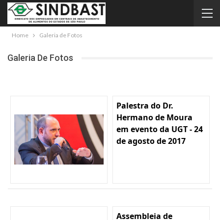
Home
Galeria de Fotos
Galeria De Fotos
Palestra do Dr.
Hermano de Moura
em evento da UGT - 24
de agosto de 2017
Assembleia de