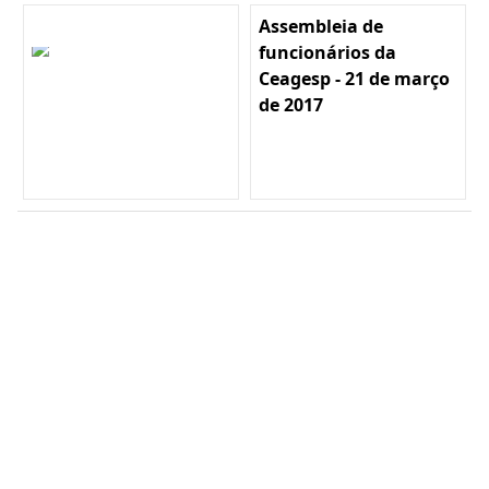
Assembleia de
funcionários da
Ceagesp - 21 de março
de 2017