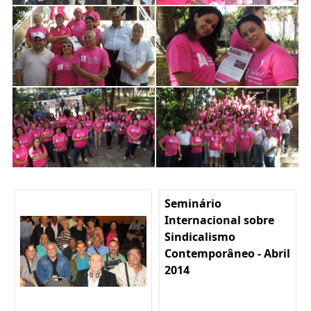
Seminário
Internacional sobre
Sindicalismo
Contemporâneo - Abril
2014