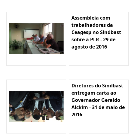
Assembleia com
trabalhadores da
Ceagesp no Sindbast
sobre a PLR - 29 de
agosto de 2016
Diretores do Sindbast
entregam carta ao
Governador Geraldo
Alckim - 31 de maio de
2016