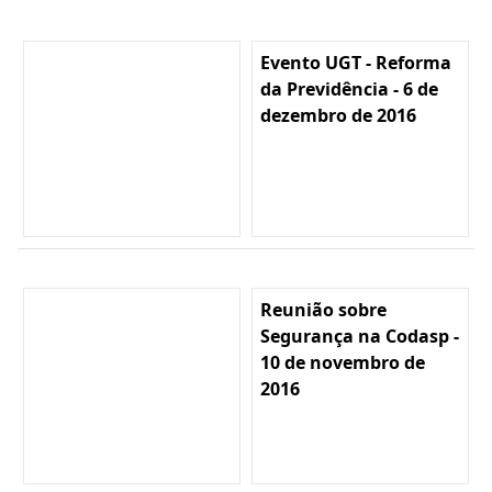
Evento UGT - Reforma
da Previdência - 6 de
dezembro de 2016
Reunião sobre
Segurança na Codasp -
10 de novembro de
2016