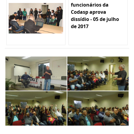
funcionários da
Codasp aprova
dissídio - 05 de julho
de 2017