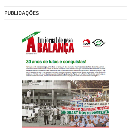
PUBLICAÇÕES