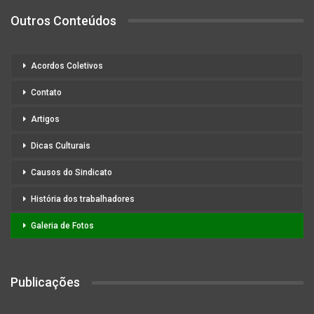
Outros Conteúdos
Acordos Coletivos
Contato
Artigos
Dicas Culturais
Causos do Sindicato
História dos trabalhadores
Galeria de Fotos
Publicações