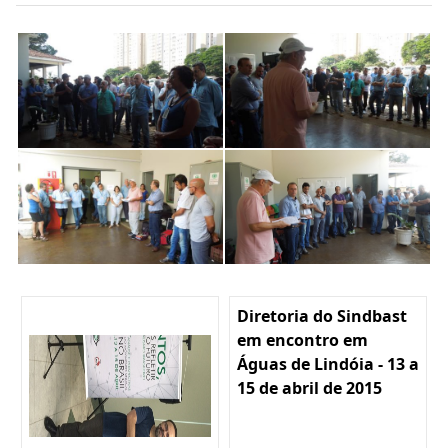
Diretoria do Sindbast
em encontro em
Águas de Lindóia - 13 a
15 de abril de 2015