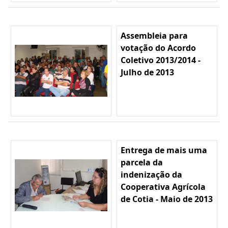
Assembleia para
votação do Acordo
Coletivo 2013/2014 -
Julho de 2013
Entrega de mais uma
parcela da
indenização da
Cooperativa Agrícola
de Cotia - Maio de 2013