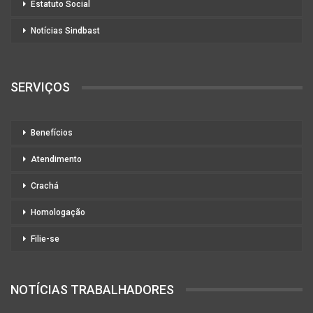
Estatuto Social
Notícias Sindbast
SERVIÇOS
Benefícios
Atendimento
Crachá
Homologação
Filie-se
NOTÍCIAS TRABALHADORES