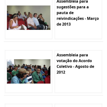
Assembleia para
sugestões para a
pauta de
reivindicações - Março
de 2013
Assembleia para
votação do Acordo
Coletivo - Agosto de
2012