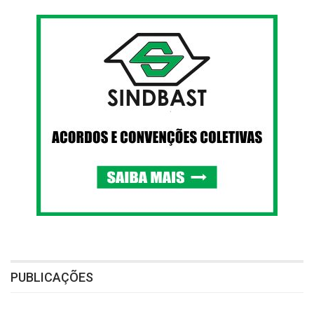
PUBLICAÇÕES