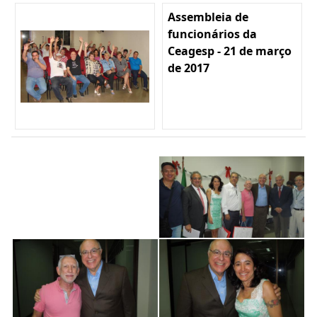
Assembleia de
funcionários da
Ceagesp - 21 de março
de 2017