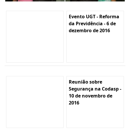
Evento UGT - Reforma
da Previdência - 6 de
dezembro de 2016
Reunião sobre
Segurança na Codasp -
10 de novembro de
2016