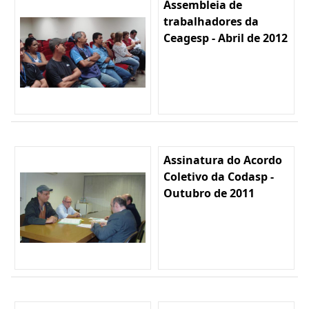
Assembleia de
trabalhadores da
Ceagesp - Abril de 2012
Assinatura do Acordo
Coletivo da Codasp -
Outubro de 2011