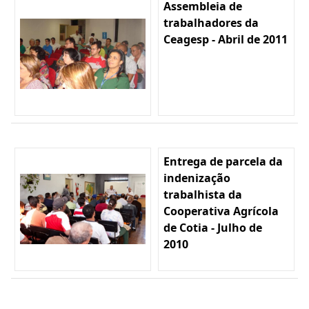
Assembleia de
trabalhadores da
Ceagesp - Abril de 2011
Entrega de parcela da
indenização
trabalhista da
Cooperativa Agrícola
de Cotia - Julho de
2010