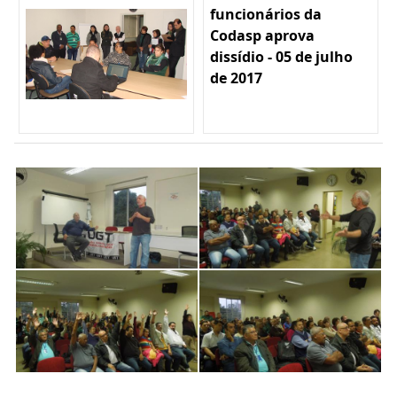
funcionários da
Codasp aprova
dissídio - 05 de julho
de 2017