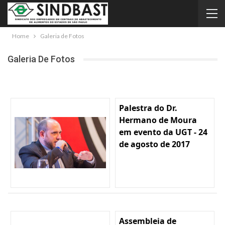
Home
Galeria de Fotos
Galeria De Fotos
Palestra do Dr.
Hermano de Moura
em evento da UGT - 24
de agosto de 2017
Assembleia de