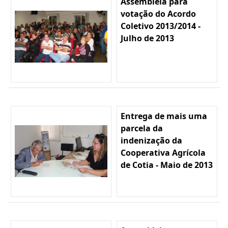
Assembleia para
votação do Acordo
Coletivo 2013/2014 -
Julho de 2013
Entrega de mais uma
parcela da
indenização da
Cooperativa Agrícola
de Cotia - Maio de 2013