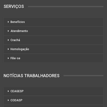
SERVIÇOS
Benefícios
Atendimento
Crachá
Homologação
Filie-se
NOTÍCIAS TRABALHADORES
CEAGESP
CODASP