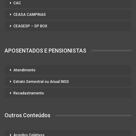
CAC
CEASA CAMPINAS
CEAGESP – SP BOX
APOSENTADOS E PENSIONISTAS
Atendimento
Extrato Semestral ou Anual INSS
Recadastramento
Outros Conteúdos
Acordos Coletivos