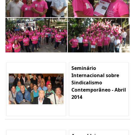
Seminário
Internacional sobre
Sindicalismo
Contemporâneo - Abril
2014