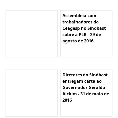
Assembleia com
trabalhadores da
Ceagesp no Sindbast
sobre a PLR - 29 de
agosto de 2016
Diretores do Sindbast
entregam carta ao
Governador Geraldo
Alckim - 31 de maio de
2016