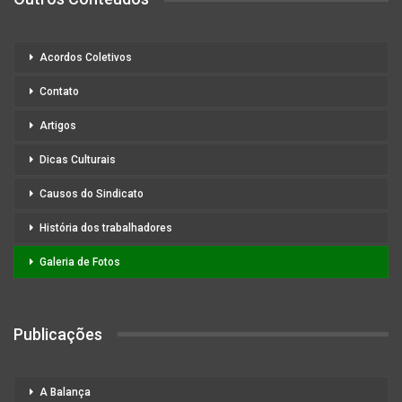
Acordos Coletivos
Contato
Artigos
Dicas Culturais
Causos do Sindicato
História dos trabalhadores
Galeria de Fotos
Publicações
A Balança