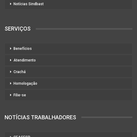
Notícias Sindbast
SERVIÇOS
Benefícios
Atendimento
Crachá
Homologação
Filie-se
NOTÍCIAS TRABALHADORES