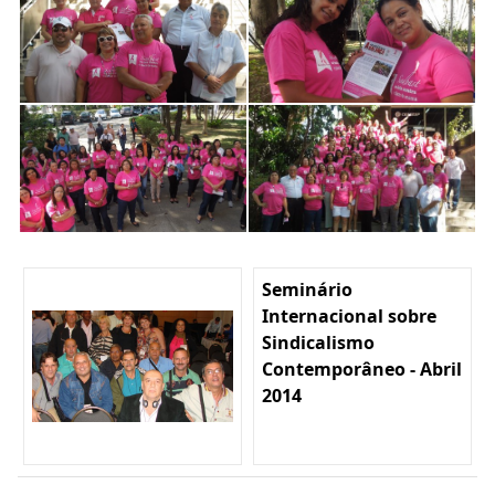
Seminário
Internacional sobre
Sindicalismo
Contemporâneo - Abril
2014