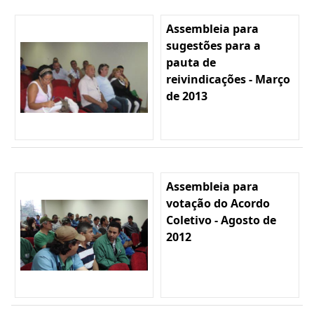
Assembleia para
sugestões para a
pauta de
reivindicações - Março
de 2013
Assembleia para
votação do Acordo
Coletivo - Agosto de
2012