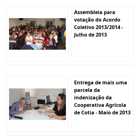
Assembleia para
votação do Acordo
Coletivo 2013/2014 -
Julho de 2013
Entrega de mais uma
parcela da
indenização da
Cooperativa Agrícola
de Cotia - Maio de 2013