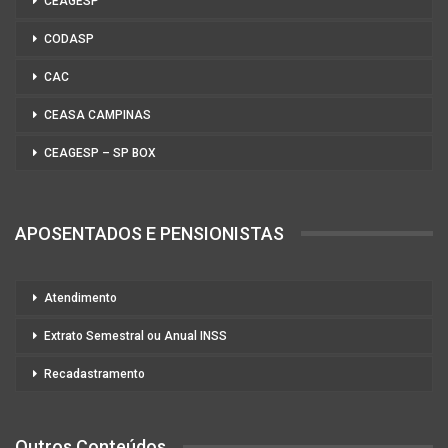
CEAGESP
CODASP
CAC
CEASA CAMPINAS
CEAGESP – SP BOX
APOSENTADOS E PENSIONISTAS
Atendimento
Extrato Semestral ou Anual INSS
Recadastramento
Outros Conteúdos