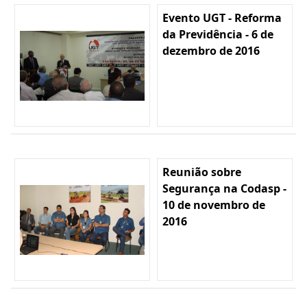
Evento UGT - Reforma
da Previdência - 6 de
dezembro de 2016
Reunião sobre
Segurança na Codasp -
10 de novembro de
2016