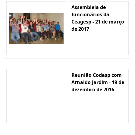
Assembleia de
funcionários da
Ceagesp - 21 de março
de 2017
Reunião Codasp com
Arnaldo Jardim - 19 de
dezembro de 2016