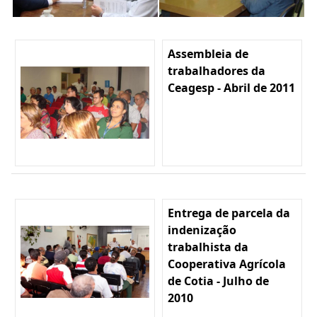
Assembleia de
trabalhadores da
Ceagesp - Abril de 2011
Entrega de parcela da
indenização
trabalhista da
Cooperativa Agrícola
de Cotia - Julho de
2010