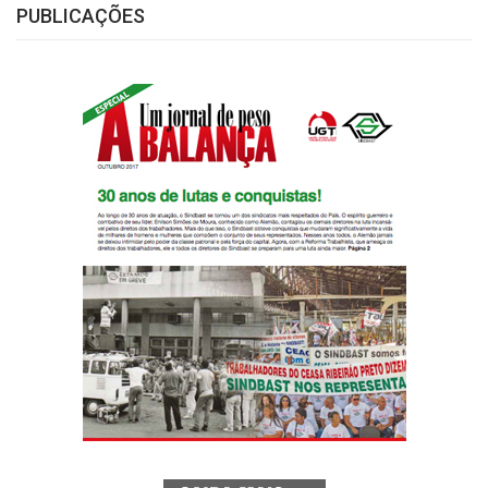
PUBLICAÇÕES