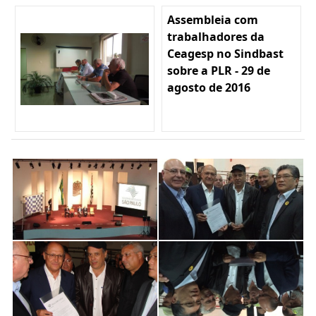
Assembleia com
trabalhadores da
Ceagesp no Sindbast
sobre a PLR - 29 de
agosto de 2016