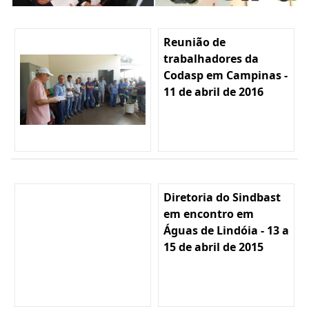
Reunião de
trabalhadores da
Codasp em Campinas -
11 de abril de 2016
Diretoria do Sindbast
em encontro em
Águas de Lindóia - 13 a
15 de abril de 2015