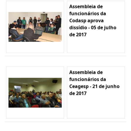
Assembleia de
funcionários da
Codasp aprova
dissídio - 05 de julho
de 2017
Assembleia de
funcionários da
Ceagesp - 21 de junho
de 2017