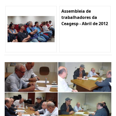
Assembleia de
trabalhadores da
Ceagesp - Abril de 2012